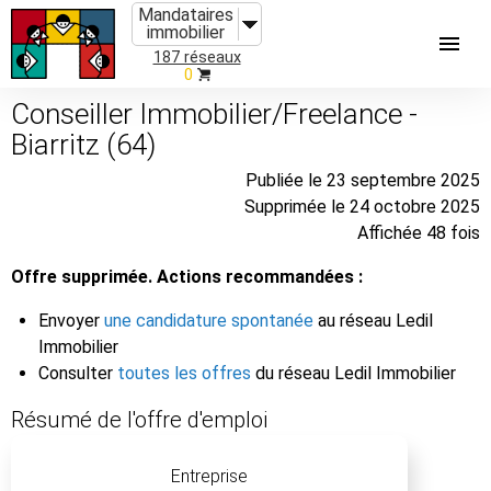
Mandataires
immobilier
187 réseaux
0
Conseiller Immobilier/Freelance -
Biarritz (64)
Publiée le 23 septembre 2025
Supprimée le 24 octobre 2025
Affichée 48 fois
Offre supprimée. Actions recommandées :
Envoyer
une candidature spontanée
au réseau Ledil
Immobilier
Consulter
toutes les offres
du réseau Ledil Immobilier
Résumé de l'offre d'emploi
Entreprise