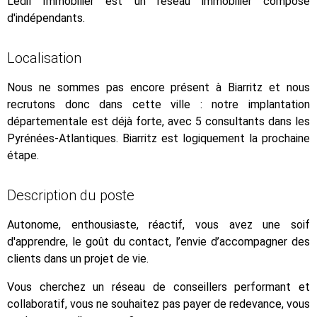
Ledil Immobilier est un réseau immobilier composé
d'indépendants.
Localisation
Nous ne sommes pas encore présent à Biarritz et nous
recrutons donc dans cette ville : notre implantation
départementale est déjà forte, avec 5 consultants dans les
Pyrénées-Atlantiques. Biarritz est logiquement la prochaine
étape.
Description du poste
Autonome, enthousiaste, réactif, vous avez une soif
d'apprendre, le goût du contact, l’envie d’accompagner des
clients dans un projet de vie.
Vous cherchez un réseau de conseillers performant et
collaboratif, vous ne souhaitez pas payer de redevance, vous