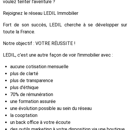
voulez tenter l'aventure ?
Rejoignez le réseau LEDIL Immobilier
Fort de son succès, LEDIL cherche à se développer sur
toute la France.
Notre objectif : VOTRE RÉUSSITE !
LEDIL, c’est une autre façon de voir l'immobilier avec :
aucune cotisation mensuelle
plus de clarté
plus de transparence
plus d'éthique
70% de rémunération
une formation assurée
une évolution possible au sein du réseau
la cooptation
un back office à votre écoute
des outils marketing à votre disposition via une boutique