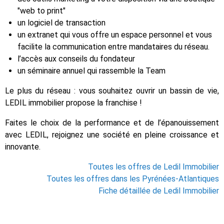
"web to print"
un logiciel de transaction
un extranet qui vous offre un espace personnel et vous
facilite la communication entre mandataires du réseau.
l’accès aux conseils du fondateur
un séminaire annuel qui rassemble la Team
Le plus du réseau : vous souhaitez ouvrir un bassin de vie,
LEDIL immobilier propose la franchise !
Faites le choix de la performance et de l’épanouissement
avec LEDIL, rejoignez une société en pleine croissance et
innovante.
Toutes les offres de Ledil Immobilier
Toutes les offres dans les Pyrénées-Atlantiques
Fiche détaillée de Ledil Immobilier