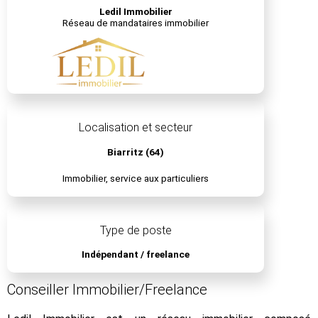
Ledil Immobilier
Réseau de mandataires immobilier
Localisation et secteur
Biarritz (64)
Immobilier, service aux particuliers
Type de poste
Indépendant / freelance
Conseiller Immobilier/Freelance