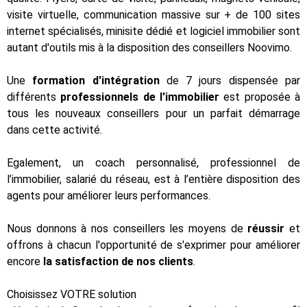
visite virtuelle, communication massive sur + de 100 sites
internet spécialisés, minisite dédié et logiciel immobilier sont
autant d'outils mis à la disposition des conseillers Noovimo.
Une
formation d'intégration
de 7 jours dispensée par
différents
professionnels de l'immobilier
est proposée à
tous les nouveaux conseillers pour un parfait démarrage
dans cette activité.
Egalement, un coach personnalisé, professionnel de
l’immobilier, salarié du réseau, est à l’entière disposition des
agents pour améliorer leurs performances.
Nous donnons à nos conseillers les moyens de
réussir
et
offrons à chacun l'opportunité de s'exprimer pour améliorer
encore
la satisfaction de nos clients
.
Choisissez VOTRE solution