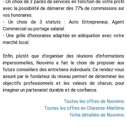
- Un choix de 3 packs de services en fonction de votre profil
avec la possibilité de démarrer dès 77% de commissions sur
vos honoraires.
- Un choix de 3 statuts : Auto Entrepreneur, Agent
Commercial ou portage salarial
- Une grille d’honoraires adaptée en adéquation avec votre
marché local.
Enfin, plutôt que d'organiser des réunions d'informations
impersonnelles, Noovimo a fait le choix de proposer aux
futurs conseillers des entretiens individuels. Ce rendez-vous
assuré par le fondateur du réseau permet de déterminer les
objectifs professionnels et les valeurs de chacun, pour
imaginer un partenariat durable et de confiance.
Toutes les offres de Noovimo
Toutes les offres en Charente-Maritime
Fiche détaillée de Noovimo