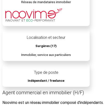
Réseau de mandataires immobilier
Localisation et secteur
Surgères (17)
Immobilier, service aux particuliers
Type de poste
Indépendant / freelance
Agent commercial en immobilier (H/F)
Noovimo est un réseau immobilier composé d'indépendants.