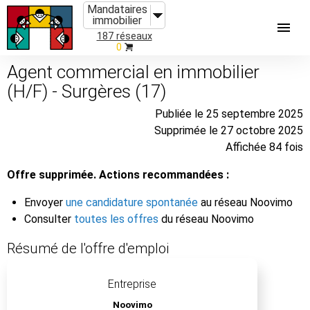
Mandataires
immobilier
187 réseaux
0
Agent commercial en immobilier
(H/F) - Surgères (17)
Publiée le 25 septembre 2025
Supprimée le 27 octobre 2025
Affichée 84 fois
Offre supprimée. Actions recommandées :
Envoyer
une candidature spontanée
au réseau Noovimo
Consulter
toutes les offres
du réseau Noovimo
Résumé de l'offre d'emploi
Entreprise
Noovimo