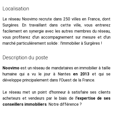
Localisation
Le réseau Noovimo recrute dans 250 villes en France, dont
Surgères. En travaillant dans cette ville, vous entrerez
facilement en synergie avec les autres membres du réseau,
vous profiterez d'un accompagnement sur mesure et d'un
marché particulièrement solide : l'immobilier à Surgères !
Description du poste
Noovimo
est un réseau de mandataires en immobilier à taille
humaine qui a vu le jour à Nantes
en 2013
et qui se
développe principalement dans l'Ouest de la France.
Le réseau met un point d'honneur à satisfaire ses clients
acheteurs et vendeurs par le biais de
l'expertise de ses
conseillers immobiliers
. Notre différence ?