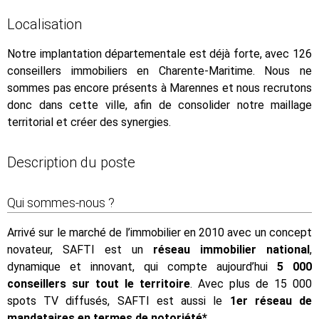
Localisation
Notre implantation départementale est déjà forte, avec 126
conseillers immobiliers en Charente-Maritime. Nous ne
sommes pas encore présents à Marennes et nous recrutons
donc dans cette ville, afin de consolider notre maillage
territorial et créer des synergies.
Description du poste
Qui sommes-nous ?
Arrivé sur le marché de l’immobilier en 2010 avec un concept
novateur, SAFTI est un
réseau immobilier national
,
dynamique et innovant, qui compte aujourd’hui
5 000
conseillers sur tout le territoire
. Avec plus de 15 000
spots TV diffusés, SAFTI est aussi le
1er réseau de
mandataires en termes de notoriété*
.