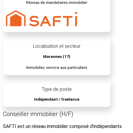
Réseau de mandataires immobilier
Localisation et secteur
Marennes (17)
Immobilier, service aux particuliers
Type de poste
Indépendant / freelance
Conseiller immobilier (H/F)
SAFTI est un réseau immobilier composé d'indépendants.