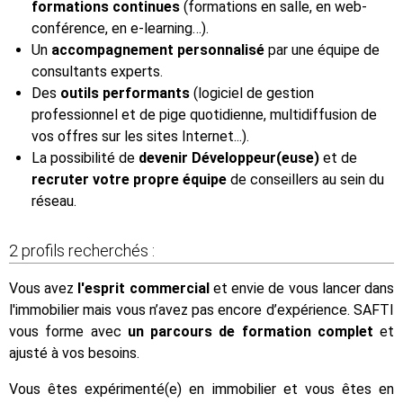
formations continues
(formations en salle, en web-
conférence, en e-learning…).
Un
accompagnement personnalisé
par une équipe de
consultants experts.
Des
outils performants
(logiciel de gestion
professionnel et de pige quotidienne, multidiffusion de
vos offres sur les sites Internet...).
La possibilité de
devenir Développeur(euse)
et de
recruter votre propre équipe
de conseillers au sein du
réseau.
2 profils recherchés :
Vous avez
l'esprit commercial
et envie de vous lancer dans
l'immobilier mais vous n’avez pas encore d’expérience. SAFTI
vous forme avec
un parcours de formation complet
et
ajusté à vos besoins.
Vous êtes expérimenté(e) en immobilier et vous êtes en