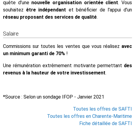
quête d'une
nouvelle organisation orientée client
. Vous
souhaitez
être indépendant
et bénéficier de l'appui d’un
réseau proposant des services de qualité
.
Salaire
Commissions sur toutes les ventes que vous réalisez
avec
un minimum garanti de 70%
!
Une rémunération extrêmement motivante permettant
des
revenus à la hauteur de votre investissement
.
*Source : Selon un sondage IFOP - Janvier 2021
Toutes les offres de SAFTI
Toutes les offres en Charente-Maritime
Fiche détaillée de SAFTI