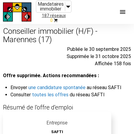
Mandataires
immobilier
187 réseaux
0
Conseiller immobilier (H/F) -
Marennes (17)
Publiée le 30 septembre 2025
Supprimée le 31 octobre 2025
Affichée 158 fois
Offre supprimée. Actions recommandées :
Envoyer
une candidature spontanée
au réseau SAFTI
Consulter
toutes les offres
du réseau SAFTI
Résumé de l'offre d'emploi
Entreprise
SAFTI