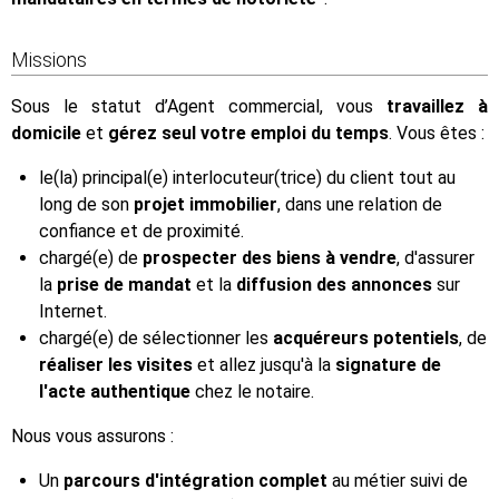
Missions
Sous le statut d’Agent commercial, vous
travaillez à
domicile
et
gérez seul votre emploi du temps
. Vous êtes :
le(la) principal(e) interlocuteur(trice) du client tout au
long de son
projet immobilier
, dans une relation de
confiance et de proximité.
chargé(e) de
prospecter des biens à vendre
, d'assurer
la
prise de mandat
et la
diffusion des annonces
sur
Internet.
chargé(e) de sélectionner les
acquéreurs potentiels
, de
réaliser les visites
et allez jusqu'à la
signature de
l'acte authentique
chez le notaire.
Nous vous assurons :
Un
parcours d'intégration complet
au métier suivi de