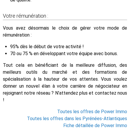
Votre rémunération :
Vous avez désormais le choix de gérer votre mode de
rémunération :
95% dès le début de votre activité !
70 ou 75 % en développant votre équipe avec bonus.
Tout cela en bénéficiant de la meilleure diffusion, des
meilleurs outils du marché et des formations de
spécialisation à la hauteur de vos attentes. Vous voulez
donner un nouvel élan à votre carrière de négociateur en
rejoignant notre réseau ? N’attendez plus et contactez nous
!
Toutes les offres de Power Immo
Toutes les offres dans les Pyrénées-Atlantiques
Fiche détaillée de Power Immo