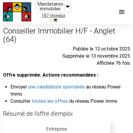
Mandataires
immobilier
187 réseaux
0
Conseiller Immobilier H/F - Anglet
(64)
Publiée le 13 octobre 2025
Supprimée le 13 novembre 2025
Affichée 76 fois
Offre supprimée. Actions recommandées :
Envoyer
une candidature spontanée
au réseau Power
Immo
Consulter
toutes les offres
du réseau Power Immo
Résumé de l'offre d'emploi
Entreprise