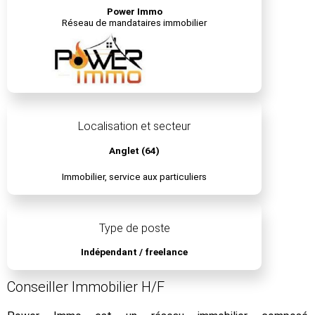
Power Immo
Réseau de mandataires immobilier
Localisation et secteur
Anglet (64)
Immobilier, service aux particuliers
Type de poste
Indépendant / freelance
Conseiller Immobilier H/F