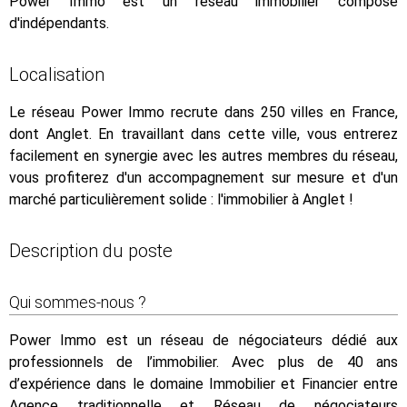
Power Immo est un réseau immobilier composé
d'indépendants.
Localisation
Le réseau Power Immo recrute dans 250 villes en France,
dont Anglet. En travaillant dans cette ville, vous entrerez
facilement en synergie avec les autres membres du réseau,
vous profiterez d'un accompagnement sur mesure et d'un
marché particulièrement solide : l'immobilier à Anglet !
Description du poste
Qui sommes-nous ?
Power Immo est un réseau de négociateurs dédié aux
professionnels de l’immobilier. Avec plus de 40 ans
d’expérience dans le domaine Immobilier et Financier entre
Agence traditionnelle et Réseau de négociateurs