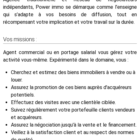
indépendants, Power immo se démarque comme l’enseigne
qui s’adapte à vos besoins de diffusion, tout en
récompensant votre implication et votre travail sur la durée.
Vos missions :
Agent commercial ou en portage salarial vous gérez votre
activité vous-même. Expérimenté dans le domaine, vous :
Cherchez et estimez des biens immobiliers à vendre ou à
louer.
Assurez la promotion de ces biens auprès d'acquéreurs
potentiels.
Effectuez des visites avec une clientèle ciblée.
Suivez régulièrement votre portefeuille clients vendeurs
et acquéreurs.
Assurez la négociation jusqu'à la vente et le financement.
Veillez à la satisfaction client et au respect des normes
de qualité.