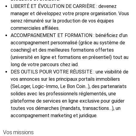
LIBERTÉ ET ÉVOLUTION DE CARRIÈRE : devenez
manager et développez votre propre organisation. Vous
serez rémunéré sur la production de vos équipes
commerciales affiliées.
ACCOMPAGNEMENT ET FORMATION : bénéficiez d’un
accompagnement personnalisé (grâce au système de
coaching) et des meilleures formations offertes
(université en ligne et formations en présentiel) tout au
long de votre parcours chez iad.
DES OUTILS POUR VOTRE RÉUSSITE : une visibilité de
vos annonces sur les principaux portails immobiliers
(SeLoger, Logic-Immo, Le Bon Coin...), des partenariats
solides avec les professionnels réglementés, une
plateforme de services en ligne exclusive pour guider
toutes vos démarches (mandats, transactions…), un
accompagnement marketing et juridique.
Vos missions