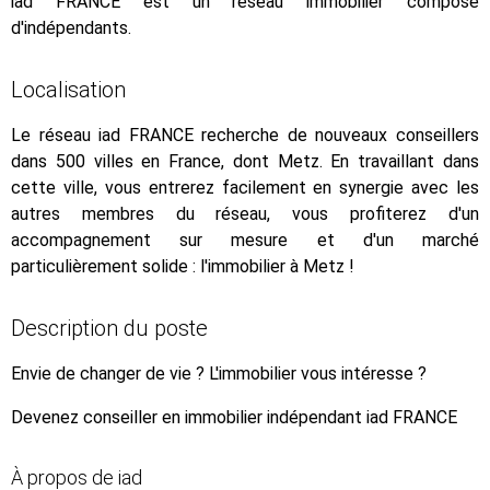
iad FRANCE est un réseau immobilier composé
d'indépendants.
Localisation
Le réseau iad FRANCE recherche de nouveaux conseillers
dans 500 villes en France, dont Metz. En travaillant dans
cette ville, vous entrerez facilement en synergie avec les
autres membres du réseau, vous profiterez d'un
accompagnement sur mesure et d'un marché
particulièrement solide : l'immobilier à Metz !
Description du poste
Envie de changer de vie ? L'immobilier vous intéresse ?
Devenez conseiller en immobilier indépendant iad FRANCE
À propos de iad