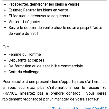
Prospecter, démarcher les biens à vendre
Estimer, Rentrer les biens en vente
Effectuer la découverte acquéreurs
Visiter et négocier
Suivre le dossier de vente chez le notaire jusqu’à l’acte
de vente définitif
Profil
Femme ou Homme
Débutants acceptés
De formation ou de sensibilité commerciale
Goût du challenge
Pour assister à une présentation d’opportunités d’affaires ou
si vous souhaitez plus d’informations sur le réseau iad
FRANCE, n’hésitez pas à prendre contact ! Vous serez
rapidement recontacté par un manager de votre secteur.
Toutes les offres d'iad FRANCE