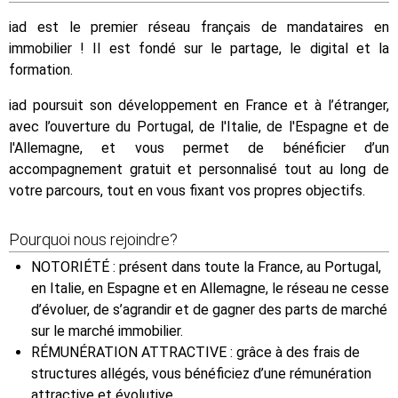
iad est le premier réseau français de mandataires en
immobilier ! Il est fondé sur le partage, le digital et la
formation.
iad poursuit son développement en France et à l’étranger,
avec l’ouverture du Portugal, de l'Italie, de l'Espagne et de
l'Allemagne, et vous permet de bénéficier d’un
accompagnement gratuit et personnalisé tout au long de
votre parcours, tout en vous fixant vos propres objectifs.
Pourquoi nous rejoindre?
NOTORIÉTÉ : présent dans toute la France, au Portugal,
en Italie, en Espagne et en Allemagne, le réseau ne cesse
d’évoluer, de s’agrandir et de gagner des parts de marché
sur le marché immobilier.
RÉMUNÉRATION ATTRACTIVE : grâce à des frais de
structures allégés, vous bénéficiez d’une rémunération
attractive et évolutive.