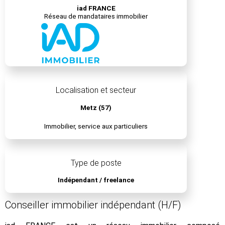
iad FRANCE
Réseau de mandataires immobilier
Localisation et secteur
Metz (57)
Immobilier, service aux particuliers
Type de poste
Indépendant / freelance
Conseiller immobilier indépendant (H/F)