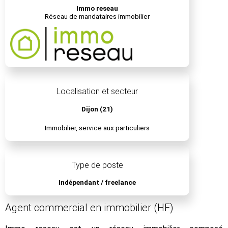
Immo reseau
Réseau de mandataires immobilier
Localisation et secteur
Dijon (21)
Immobilier, service aux particuliers
Type de poste
Indépendant / freelance
Agent commercial en immobilier (HF)