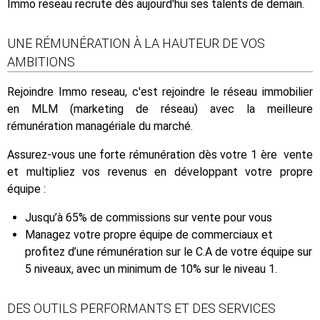
Immo reseau recrute dès aujourd'hui ses talents de demain.
UNE RÉMUNÉRATION À LA HAUTEUR DE VOS
AMBITIONS
Rejoindre Immo reseau, c'est rejoindre le réseau immobilier
en MLM (marketing de réseau) avec la meilleure
rémunération managériale du marché.
Assurez-vous une forte rémunération dès votre 1 ère vente
et multipliez vos revenus en développant votre propre
équipe :
Jusqu’à 65% de commissions sur vente pour vous
Managez votre propre équipe de commerciaux et
profitez d’une rémunération sur le C.A de votre équipe sur
5 niveaux, avec un minimum de 10% sur le niveau 1.
DES OUTILS PERFORMANTS ET DES SERVICES