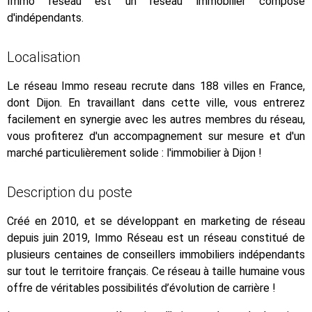
Immo reseau est un réseau immobilier composé
d'indépendants.
Localisation
Le réseau Immo reseau recrute dans 188 villes en France,
dont Dijon. En travaillant dans cette ville, vous entrerez
facilement en synergie avec les autres membres du réseau,
vous profiterez d'un accompagnement sur mesure et d'un
marché particulièrement solide : l'immobilier à Dijon !
Description du poste
Créé en 2010, et se développant en marketing de réseau
depuis juin 2019, Immo Réseau est un réseau constitué de
plusieurs centaines de conseillers immobiliers indépendants
sur tout le territoire français. Ce réseau à taille humaine vous
offre de véritables possibilités d’évolution de carrière !