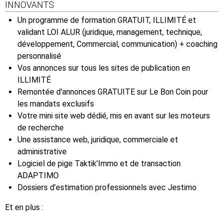
INNOVANTS
Un programme de formation GRATUIT, ILLIMITÉ et
validant LOI ALUR (juridique, management, technique,
développement, Commercial, communication) + coaching
personnalisé
Vos annonces sur tous les sites de publication en
ILLIMITÉ
Remontée d'annonces GRATUITE sur Le Bon Coin pour
les mandats exclusifs
Votre mini site web dédié, mis en avant sur les moteurs
de recherche
Une assistance web, juridique, commerciale et
administrative
Logiciel de pige Taktik’Immo et de transaction
ADAPTIMO
Dossiers d’estimation professionnels avec Jestimo
Et en plus :