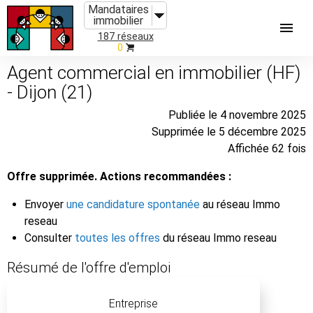
Mandataires
immobilier
187 réseaux
0
Agent commercial en immobilier (HF)
- Dijon (21)
Publiée le 4 novembre 2025
Supprimée le 5 décembre 2025
Affichée 62 fois
Offre supprimée. Actions recommandées :
Envoyer
une candidature spontanée
au réseau Immo
reseau
Consulter
toutes les offres
du réseau Immo reseau
Résumé de l'offre d'emploi
Entreprise