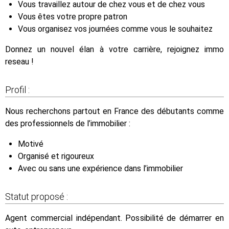
Vous travaillez autour de chez vous et de chez vous
Vous êtes votre propre patron
Vous organisez vos journées comme vous le souhaitez
Donnez un nouvel élan à votre carrière, rejoignez immo
reseau !
Profil :
Nous recherchons partout en France des débutants comme
des professionnels de l’immobilier :
Motivé
Organisé et rigoureux
Avec ou sans une expérience dans l’immobilier
Statut proposé :
Agent commercial indépendant. Possibilité de démarrer en