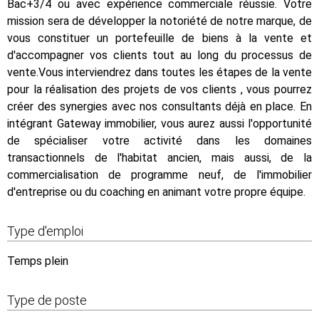
Bac+3/4 ou avec expérience commerciale réussie. Votre
mission sera de développer la notoriété de notre marque, de
vous constituer un portefeuille de biens à la vente et
d'accompagner vos clients tout au long du processus de
vente.Vous interviendrez dans toutes les étapes de la vente
pour la réalisation des projets de vos clients , vous pourrez
créer des synergies avec nos consultants déjà en place. En
intégrant Gateway immobilier, vous aurez aussi l'opportunité
de spécialiser votre activité dans les domaines
transactionnels de l'habitat ancien, mais aussi, de la
commercialisation de programme neuf, de l'immobilier
d'entreprise ou du coaching en animant votre propre équipe.
Type d'emploi
Temps plein
Type de poste