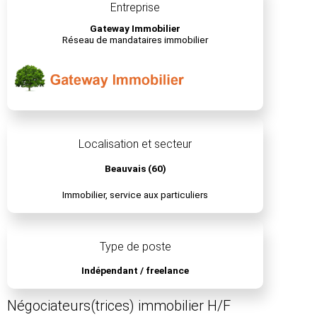
Entreprise
Gateway Immobilier
Réseau de mandataires immobilier
Localisation et secteur
Beauvais (60)
Immobilier, service aux particuliers
Type de poste
Indépendant / freelance
Négociateurs(trices) immobilier H/F