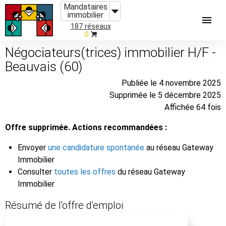
Mandataires
immobilier
187 réseaux
0
Négociateurs(trices) immobilier H/F -
Beauvais (60)
Publiée le 4 novembre 2025
Supprimée le 5 décembre 2025
Affichée 64 fois
Offre supprimée. Actions recommandées :
Envoyer
une candidature spontanée
au réseau Gateway
Immobilier
Consulter
toutes les offres
du réseau Gateway
Immobilier
Résumé de l'offre d'emploi