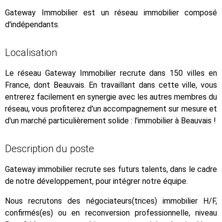
Gateway Immobilier est un réseau immobilier composé
d'indépendants.
Localisation
Le réseau Gateway Immobilier recrute dans 150 villes en
France, dont Beauvais. En travaillant dans cette ville, vous
entrerez facilement en synergie avec les autres membres du
réseau, vous profiterez d'un accompagnement sur mesure et
d'un marché particulièrement solide : l'immobilier à Beauvais !
Description du poste
Gateway immobilier recrute ses futurs talents, dans le cadre
de notre développement, pour intégrer notre équipe.
Nous recrutons des négociateurs(trices) immobilier H/F,
confirmés(es) ou en reconversion professionnelle, niveau