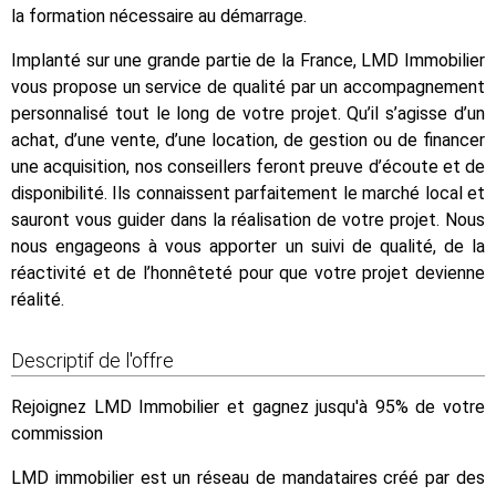
la formation nécessaire au démarrage.
Implanté sur une grande partie de la France, LMD Immobilier
vous propose un service de qualité par un accompagnement
personnalisé tout le long de votre projet. Qu’il s’agisse d’un
achat, d’une vente, d’une location, de gestion ou de financer
une acquisition, nos conseillers feront preuve d’écoute et de
disponibilité. Ils connaissent parfaitement le marché local et
sauront vous guider dans la réalisation de votre projet. Nous
nous engageons à vous apporter un suivi de qualité, de la
réactivité et de l’honnêteté pour que votre projet devienne
réalité.
Descriptif de l'offre
Rejoignez LMD Immobilier et gagnez jusqu'à 95% de votre
commission
LMD immobilier est un réseau de mandataires créé par des