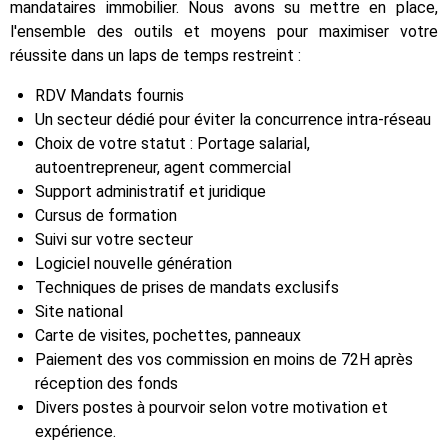
mandataires immobilier. Nous avons su mettre en place,
l'ensemble des outils et moyens pour maximiser votre
réussite dans un laps de temps restreint :
RDV Mandats fournis
Un secteur dédié pour éviter la concurrence intra-réseau
Choix de votre statut : Portage salarial,
autoentrepreneur, agent commercial
Support administratif et juridique
Cursus de formation
Suivi sur votre secteur
Logiciel nouvelle génération
Techniques de prises de mandats exclusifs
Site national
Carte de visites, pochettes, panneaux
Paiement des vos commission en moins de 72H après
réception des fonds
Divers postes à pourvoir selon votre motivation et
expérience.