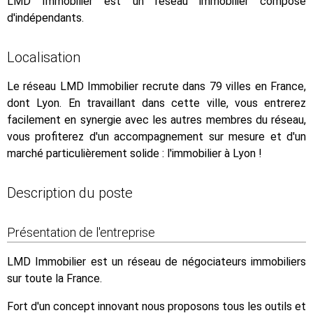
LMD Immobilier est un réseau immobilier composé
d'indépendants.
Localisation
Le réseau LMD Immobilier recrute dans 79 villes en France,
dont Lyon. En travaillant dans cette ville, vous entrerez
facilement en synergie avec les autres membres du réseau,
vous profiterez d'un accompagnement sur mesure et d'un
marché particulièrement solide : l'immobilier à Lyon !
Description du poste
Présentation de l'entreprise
LMD Immobilier est un réseau de négociateurs immobiliers
sur toute la France.
Fort d'un concept innovant nous proposons tous les outils et