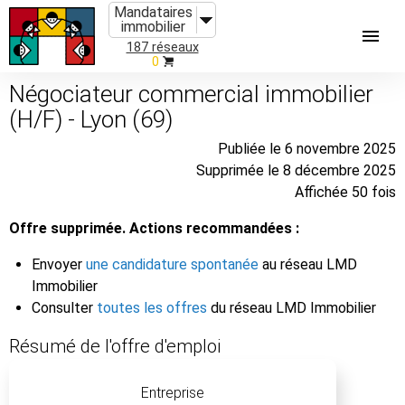
Mandataires
immobilier
187 réseaux
0
Négociateur commercial immobilier
(H/F) - Lyon (69)
Publiée le 6 novembre 2025
Supprimée le 8 décembre 2025
Affichée 50 fois
Offre supprimée. Actions recommandées :
Envoyer
une candidature spontanée
au réseau LMD
Immobilier
Consulter
toutes les offres
du réseau LMD Immobilier
Résumé de l'offre d'emploi
Entreprise