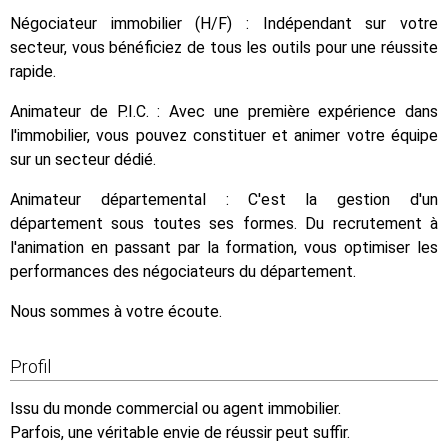
Négociateur immobilier (H/F) : Indépendant sur votre
secteur, vous bénéficiez de tous les outils pour une réussite
rapide.
Animateur de P.I.C. : Avec une première expérience dans
l'immobilier, vous pouvez constituer et animer votre équipe
sur un secteur dédié.
Animateur départemental : C'est la gestion d'un
département sous toutes ses formes. Du recrutement à
l'animation en passant par la formation, vous optimiser les
performances des négociateurs du département.
Nous sommes à votre écoute.
Profil
Issu du monde commercial ou agent immobilier.
Parfois, une véritable envie de réussir peut suffir.