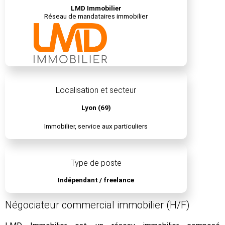
LMD Immobilier
Réseau de mandataires immobilier
Localisation et secteur
Lyon (69)
Immobilier, service aux particuliers
Type de poste
Indépendant / freelance
Négociateur commercial immobilier (H/F)