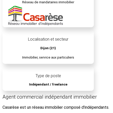
Réseau de mandataires immobilier
Localisation et secteur
Dijon (21)
Immobilier, service aux particuliers
Type de poste
Indépendant / freelance
Agent commercial indépendant immobilier
Casarèse est un réseau immobilier composé d'indépendants.