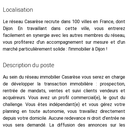
Localisation
Le réseau Casarèse recrute dans 100 villes en France, dont
Dijon. En travaillant dans cette ville, vous entrerez
facilement en synergie avec les autres membres du réseau,
vous profiterez d'un accompagnement sur mesure et d'un
marché particulièrement solide : l'immobilier à Dijon !
Description du poste
Au sein du réseau immobilier Casarèse vous serez en charge
de développer la transaction immobilière : prospection,
rentrée de mandats, ventes et suivi clients vendeurs et
acquéreurs. Vous avez un profil commercial(e), le gout du
challenge. Vous êtes indépendant(e) et vous gérez votre
planning en toute autonomie, vous travaillez directement
depuis votre domicile. Aucune redevance ni droit d’entrée ne
vous sera demandé. La diffusion des annonces sur les