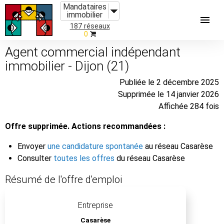
Mandataires
immobilier
187 réseaux
0
Agent commercial indépendant
immobilier - Dijon (21)
Publiée le 2 décembre 2025
Supprimée le 14 janvier 2026
Affichée 284 fois
Offre supprimée. Actions recommandées :
Envoyer
une candidature spontanée
au réseau Casarèse
Consulter
toutes les offres
du réseau Casarèse
Résumé de l'offre d'emploi
Entreprise
Casarèse