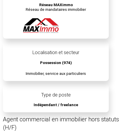
Réseau MAXimmo
Réseau de mandataires immobilier
Localisation et secteur
Possession (974)
Immobilier, service aux particuliers
Type de poste
Indépendant / freelance
Agent commercial en immobilier hors statuts
(H/F)