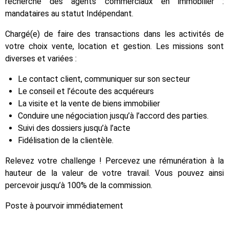
recherche des agents commerciaux en immobilier :
mandataires au statut Indépendant.
Chargé(e) de faire des transactions dans les activités de
votre choix vente, location et gestion. Les missions sont
diverses et variées :
Le contact client, communiquer sur son secteur
Le conseil et l’écoute des acquéreurs
La visite et la vente de biens immobilier
Conduire une négociation jusqu’à l’accord des parties.
Suivi des dossiers jusqu’à l’acte
Fidélisation de la clientèle.
Relevez votre challenge ! Percevez une rémunération à la
hauteur de la valeur de votre travail. Vous pouvez ainsi
percevoir jusqu’à 100% de la commission.
Poste à pourvoir immédiatement