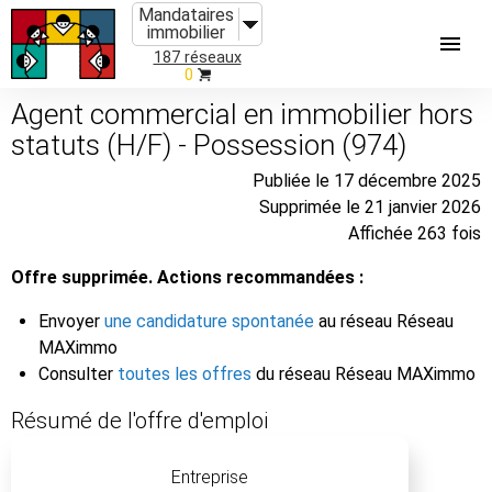
Mandataires
immobilier
187 réseaux
0
Agent commercial en immobilier hors
statuts (H/F) - Possession (974)
Publiée le 17 décembre 2025
Supprimée le 21 janvier 2026
Affichée 263 fois
Offre supprimée. Actions recommandées :
Envoyer
une candidature spontanée
au réseau Réseau
MAXimmo
Consulter
toutes les offres
du réseau Réseau MAXimmo
Résumé de l'offre d'emploi
Entreprise