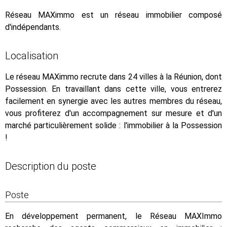
Réseau MAXimmo est un réseau immobilier composé
d'indépendants.
Localisation
Le réseau MAXimmo recrute dans 24 villes à la Réunion, dont
Possession. En travaillant dans cette ville, vous entrerez
facilement en synergie avec les autres membres du réseau,
vous profiterez d'un accompagnement sur mesure et d'un
marché particulièrement solide : l'immobilier à la Possession
!
Description du poste
Poste
En développement permanent, le Réseau MAXImmo