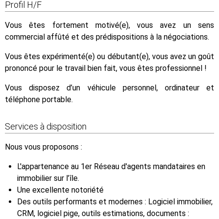
Profil H/F
Vous êtes fortement motivé(e), vous avez un sens
commercial affûté et des prédispositions à la négociations.
Vous êtes expérimenté(e) ou débutant(e), vous avez un goût
prononcé pour le travail bien fait, vous êtes professionnel !
Vous disposez d’un véhicule personnel, ordinateur et
téléphone portable.
Services à disposition
Nous vous proposons :
L'appartenance au 1er Réseau d'agents mandataires en
immobilier sur l’île.
Une excellente notoriété
Des outils performants et modernes : Logiciel immobilier,
CRM, logiciel pige, outils estimations, documents :