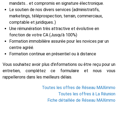
mandats… et compromis en signature électronique.
Le soutien de nos divers services (administratifs,
marketings, téléprospection, terrain, commerciaux,
comptable et juridiques..)
Une rémunération très attractive et évolutive en
fonction de votre CA (Jusqu’à 100%)
Formation immobilière assurée pour les novices par un
centre agréé.
Formation continue en présentiel ou à distance
Vous souhaitez avoir plus d’informations ou être reçu pour un
entretien, complétez ce formulaire et nous vous
rappellerons dans les meilleurs délais.
Toutes les offres de Réseau MAXimmo
Toutes les offres à La Réunion
Fiche détaillée de Réseau MAXimmo