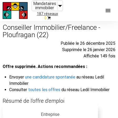
Mandataires
immobilier
187 réseaux
0
Conseiller Immobilier/Freelance -
Ploufragan (22)
Publiée le 26 décembre 2025
Supprimée le 26 janvier 2026
Affichée 149 fois
Offre supprimée. Actions recommandées :
Envoyer
une candidature spontanée
au réseau Ledil
Immobilier
Consulter
toutes les offres
du réseau Ledil Immobilier
Résumé de l'offre d'emploi
Entreprise