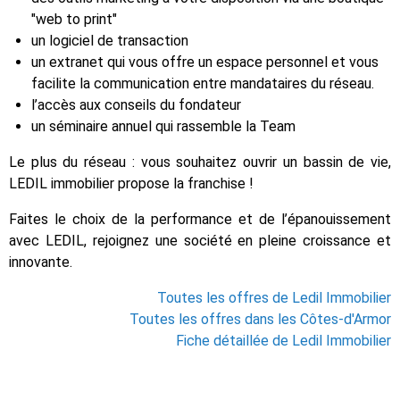
"web to print"
un logiciel de transaction
un extranet qui vous offre un espace personnel et vous
facilite la communication entre mandataires du réseau.
l’accès aux conseils du fondateur
un séminaire annuel qui rassemble la Team
Le plus du réseau : vous souhaitez ouvrir un bassin de vie,
LEDIL immobilier propose la franchise !
Faites le choix de la performance et de l’épanouissement
avec LEDIL, rejoignez une société en pleine croissance et
innovante.
Toutes les offres de Ledil Immobilier
Toutes les offres dans les Côtes-d'Armor
Fiche détaillée de Ledil Immobilier