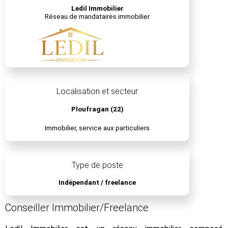
Ledil Immobilier
Réseau de mandataires immobilier
Localisation et secteur
Ploufragan (22)
Immobilier, service aux particuliers
Type de poste
Indépendant / freelance
Conseiller Immobilier/Freelance