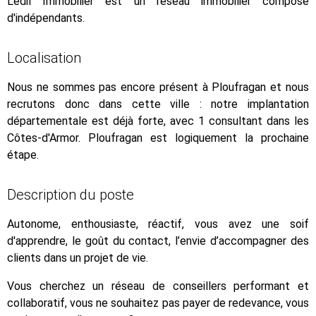
Ledil Immobilier est un réseau immobilier composé
d'indépendants.
Localisation
Nous ne sommes pas encore présent à Ploufragan et nous
recrutons donc dans cette ville : notre implantation
départementale est déjà forte, avec 1 consultant dans les
Côtes-d'Armor. Ploufragan est logiquement la prochaine
étape.
Description du poste
Autonome, enthousiaste, réactif, vous avez une soif
d'apprendre, le goût du contact, l’envie d’accompagner des
clients dans un projet de vie.
Vous cherchez un réseau de conseillers performant et
collaboratif, vous ne souhaitez pas payer de redevance, vous