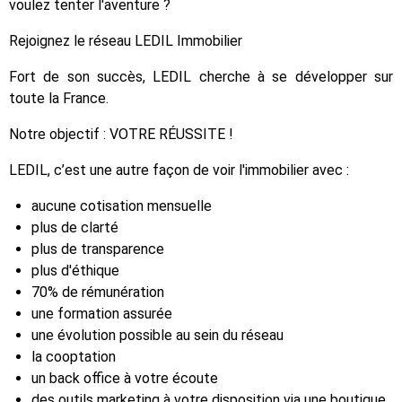
voulez tenter l'aventure ?
Rejoignez le réseau LEDIL Immobilier
Fort de son succès, LEDIL cherche à se développer sur
toute la France.
Notre objectif : VOTRE RÉUSSITE !
LEDIL, c’est une autre façon de voir l'immobilier avec :
aucune cotisation mensuelle
plus de clarté
plus de transparence
plus d'éthique
70% de rémunération
une formation assurée
une évolution possible au sein du réseau
la cooptation
un back office à votre écoute
des outils marketing à votre disposition via une boutique