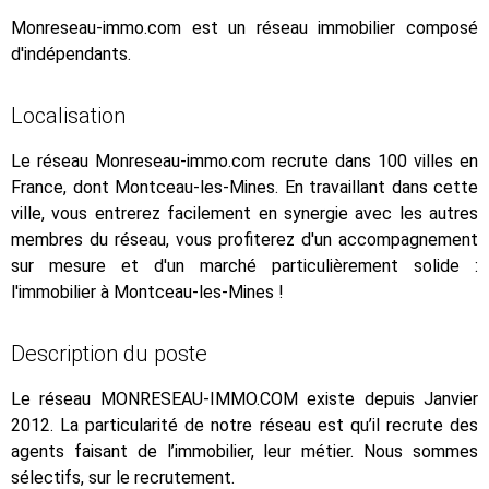
Monreseau-immo.com est un réseau immobilier composé
d'indépendants.
Localisation
Le réseau Monreseau-immo.com recrute dans 100 villes en
France, dont Montceau-les-Mines. En travaillant dans cette
ville, vous entrerez facilement en synergie avec les autres
membres du réseau, vous profiterez d'un accompagnement
sur mesure et d'un marché particulièrement solide :
l'immobilier à Montceau-les-Mines !
Description du poste
Le réseau MONRESEAU-IMMO.COM existe depuis Janvier
2012. La particularité de notre réseau est qu’il recrute des
agents faisant de l’immobilier, leur métier. Nous sommes
sélectifs, sur le recrutement.