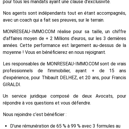
pour tous les mandats ayant une clause d’exclusivité.
Nos agents sont indépendants tout en étant accompagnés,
avec un coach qui a fait ses preuves, sur le terrain.
MONRESEAU-IMMO.COM réalise pour sa taille, un chiffre
d’affaires moyen de + 2 Millions d’euros, sur les 3 dernières
années. Cette performance est largement au-dessus de la
moyenne ! Vous en bénéficierez en nous rejoignant.
Les responsables de MONRESEAU-IMMO.COM sont de vrais
professionnels de l’immobilier, ayant + de 15 ans
d’expérience, pour Thibault DELHEZ, et 20 ans, pour Francis
GIRALDI.
Un service juridique composé de deux Avocats, pour
répondre à vos questions et vous défendre.
Nous rejoindre c’est bénéficier :
D’une rémunération de 65 % à 99 % avec 3 formules au