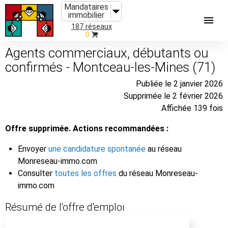
Mandataires
immobilier
187 réseaux
0
Agents commerciaux, débutants ou
confirmés - Montceau-les-Mines (71)
Publiée le 2 janvier 2026
Supprimée le 2 février 2026
Affichée 139 fois
Offre supprimée. Actions recommandées :
Envoyer
une candidature spontanée
au réseau
Monreseau-immo.com
Consulter
toutes les offres
du réseau Monreseau-
immo.com
Résumé de l'offre d'emploi