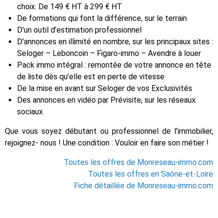
choix. De 149 € HT à 299 € HT
De formations qui font la différence, sur le terrain
D'un outil d’estimation professionnel
D'annonces en illimité en nombre, sur les principaux sites :
Seloger – Leboncoin – Figaro-immo – Avendre à louer
Pack immo intégral : remontée de votre annonce en tête
de liste dès qu’elle est en perte de vitesse
De la mise en avant sur Seloger de vos Exclusivités
Des annonces en vidéo par Prévisite, sur les réseaux
sociaux
Que vous soyez débutant ou professionnel de l’immobilier,
rejoignez- nous ! Une condition : Vouloir en faire son métier !
Toutes les offres de Monreseau-immo.com
Toutes les offres en Saône-et-Loire
Fiche détaillée de Monreseau-immo.com