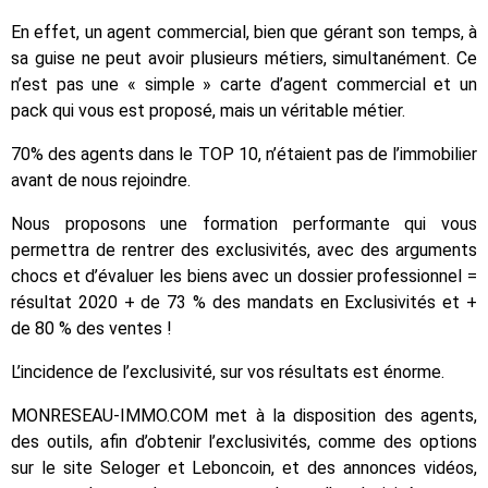
En effet, un agent commercial, bien que gérant son temps, à
sa guise ne peut avoir plusieurs métiers, simultanément. Ce
n’est pas une « simple » carte d’agent commercial et un
pack qui vous est proposé, mais un véritable métier.
70% des agents dans le TOP 10, n’étaient pas de l’immobilier
avant de nous rejoindre.
Nous proposons une formation performante qui vous
permettra de rentrer des exclusivités, avec des arguments
chocs et d’évaluer les biens avec un dossier professionnel =
résultat 2020 + de 73 % des mandats en Exclusivités et +
de 80 % des ventes !
L’incidence de l’exclusivité, sur vos résultats est énorme.
MONRESEAU-IMMO.COM met à la disposition des agents,
des outils, afin d’obtenir l’exclusivités, comme des options
sur le site Seloger et Leboncoin, et des annonces vidéos,