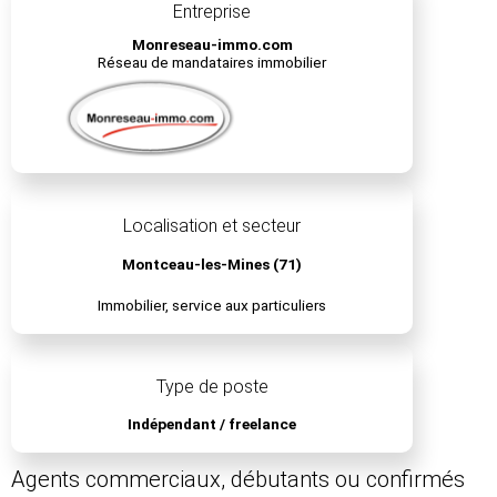
Entreprise
Monreseau-immo.com
Réseau de mandataires immobilier
Localisation et secteur
Montceau-les-Mines (71)
Immobilier, service aux particuliers
Type de poste
Indépendant / freelance
Agents commerciaux, débutants ou confirmés