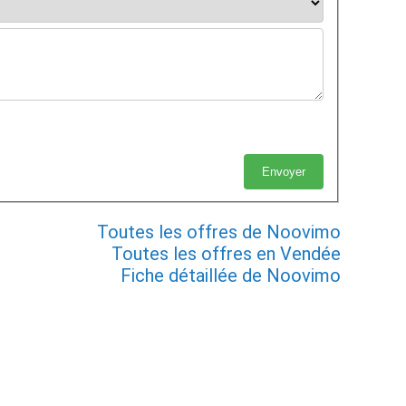
Toutes les offres de Noovimo
Toutes les offres en Vendée
Fiche détaillée de Noovimo