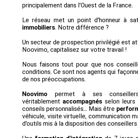
principalement dans l'Ouest de la France.
Le réseau met un point d'honneur à sat
immobiliers
. Notre différence ?
Un secteur de prospection privilégié est at
Noovimo, capitalisez sur votre travail !
Nous faisons tout pour que nos conseille
conditions. Ce sont nos agents qui façon
de nos préoccupations.
Noovimo
permet à ses conseillers
véritablement
accompagnés
selon leurs 
conseils personnalisés... Mais être
perfor
véhicule, visite virtuelle, communication m
d'outils mis à la disposition des conseille