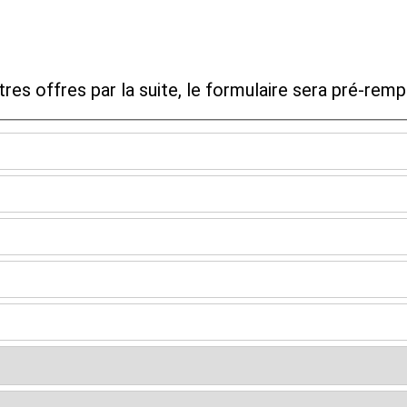
res offres par la suite, le formulaire sera pré-rempli