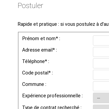
Postuler
Rapide et pratique : si vous postulez à d'aut
Prénom et nom* :
Adresse email* :
Téléphone* :
Code postal* :
Commune :
Expérience professionnelle :
Type de contrat recherché :