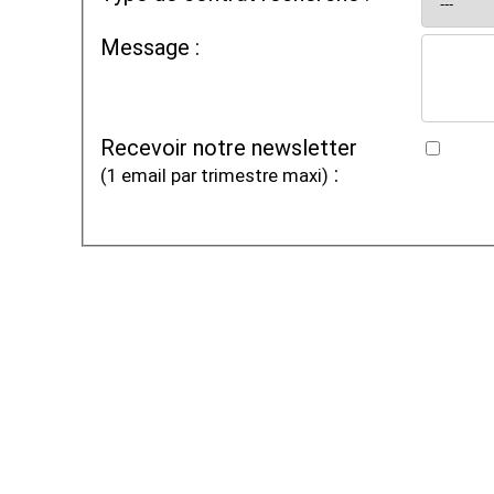
Message :
Recevoir notre newsletter
:
(1 email par trimestre maxi)