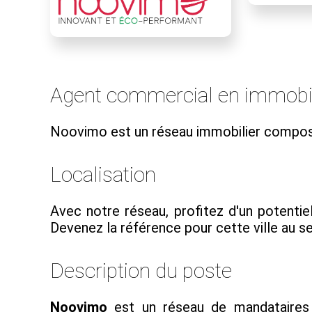
Agent commercial en immobil
Noovimo est un réseau immobilier compos
Localisation
Avec notre réseau, profitez d'un potentie
Devenez la référence pour cette ville au se
Description du poste
Noovimo
est un réseau de mandataires 