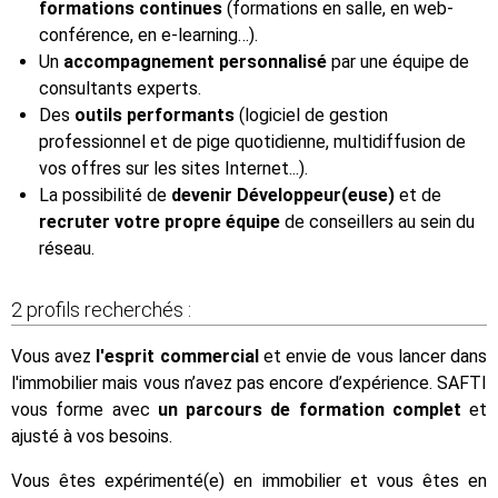
formations continues
(formations en salle, en web-
conférence, en e-learning…).
Un
accompagnement personnalisé
par une équipe de
consultants experts.
Des
outils performants
(logiciel de gestion
professionnel et de pige quotidienne, multidiffusion de
vos offres sur les sites Internet...).
La possibilité de
devenir Développeur(euse)
et de
recruter votre propre équipe
de conseillers au sein du
réseau.
2 profils recherchés :
Vous avez
l'esprit commercial
et envie de vous lancer dans
l'immobilier mais vous n’avez pas encore d’expérience. SAFTI
vous forme avec
un parcours de formation complet
et
ajusté à vos besoins.
Vous êtes expérimenté(e) en immobilier et vous êtes en