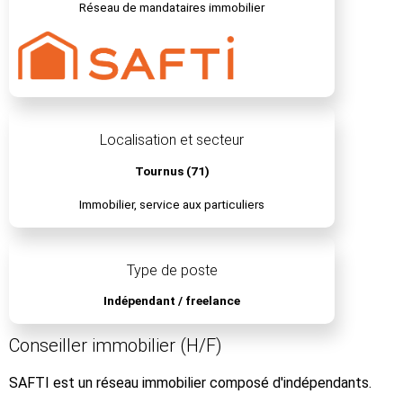
Réseau de mandataires immobilier
Localisation et secteur
Tournus (71)
Immobilier, service aux particuliers
Type de poste
Indépendant / freelance
Conseiller immobilier (H/F)
SAFTI est un réseau immobilier composé d'indépendants.