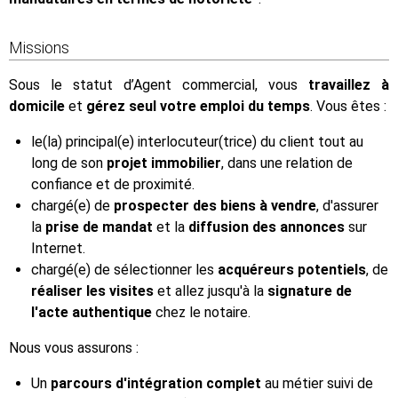
Missions
Sous le statut d’Agent commercial, vous
travaillez à
domicile
et
gérez seul votre emploi du temps
. Vous êtes :
le(la) principal(e) interlocuteur(trice) du client tout au
long de son
projet immobilier
, dans une relation de
confiance et de proximité.
chargé(e) de
prospecter des biens à vendre
, d'assurer
la
prise de mandat
et la
diffusion des annonces
sur
Internet.
chargé(e) de sélectionner les
acquéreurs potentiels
, de
réaliser les visites
et allez jusqu'à la
signature de
l'acte authentique
chez le notaire.
Nous vous assurons :
Un
parcours d'intégration complet
au métier suivi de