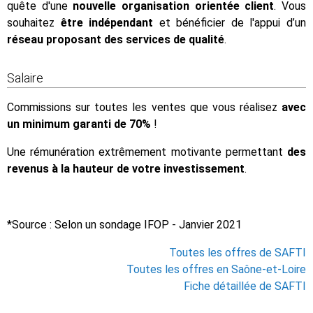
quête d'une
nouvelle organisation orientée client
. Vous
souhaitez
être indépendant
et bénéficier de l'appui d’un
réseau proposant des services de qualité
.
Salaire
Commissions sur toutes les ventes que vous réalisez
avec
un minimum garanti de 70%
!
Une rémunération extrêmement motivante permettant
des
revenus à la hauteur de votre investissement
.
*Source : Selon un sondage IFOP - Janvier 2021
Toutes les offres de SAFTI
Toutes les offres en Saône-et-Loire
Fiche détaillée de SAFTI