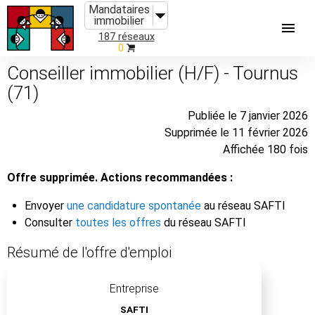
Mandataires
immobilier
187 réseaux
0
Conseiller immobilier (H/F) - Tournus
(71)
Publiée le 7 janvier 2026
Supprimée le 11 février 2026
Affichée 180 fois
Offre supprimée. Actions recommandées :
Envoyer
une candidature spontanée
au réseau SAFTI
Consulter
toutes les offres
du réseau SAFTI
Résumé de l'offre d'emploi
Entreprise
SAFTI