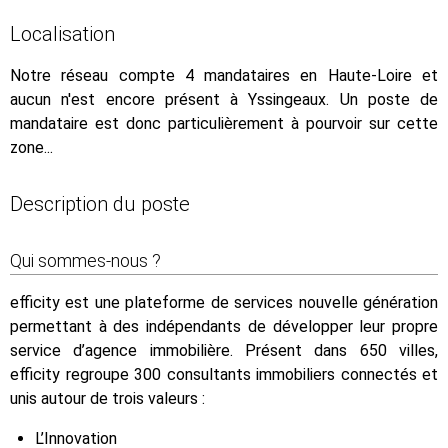
Localisation
Notre réseau compte 4 mandataires en Haute-Loire et
aucun n'est encore présent à Yssingeaux. Un poste de
mandataire est donc particulièrement à pourvoir sur cette
zone...
Description du poste
Qui sommes-nous ?
efficity est une plateforme de services nouvelle génération
permettant à des indépendants de développer leur propre
service d’agence immobilière. Présent dans 650 villes,
efficity regroupe 300 consultants immobiliers connectés et
unis autour de trois valeurs :
L’Innovation