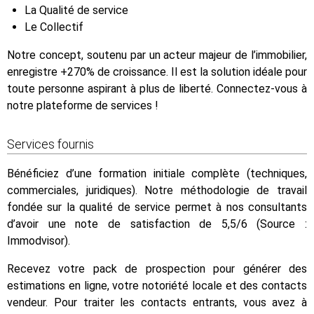
La Qualité de service
Le Collectif
Notre concept, soutenu par un acteur majeur de l’immobilier,
enregistre +270% de croissance. Il est la solution idéale pour
toute personne aspirant à plus de liberté. Connectez-vous à
notre plateforme de services !
Services fournis
Bénéficiez d’une formation initiale complète (techniques,
commerciales, juridiques). Notre méthodologie de travail
fondée sur la qualité de service permet à nos consultants
d’avoir une note de satisfaction de 5,5/6 (Source :
Immodvisor).
Recevez votre pack de prospection pour générer des
estimations en ligne, votre notoriété locale et des contacts
vendeur. Pour traiter les contacts entrants, vous avez à