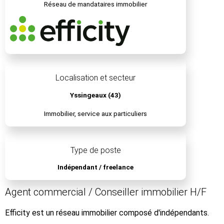
Réseau de mandataires immobilier
Localisation et secteur
Yssingeaux (43)
Immobilier, service aux particuliers
Type de poste
Indépendant / freelance
Agent commercial / Conseiller immobilier H/F
Efficity est un réseau immobilier composé d'indépendants.