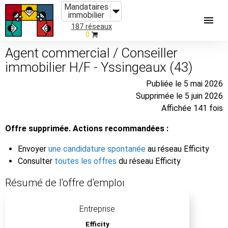
Mandataires
immobilier
187 réseaux
0
Agent commercial / Conseiller
immobilier H/F - Yssingeaux (43)
Publiée le 5 mai 2026
Supprimée le 5 juin 2026
Affichée 141 fois
Offre supprimée. Actions recommandées :
Envoyer
une candidature spontanée
au réseau Efficity
Consulter
toutes les offres
du réseau Efficity
Résumé de l'offre d'emploi
Entreprise
Efficity