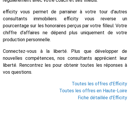
régulièrement avec votre coach et ses filleuls.
efficity vous permet de parrainer à votre tour d’autres
consultants immobiliers. efficity vous reverse un
pourcentage sur les honoraires perçus par votre filleul. Votre
chiffre d’affaires ne dépend plus uniquement de votre
production personnelle.
Connectez-vous à la liberté. Plus que développer de
nouvelles compétences, nos consultants apprécient leur
liberté. Rencontrez les pour obtenir toutes les réponses à
vos questions.
Toutes les offres d'Efficity
Toutes les offres en Haute-Loire
Fiche détaillée d'Efficity