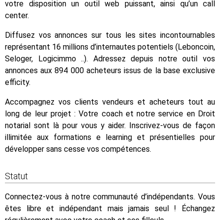
votre disposition un outil web puissant, ainsi qu’un call
center.
Diffusez vos annonces sur tous les sites incontournables
représentant 16 millions d’internautes potentiels (Leboncoin,
Seloger, Logicimmo ..). Adressez depuis notre outil vos
annonces aux 894 000 acheteurs issus de la base exclusive
efficity.
Accompagnez vos clients vendeurs et acheteurs tout au
long de leur projet : Votre coach et notre service en Droit
notarial sont là pour vous y aider. Inscrivez-vous de façon
illimitée aux formations e learning et présentielles pour
développer sans cesse vos compétences.
Statut
Connectez-vous à notre communauté d’indépendants. Vous
êtes libre et indépendant mais jamais seul ! Échangez