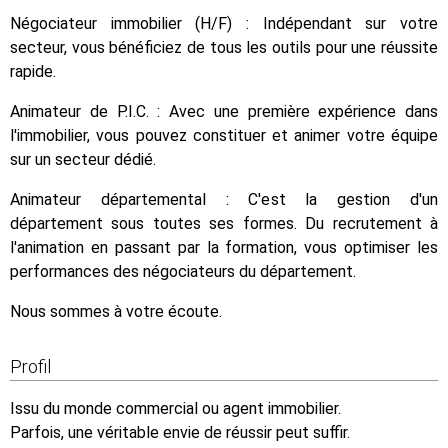
Négociateur immobilier (H/F) : Indépendant sur votre
secteur, vous bénéficiez de tous les outils pour une réussite
rapide.
Animateur de P.I.C. : Avec une première expérience dans
l'immobilier, vous pouvez constituer et animer votre équipe
sur un secteur dédié.
Animateur départemental : C'est la gestion d'un
département sous toutes ses formes. Du recrutement à
l'animation en passant par la formation, vous optimiser les
performances des négociateurs du département.
Nous sommes à votre écoute.
Profil
Issu du monde commercial ou agent immobilier.
Parfois, une véritable envie de réussir peut suffir.