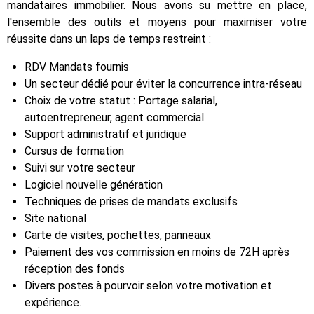
mandataires immobilier. Nous avons su mettre en place,
l'ensemble des outils et moyens pour maximiser votre
réussite dans un laps de temps restreint :
RDV Mandats fournis
Un secteur dédié pour éviter la concurrence intra-réseau
Choix de votre statut : Portage salarial,
autoentrepreneur, agent commercial
Support administratif et juridique
Cursus de formation
Suivi sur votre secteur
Logiciel nouvelle génération
Techniques de prises de mandats exclusifs
Site national
Carte de visites, pochettes, panneaux
Paiement des vos commission en moins de 72H après
réception des fonds
Divers postes à pourvoir selon votre motivation et
expérience.