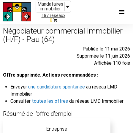
Mandataires
immobilier
187 réseaux
0
Négociateur commercial immobilier
(H/F) - Pau (64)
Publiée le 11 mai 2026
Supprimée le 11 juin 2026
Affichée 110 fois
Offre supprimée. Actions recommandées :
Envoyer
une candidature spontanée
au réseau LMD
Immobilier
Consulter
toutes les offres
du réseau LMD Immobilier
Résumé de l'offre d'emploi
Entreprise