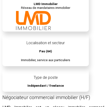
LMD Immobilier
Réseau de mandataires immobilier
Localisation et secteur
Pau (64)
Immobilier, service aux particuliers
Type de poste
Indépendant / freelance
Négociateur commercial immobilier (H/F)