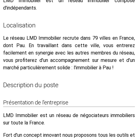
LMD Immobilier est un réseau immobilier composé
d'indépendants.
Localisation
Le réseau LMD Immobilier recrute dans 79 villes en France,
dont Pau. En travaillant dans cette ville, vous entrerez
facilement en synergie avec les autres membres du réseau,
vous profiterez d'un accompagnement sur mesure et d'un
marché particulièrement solide : l'immobilier à Pau !
Description du poste
Présentation de l'entreprise
LMD Immobilier est un réseau de négociateurs immobiliers
sur toute la France.
Fort d'un concept innovant nous proposons tous les outils et