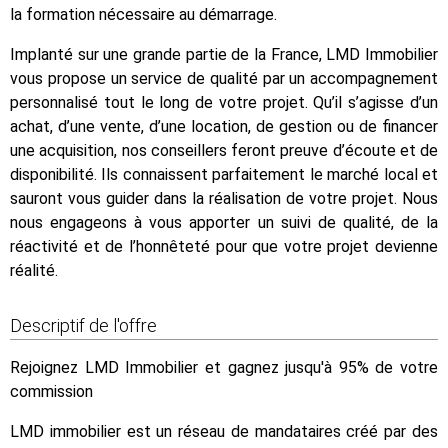
la formation nécessaire au démarrage.
Implanté sur une grande partie de la France, LMD Immobilier
vous propose un service de qualité par un accompagnement
personnalisé tout le long de votre projet. Qu’il s’agisse d’un
achat, d’une vente, d’une location, de gestion ou de financer
une acquisition, nos conseillers feront preuve d’écoute et de
disponibilité. Ils connaissent parfaitement le marché local et
sauront vous guider dans la réalisation de votre projet. Nous
nous engageons à vous apporter un suivi de qualité, de la
réactivité et de l’honnêteté pour que votre projet devienne
réalité.
Descriptif de l'offre
Rejoignez LMD Immobilier et gagnez jusqu'à 95% de votre
commission
LMD immobilier est un réseau de mandataires créé par des