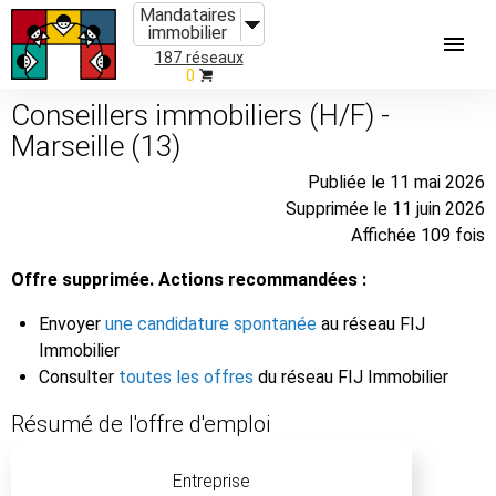
Mandataires
immobilier
187 réseaux
0
Conseillers immobiliers (H/F) -
Marseille (13)
Publiée le 11 mai 2026
Supprimée le 11 juin 2026
Affichée 109 fois
Offre supprimée. Actions recommandées :
Envoyer
une candidature spontanée
au réseau FIJ
Immobilier
Consulter
toutes les offres
du réseau FIJ Immobilier
Résumé de l'offre d'emploi
Entreprise