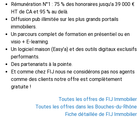
Rémunération N°1 : 75 % des honoraires jusqu’a 39 000 €
HT de CA et 95 % au delà.
Diffusion pub illimitée sur les plus grands portails
immobiliers.
Un parcours complet de formation en présentiel ou en
visio + E-learning.
Un logiciel maison (Easy’a) et des outils digitaux exclusifs
performants.
Des partenariats à la pointe.
Et comme chez FIJ nous ne considérons pas nos agents
comme des clients notre offre est complètement
gratuite !
Toutes les offres de FIJ Immobilier
Toutes les offres dans les Bouches-du-Rhône
Fiche détaillée de FIJ Immobilier