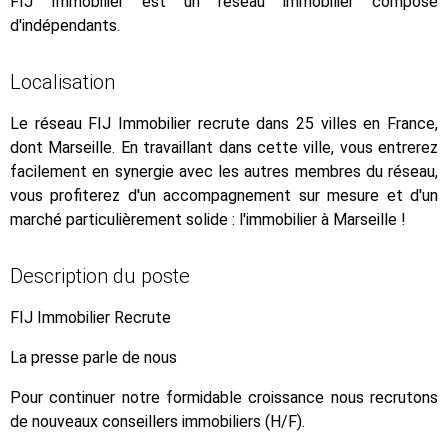
FIJ Immobilier est un réseau immobilier composé
d'indépendants.
Localisation
Le réseau FIJ Immobilier recrute dans 25 villes en France,
dont Marseille. En travaillant dans cette ville, vous entrerez
facilement en synergie avec les autres membres du réseau,
vous profiterez d'un accompagnement sur mesure et d'un
marché particulièrement solide : l'immobilier à Marseille !
Description du poste
FIJ Immobilier Recrute
La presse parle de nous
Pour continuer notre formidable croissance nous recrutons
de nouveaux conseillers immobiliers (H/F).