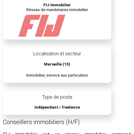
FIJ Immobilier
Réseau de mandataires immobilier
Localisation et secteur
Marseille (13)
Immobilier, service aux particuliers
Type de poste
Indépendant / freelance
Conseillers immobiliers (H/F)