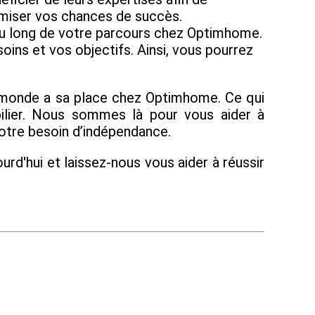
imiser vos chances de succès.
 au long de votre parcours chez Optimhome.
ins et vos objectifs. Ainsi, vous pourrez
e monde a sa place chez Optimhome. Ce qui
bilier. Nous sommes là pour vous aider à
otre besoin d’indépendance.
urd'hui et laissez-nous vous aider à réussir