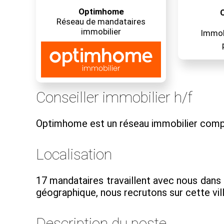
Optimhome
C
Réseau de mandataires
immobilier
Immobi
Conseiller immobilier h/f
Optimhome est un réseau immobilier comp
Localisation
17 mandataires travaillent avec nous dans 
géographique, nous recrutons sur cette vill
Description du poste