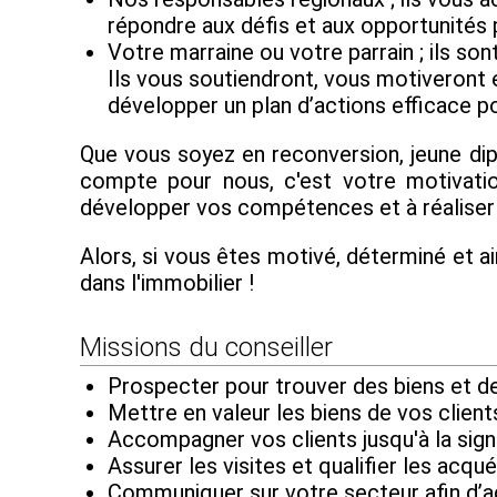
répondre aux défis et aux opportunités
Votre marraine ou votre parrain ; ils s
Ils vous soutiendront, vous motiveront 
développer un plan d’actions efficace po
Que vous soyez en reconversion, jeune di
compte pour nous, c'est votre motivatio
développer vos compétences et à réaliser 
Alors, si vous êtes motivé, déterminé et ai
dans l'immobilier !
Missions du conseiller
Prospecter pour trouver des biens et des
Mettre en valeur les biens de vos client
Accompagner vos clients jusqu'à la sign
Assurer les visites et qualifier les acqué
Communiquer sur votre secteur afin d’a