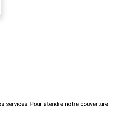
nos services. Pour étendre notre couverture