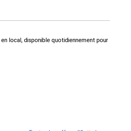
n en local, disponible quotidiennement pour