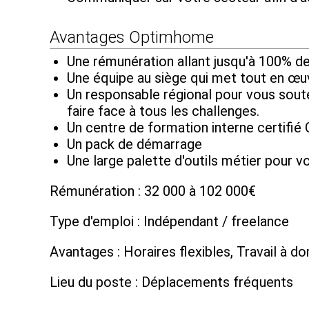
Avantages Optimhome
Une rémunération allant jusqu'à 100% d
Une équipe au siège qui met tout en œu
Un responsable régional pour vous soute
faire face à tous les challenges.
Un centre de formation interne certifié 
Un pack de démarrage
Une large palette d'outils métier pour
Rémunération : 32 000 à 102 000€
Type d'emploi : Indépendant / freelance
Avantages : Horaires flexibles, Travail à do
Lieu du poste : Déplacements fréquents