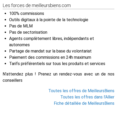
Les forces de meilleursbiens.com
100% commissions
Outils digitaux à la pointe de la technologie
Pas de MLM
Pas de sectorisation
Agents complètement libres, indépendants et
autonomes
Partage de mandat sur la base du volontariat
Paiement des commissions en 24h maximum
Tarifs préférentiels sur tous les produits et services
N'attendez plus ! Prenez un rendez-vous avec un de nos
conseillers
Toutes les offres de MeilleursBiens
Toutes les offres dans l'Allier
Fiche détaillée de MeilleursBiens