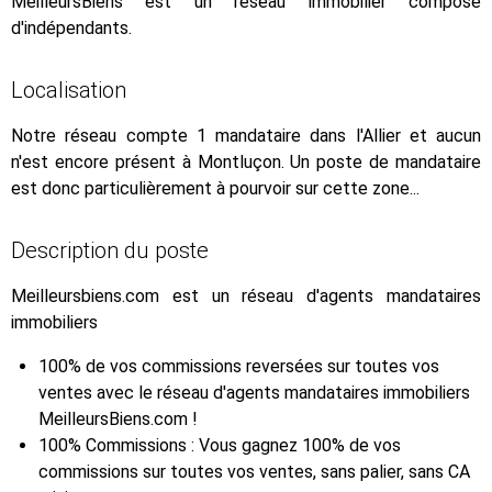
MeilleursBiens est un réseau immobilier composé
d'indépendants.
Localisation
Notre réseau compte 1 mandataire dans l'Allier et aucun
n'est encore présent à Montluçon. Un poste de mandataire
est donc particulièrement à pourvoir sur cette zone...
Description du poste
Meilleursbiens.com est un réseau d'agents mandataires
immobiliers
100% de vos commissions reversées sur toutes vos
ventes avec le réseau d'agents mandataires immobiliers
MeilleursBiens.com !
100% Commissions : Vous gagnez 100% de vos
commissions sur toutes vos ventes, sans palier, sans CA