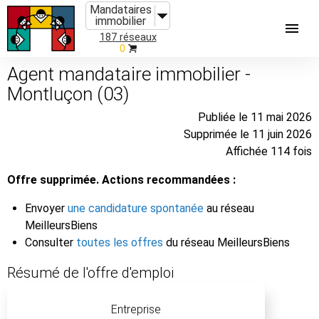
Mandataires
immobilier
187 réseaux
0
Agent mandataire immobilier -
Montluçon (03)
Publiée le 11 mai 2026
Supprimée le 11 juin 2026
Affichée 114 fois
Offre supprimée. Actions recommandées :
Envoyer
une candidature spontanée
au réseau
MeilleursBiens
Consulter
toutes les offres
du réseau MeilleursBiens
Résumé de l'offre d'emploi
Entreprise