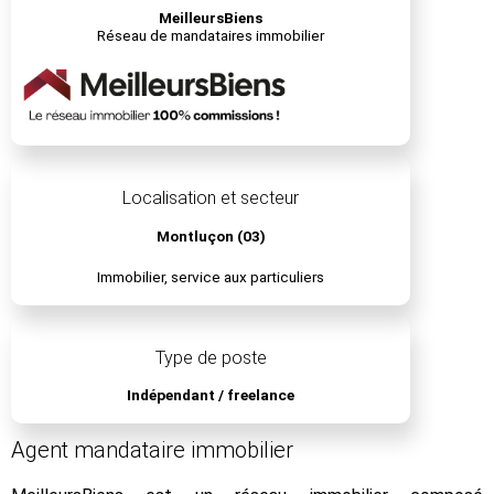
MeilleursBiens
Réseau de mandataires immobilier
Localisation et secteur
Montluçon (03)
Immobilier, service aux particuliers
Type de poste
Indépendant / freelance
Agent mandataire immobilier