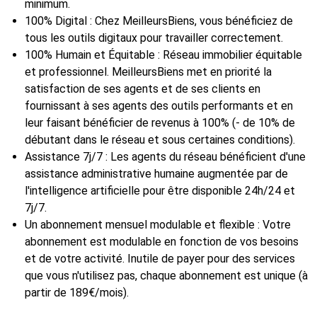
minimum.
100% Digital : Chez MeilleursBiens, vous bénéficiez de
tous les outils digitaux pour travailler correctement.
100% Humain et Équitable : Réseau immobilier équitable
et professionnel. MeilleursBiens met en priorité la
satisfaction de ses agents et de ses clients en
fournissant à ses agents des outils performants et en
leur faisant bénéficier de revenus à 100% (- de 10% de
débutant dans le réseau et sous certaines conditions).
Assistance 7j/7 : Les agents du réseau bénéficient d'une
assistance administrative humaine augmentée par de
l'intelligence artificielle pour être disponible 24h/24 et
7j/7.
Un abonnement mensuel modulable et flexible : Votre
abonnement est modulable en fonction de vos besoins
et de votre activité. Inutile de payer pour des services
que vous n'utilisez pas, chaque abonnement est unique (à
partir de 189€/mois).