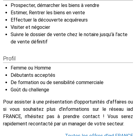
Prospecter, démarcher les biens à vendre
Estimer, Rentrer les biens en vente
Effectuer la découverte acquéreurs
Visiter et négocier
Suivre le dossier de vente chez le notaire jusqu’à l’acte
de vente définitif
Profil
Femme ou Homme
Débutants acceptés
De formation ou de sensibilité commerciale
Goût du challenge
Pour assister à une présentation d’opportunités d’affaires ou
si vous souhaitez plus d’informations sur le réseau iad
FRANCE, n’hésitez pas à prendre contact ! Vous serez
rapidement recontacté par un manager de votre secteur.
Toutes les offres d'iad FRANCE