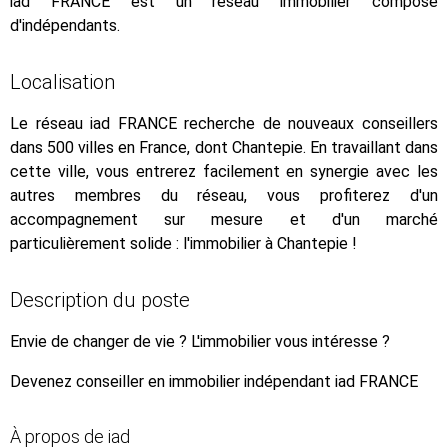
iad FRANCE est un réseau immobilier composé
d'indépendants.
Localisation
Le réseau iad FRANCE recherche de nouveaux conseillers
dans 500 villes en France, dont Chantepie. En travaillant dans
cette ville, vous entrerez facilement en synergie avec les
autres membres du réseau, vous profiterez d'un
accompagnement sur mesure et d'un marché
particulièrement solide : l'immobilier à Chantepie !
Description du poste
Envie de changer de vie ? L'immobilier vous intéresse ?
Devenez conseiller en immobilier indépendant iad FRANCE
À propos de iad