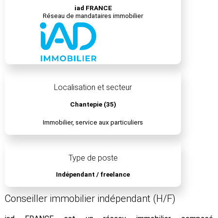
iad FRANCE
Réseau de mandataires immobilier
Localisation et secteur
Chantepie (35)
Immobilier, service aux particuliers
Type de poste
Indépendant / freelance
Conseiller immobilier indépendant (H/F)