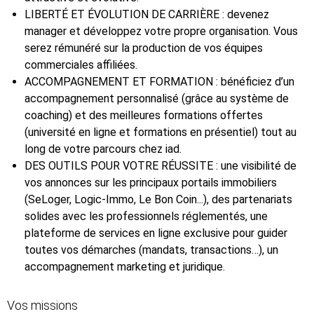
LIBERTÉ ET ÉVOLUTION DE CARRIÈRE : devenez
manager et développez votre propre organisation. Vous
serez rémunéré sur la production de vos équipes
commerciales affiliées.
ACCOMPAGNEMENT ET FORMATION : bénéficiez d’un
accompagnement personnalisé (grâce au système de
coaching) et des meilleures formations offertes
(université en ligne et formations en présentiel) tout au
long de votre parcours chez iad.
DES OUTILS POUR VOTRE RÉUSSITE : une visibilité de
vos annonces sur les principaux portails immobiliers
(SeLoger, Logic-Immo, Le Bon Coin...), des partenariats
solides avec les professionnels réglementés, une
plateforme de services en ligne exclusive pour guider
toutes vos démarches (mandats, transactions…), un
accompagnement marketing et juridique.
Vos missions