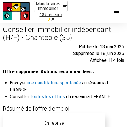
Mandataires
immobilier
187 réseaux
0
Conseiller immobilier indépendant
(H/F) - Chantepie (35)
Publiée le 18 mai 2026
Supprimée le 18 juin 2026
Affichée 114 fois
Offre supprimée. Actions recommandées :
Envoyer
une candidature spontanée
au réseau iad
FRANCE
Consulter
toutes les offres
du réseau iad FRANCE
Résumé de l'offre d'emploi
Entreprise