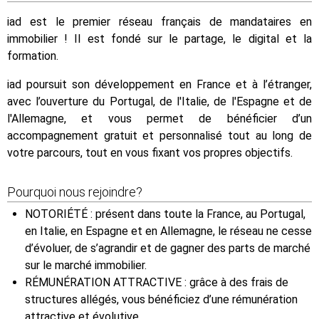
iad est le premier réseau français de mandataires en
immobilier ! Il est fondé sur le partage, le digital et la
formation.
iad poursuit son développement en France et à l’étranger,
avec l’ouverture du Portugal, de l'Italie, de l'Espagne et de
l'Allemagne, et vous permet de bénéficier d’un
accompagnement gratuit et personnalisé tout au long de
votre parcours, tout en vous fixant vos propres objectifs.
Pourquoi nous rejoindre?
NOTORIÉTÉ : présent dans toute la France, au Portugal,
en Italie, en Espagne et en Allemagne, le réseau ne cesse
d’évoluer, de s’agrandir et de gagner des parts de marché
sur le marché immobilier.
RÉMUNÉRATION ATTRACTIVE : grâce à des frais de
structures allégés, vous bénéficiez d’une rémunération
attractive et évolutive.