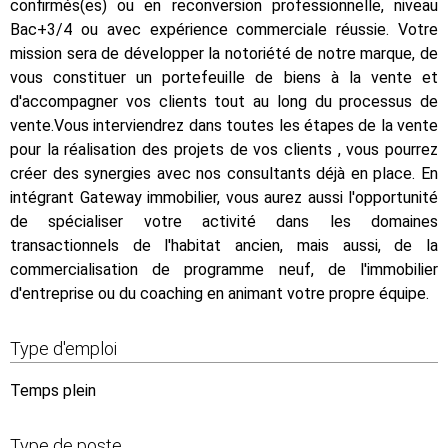
confirmés(es) ou en reconversion professionnelle, niveau
Bac+3/4 ou avec expérience commerciale réussie. Votre
mission sera de développer la notoriété de notre marque, de
vous constituer un portefeuille de biens à la vente et
d'accompagner vos clients tout au long du processus de
vente.Vous interviendrez dans toutes les étapes de la vente
pour la réalisation des projets de vos clients , vous pourrez
créer des synergies avec nos consultants déjà en place. En
intégrant Gateway immobilier, vous aurez aussi l'opportunité
de spécialiser votre activité dans les domaines
transactionnels de l'habitat ancien, mais aussi, de la
commercialisation de programme neuf, de l'immobilier
d'entreprise ou du coaching en animant votre propre équipe.
Type d'emploi
Temps plein
Type de poste