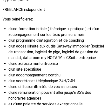
FREELANCE indépendant
Vous bénéficierez :
d'une formation initiale ( théorique + pratique ) et d'un
accompagnement sur les trois premiers mois
d'un programme d'intégration et de coaching
d'un accès illimité aux outils Gateway immobilier (logiciel
de transaction, logiciel de pige, logiciel de gestion de
mandat, data room my NOTARY + GSuite entreprise.
d'une adresse mail entreprise
d'un site spécifique
d'un accompagnement continu
d'un secrétariat téléphonique 24H/24H
d'une diffusion illimitée de vos annonces
d'une rémunération pouvant aller jusqu'à 85% des
honoraires agences
et d'une palette de services exceptionnelle.