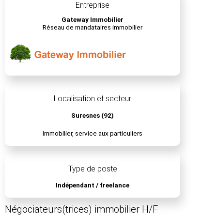
Entreprise
Gateway Immobilier
Réseau de mandataires immobilier
Localisation et secteur
Suresnes (92)
Immobilier, service aux particuliers
Type de poste
Indépendant / freelance
Négociateurs(trices) immobilier H/F