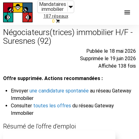
Mandataires
immobilier
187 réseaux
0
Négociateurs(trices) immobilier H/F -
Suresnes (92)
Publiée le 18 mai 2026
Supprimée le 19 juin 2026
Affichée 138 fois
Offre supprimée. Actions recommandées :
Envoyer
une candidature spontanée
au réseau Gateway
Immobilier
Consulter
toutes les offres
du réseau Gateway
Immobilier
Résumé de l'offre d'emploi