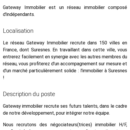
Gateway Immobilier est un réseau immobilier composé
d'indépendants.
Localisation
Le réseau Gateway Immobilier recrute dans 150 villes en
France, dont Suresnes. En travaillant dans cette ville, vous
entrerez facilement en synergie avec les autres membres du
réseau, vous profiterez d'un accompagnement sur mesure et
d'un marché particulièrement solide : l'immobilier à Suresnes
!
Description du poste
Gateway immobilier recrute ses futurs talents, dans le cadre
de notre développement, pour intégrer notre équipe.
Nous recrutons des négociateurs(trices) immobilier H/F,