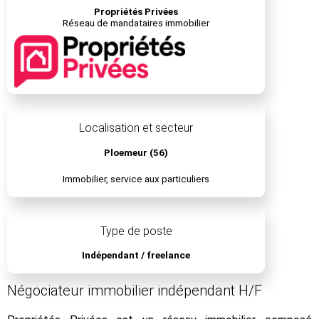
Propriétés Privées
Réseau de mandataires immobilier
Localisation et secteur
Ploemeur (56)
Immobilier, service aux particuliers
Type de poste
Indépendant / freelance
Négociateur immobilier indépendant H/F