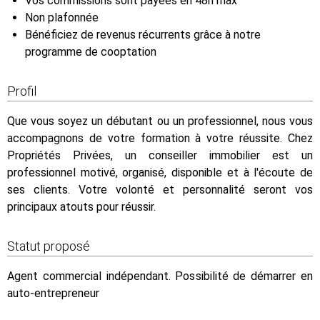
Vos commissions sont payées en 48h max
Non plafonnée
Bénéficiez de revenus récurrents grâce à notre
programme de cooptation
Profil
Que vous soyez un débutant ou un professionnel, nous vous
accompagnons de votre formation à votre réussite. Chez
Propriétés Privées, un conseiller immobilier est un
professionnel motivé, organisé, disponible et à l'écoute de
ses clients. Votre volonté et personnalité seront vos
principaux atouts pour réussir.
Statut proposé
Agent commercial indépendant. Possibilité de démarrer en
auto-entrepreneur