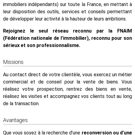
immobiliers indépendants) sur toute la France, en mettant à
leur disposition des outils, services et conseils permettant
de développer leur activité à la hauteur de leurs ambitions.
Rejoignez le seul réseau reconnu par la FNAIM
(Fédération nationale de l’immobilier), reconnu pour son
sérieux et son professionnalisme.
Missions
Au contact direct de votre clientèle, vous exercez un métier
commercial et de conseil pour la vente de biens. Vous
réalisez votre prospection, rentrez des biens en vente,
réalisez les visites et accompagnez vos clients tout au long
de la transaction.
Avantages
Que vous soyez à la recherche d’une
reconversion ou d’une