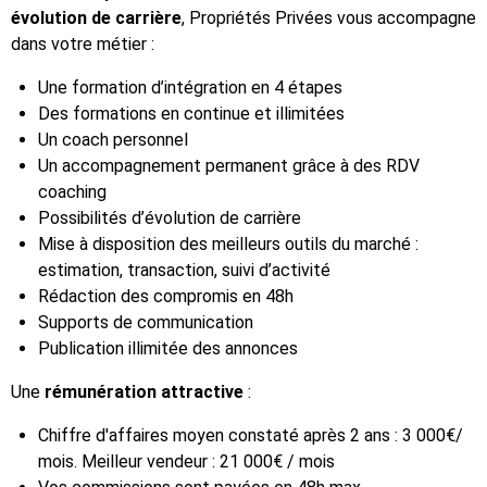
évolution de carrière
, Propriétés Privées vous accompagne
dans votre métier :
Une formation d’intégration en 4 étapes
Des formations en continue et illimitées
Un coach personnel
Un accompagnement permanent grâce à des RDV
coaching
Possibilités d’évolution de carrière
Mise à disposition des meilleurs outils du marché :
estimation, transaction, suivi d’activité
Rédaction des compromis en 48h
Supports de communication
Publication illimitée des annonces
Une
rémunération attractive
:
Chiffre d'affaires moyen constaté après 2 ans : 3 000€/
mois. Meilleur vendeur : 21 000€ / mois