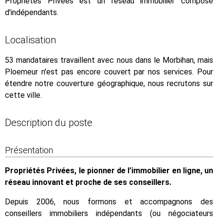
Propriétés Privées est un réseau immobilier composé
d'indépendants.
Localisation
53 mandataires travaillent avec nous dans le Morbihan, mais
Ploemeur n'est pas encore couvert par nos services. Pour
étendre notre couverture géographique, nous recrutons sur
cette ville.
Description du poste
Présentation
Propriétés Privées, le pionner de l’immobilier en ligne, un
réseau innovant et proche de ses conseillers.
Depuis 2006, nous formons et accompagnons des
conseillers immobiliers indépendants (ou négociateurs