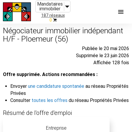
Mandataires
immobilier
187 réseaux
0
Négociateur immobilier indépendant
H/F - Ploemeur (56)
Publiée le 20 mai 2026
Supprimée le 23 juin 2026
Affichée 128 fois
Offre supprimée. Actions recommandées :
Envoyer
une candidature spontanée
au réseau Propriétés
Privées
Consulter
toutes les offres
du réseau Propriétés Privées
Résumé de l'offre d'emploi
Entreprise