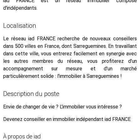
iad FRANCE est un réseau immobilier composé
d'indépendants.
Localisation
Le réseau iad FRANCE recherche de nouveaux conseillers
dans 500 villes en France, dont Sarreguemines. En travaillant
dans cette ville, vous entrerez facilement en synergie avec
les autres membres du réseau, vous profiterez d'un
accompagnement sur mesure et d'un marché
particulièrement solide : l'immobilier à Sarreguemines !
Description du poste
Envie de changer de vie ? L'immobilier vous intéresse ?
Devenez conseiller en immobilier indépendant iad FRANCE
À propos de iad