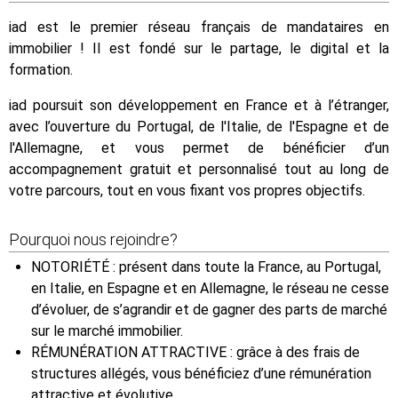
iad est le premier réseau français de mandataires en
immobilier ! Il est fondé sur le partage, le digital et la
formation.
iad poursuit son développement en France et à l’étranger,
avec l’ouverture du Portugal, de l'Italie, de l'Espagne et de
l'Allemagne, et vous permet de bénéficier d’un
accompagnement gratuit et personnalisé tout au long de
votre parcours, tout en vous fixant vos propres objectifs.
Pourquoi nous rejoindre?
NOTORIÉTÉ : présent dans toute la France, au Portugal,
en Italie, en Espagne et en Allemagne, le réseau ne cesse
d’évoluer, de s’agrandir et de gagner des parts de marché
sur le marché immobilier.
RÉMUNÉRATION ATTRACTIVE : grâce à des frais de
structures allégés, vous bénéficiez d’une rémunération
attractive et évolutive.