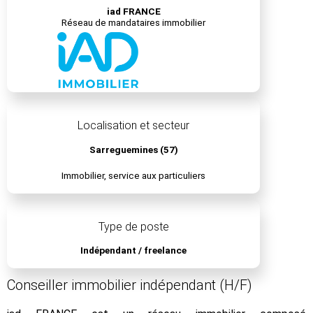
iad FRANCE
Réseau de mandataires immobilier
Localisation et secteur
Sarreguemines (57)
Immobilier, service aux particuliers
Type de poste
Indépendant / freelance
Conseiller immobilier indépendant (H/F)