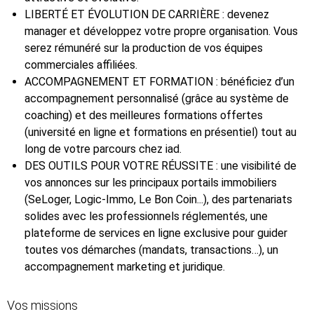
LIBERTÉ ET ÉVOLUTION DE CARRIÈRE : devenez
manager et développez votre propre organisation. Vous
serez rémunéré sur la production de vos équipes
commerciales affiliées.
ACCOMPAGNEMENT ET FORMATION : bénéficiez d’un
accompagnement personnalisé (grâce au système de
coaching) et des meilleures formations offertes
(université en ligne et formations en présentiel) tout au
long de votre parcours chez iad.
DES OUTILS POUR VOTRE RÉUSSITE : une visibilité de
vos annonces sur les principaux portails immobiliers
(SeLoger, Logic-Immo, Le Bon Coin...), des partenariats
solides avec les professionnels réglementés, une
plateforme de services en ligne exclusive pour guider
toutes vos démarches (mandats, transactions…), un
accompagnement marketing et juridique.
Vos missions