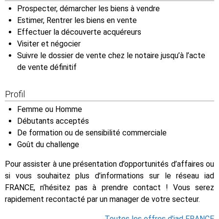
Prospecter, démarcher les biens à vendre
Estimer, Rentrer les biens en vente
Effectuer la découverte acquéreurs
Visiter et négocier
Suivre le dossier de vente chez le notaire jusqu’à l’acte
de vente définitif
Profil
Femme ou Homme
Débutants acceptés
De formation ou de sensibilité commerciale
Goût du challenge
Pour assister à une présentation d’opportunités d’affaires ou
si vous souhaitez plus d’informations sur le réseau iad
FRANCE, n’hésitez pas à prendre contact ! Vous serez
rapidement recontacté par un manager de votre secteur.
Toutes les offres d'iad FRANCE