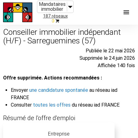
Mandataires
immobilier
187 réseaux
0
Conseiller immobilier indépendant
(H/F) - Sarreguemines (57)
Publiée le 22 mai 2026
Supprimée le 24 juin 2026
Affichée 140 fois
Offre supprimée. Actions recommandées :
Envoyer
une candidature spontanée
au réseau iad
FRANCE
Consulter
toutes les offres
du réseau iad FRANCE
Résumé de l'offre d'emploi
Entreprise