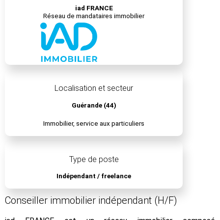
iad FRANCE
Réseau de mandataires immobilier
Localisation et secteur
Guérande (44)
Immobilier, service aux particuliers
Type de poste
Indépendant / freelance
Conseiller immobilier indépendant (H/F)