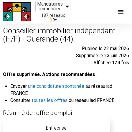
Mandataires
immobilier
187 réseaux
0
Conseiller immobilier indépendant
(H/F) - Guérande (44)
Publiée le 22 mai 2026
Supprimée le 23 juin 2026
Affichée 124 fois
Offre supprimée. Actions recommandées :
Envoyer
une candidature spontanée
au réseau iad
FRANCE
Consulter
toutes les offres
du réseau iad FRANCE
Résumé de l'offre d'emploi
Entreprise