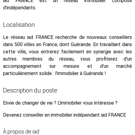
iad FRANCE est un réseau immobilier composé
d'indépendants.
Localisation
Le réseau iad FRANCE recherche de nouveaux conseillers
dans 500 villes en France, dont Guérande. En travaillant dans
cette ville, vous entrerez facilement en synergie avec les
autres membres du réseau, vous profiterez d'un
accompagnement sur mesure et d'un marché
particulièrement solide : l'immobilier à Guérande !
Description du poste
Envie de changer de vie ? L'immobilier vous intéresse ?
Devenez conseiller en immobilier indépendant iad FRANCE
À propos de iad