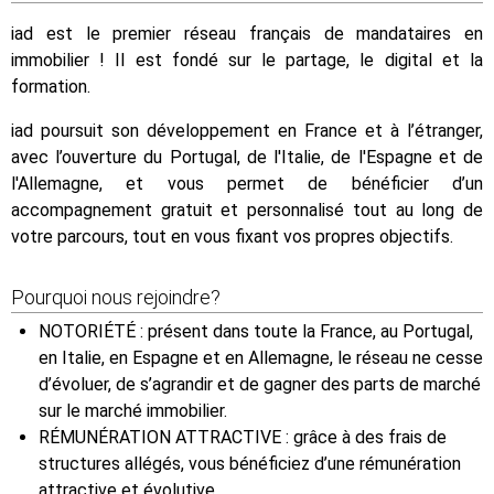
iad est le premier réseau français de mandataires en
immobilier ! Il est fondé sur le partage, le digital et la
formation.
iad poursuit son développement en France et à l’étranger,
avec l’ouverture du Portugal, de l'Italie, de l'Espagne et de
l'Allemagne, et vous permet de bénéficier d’un
accompagnement gratuit et personnalisé tout au long de
votre parcours, tout en vous fixant vos propres objectifs.
Pourquoi nous rejoindre?
NOTORIÉTÉ : présent dans toute la France, au Portugal,
en Italie, en Espagne et en Allemagne, le réseau ne cesse
d’évoluer, de s’agrandir et de gagner des parts de marché
sur le marché immobilier.
RÉMUNÉRATION ATTRACTIVE : grâce à des frais de
structures allégés, vous bénéficiez d’une rémunération
attractive et évolutive.