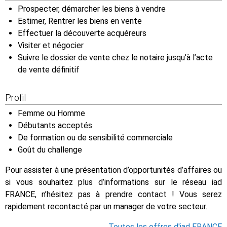
Prospecter, démarcher les biens à vendre
Estimer, Rentrer les biens en vente
Effectuer la découverte acquéreurs
Visiter et négocier
Suivre le dossier de vente chez le notaire jusqu’à l’acte
de vente définitif
Profil
Femme ou Homme
Débutants acceptés
De formation ou de sensibilité commerciale
Goût du challenge
Pour assister à une présentation d’opportunités d’affaires ou
si vous souhaitez plus d’informations sur le réseau iad
FRANCE, n’hésitez pas à prendre contact ! Vous serez
rapidement recontacté par un manager de votre secteur.
Toutes les offres d'iad FRANCE