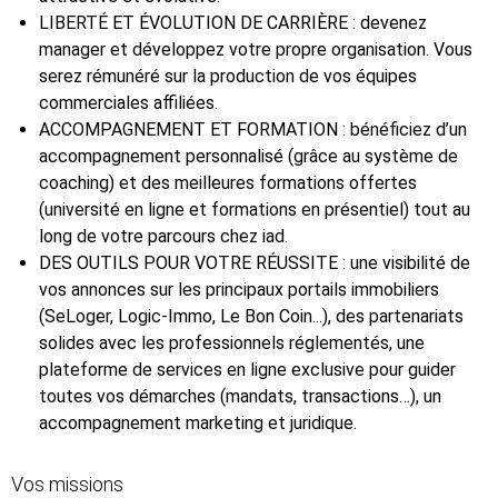
LIBERTÉ ET ÉVOLUTION DE CARRIÈRE : devenez
manager et développez votre propre organisation. Vous
serez rémunéré sur la production de vos équipes
commerciales affiliées.
ACCOMPAGNEMENT ET FORMATION : bénéficiez d’un
accompagnement personnalisé (grâce au système de
coaching) et des meilleures formations offertes
(université en ligne et formations en présentiel) tout au
long de votre parcours chez iad.
DES OUTILS POUR VOTRE RÉUSSITE : une visibilité de
vos annonces sur les principaux portails immobiliers
(SeLoger, Logic-Immo, Le Bon Coin...), des partenariats
solides avec les professionnels réglementés, une
plateforme de services en ligne exclusive pour guider
toutes vos démarches (mandats, transactions…), un
accompagnement marketing et juridique.
Vos missions