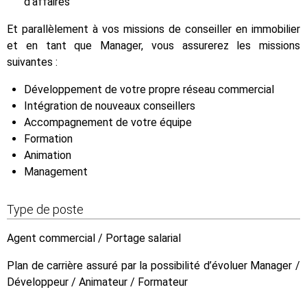
d’affaires
Et parallèlement à vos missions de conseiller en immobilier
et en tant que Manager, vous assurerez les missions
suivantes :
Développement de votre propre réseau commercial
Intégration de nouveaux conseillers
Accompagnement de votre équipe
Formation
Animation
Management
Type de poste
Agent commercial / Portage salarial
Plan de carrière assuré par la possibilité d’évoluer Manager /
Développeur / Animateur / Formateur