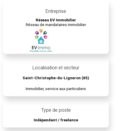
Entreprise
Réseau EV Immobilier
Réseau de mandataires immobilier
Localisation et secteur
Saint-Christophe-du-Ligneron (85)
Immobilier, service aux particuliers
Type de poste
Indépendant / freelance