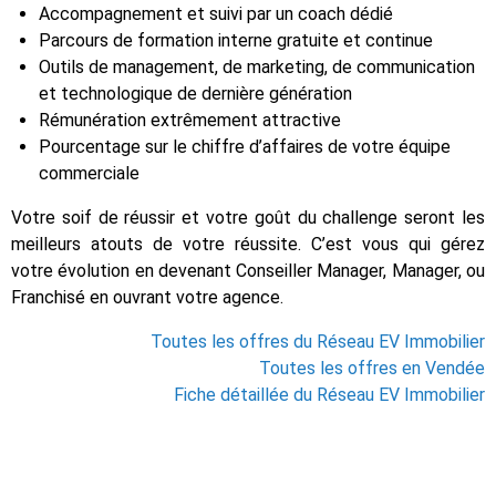
Accompagnement et suivi par un coach dédié
Parcours de formation interne gratuite et continue
Outils de management, de marketing, de communication
et technologique de dernière génération
Rémunération extrêmement attractive
Pourcentage sur le chiffre d’affaires de votre équipe
commerciale
Votre soif de réussir et votre goût du challenge seront les
meilleurs atouts de votre réussite. C’est vous qui gérez
votre évolution en devenant Conseiller Manager, Manager, ou
Franchisé en ouvrant votre agence.
Toutes les offres du Réseau EV Immobilier
Toutes les offres en Vendée
Fiche détaillée du Réseau EV Immobilier