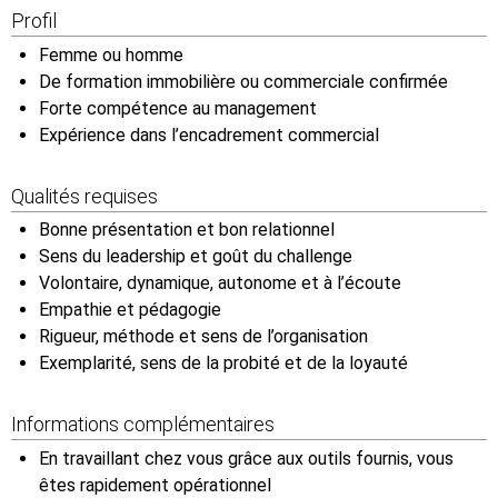
Profil
Femme ou homme
De formation immobilière ou commerciale confirmée
Forte compétence au management
Expérience dans l’encadrement commercial
Qualités requises
Bonne présentation et bon relationnel
Sens du leadership et goût du challenge
Volontaire, dynamique, autonome et à l’écoute
Empathie et pédagogie
Rigueur, méthode et sens de l’organisation
Exemplarité, sens de la probité et de la loyauté
Informations complémentaires
En travaillant chez vous grâce aux outils fournis, vous
êtes rapidement opérationnel