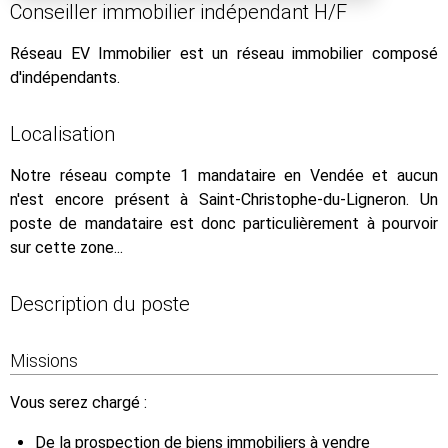
Conseiller immobilier indépendant H/F
Réseau EV Immobilier est un réseau immobilier composé
d'indépendants.
Localisation
Notre réseau compte 1 mandataire en Vendée et aucun
n'est encore présent à Saint-Christophe-du-Ligneron. Un
poste de mandataire est donc particulièrement à pourvoir
sur cette zone...
Description du poste
Missions
Vous serez chargé :
De la prospection de biens immobiliers à vendre