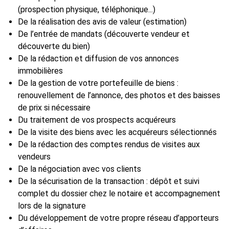
(prospection physique, téléphonique...)
De la réalisation des avis de valeur (estimation)
De l’entrée de mandats (découverte vendeur et
découverte du bien)
De la rédaction et diffusion de vos annonces
immobilières
De la gestion de votre portefeuille de biens :
renouvellement de l’annonce, des photos et des baisses
de prix si nécessaire
Du traitement de vos prospects acquéreurs
De la visite des biens avec les acquéreurs sélectionnés
De la rédaction des comptes rendus de visites aux
vendeurs
De la négociation avec vos clients
De la sécurisation de la transaction : dépôt et suivi
complet du dossier chez le notaire et accompagnement
lors de la signature
Du développement de votre propre réseau d’apporteurs