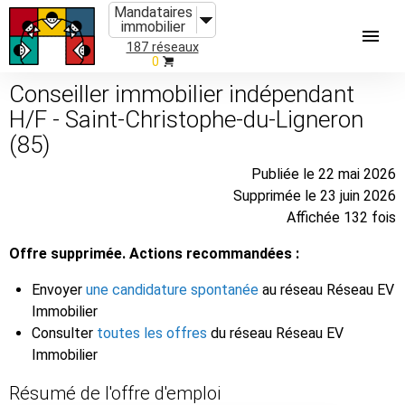
Mandataires
immobilier
187 réseaux
0
Conseiller immobilier indépendant
H/F - Saint-Christophe-du-Ligneron
(85)
Publiée le 22 mai 2026
Supprimée le 23 juin 2026
Affichée 132 fois
Offre supprimée. Actions recommandées :
Envoyer
une candidature spontanée
au réseau Réseau EV
Immobilier
Consulter
toutes les offres
du réseau Réseau EV
Immobilier
Résumé de l'offre d'emploi