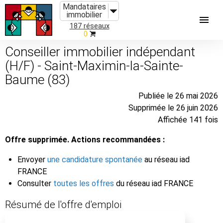
Mandataires
immobilier
187 réseaux
0
Conseiller immobilier indépendant
(H/F) - Saint-Maximin-la-Sainte-
Baume (83)
Publiée le 26 mai 2026
Supprimée le 26 juin 2026
Affichée 141 fois
Offre supprimée. Actions recommandées :
Envoyer
une candidature spontanée
au réseau iad
FRANCE
Consulter
toutes les offres
du réseau iad FRANCE
Résumé de l'offre d'emploi