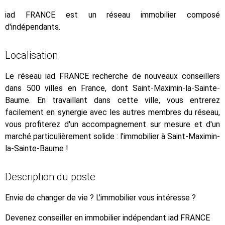
iad FRANCE est un réseau immobilier composé
d'indépendants.
Localisation
Le réseau iad FRANCE recherche de nouveaux conseillers
dans 500 villes en France, dont Saint-Maximin-la-Sainte-
Baume. En travaillant dans cette ville, vous entrerez
facilement en synergie avec les autres membres du réseau,
vous profiterez d'un accompagnement sur mesure et d'un
marché particulièrement solide : l'immobilier à Saint-Maximin-
la-Sainte-Baume !
Description du poste
Envie de changer de vie ? L'immobilier vous intéresse ?
Devenez conseiller en immobilier indépendant iad FRANCE