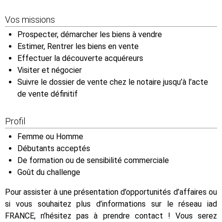
Vos missions
Prospecter, démarcher les biens à vendre
Estimer, Rentrer les biens en vente
Effectuer la découverte acquéreurs
Visiter et négocier
Suivre le dossier de vente chez le notaire jusqu’à l’acte
de vente définitif
Profil
Femme ou Homme
Débutants acceptés
De formation ou de sensibilité commerciale
Goût du challenge
Pour assister à une présentation d’opportunités d’affaires ou
si vous souhaitez plus d’informations sur le réseau iad
FRANCE, n’hésitez pas à prendre contact ! Vous serez