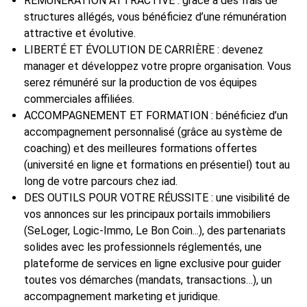
RÉMUNÉRATION ATTRACTIVE : grâce à des frais de
structures allégés, vous bénéficiez d’une rémunération
attractive et évolutive.
LIBERTÉ ET ÉVOLUTION DE CARRIÈRE : devenez
manager et développez votre propre organisation. Vous
serez rémunéré sur la production de vos équipes
commerciales affiliées.
ACCOMPAGNEMENT ET FORMATION : bénéficiez d’un
accompagnement personnalisé (grâce au système de
coaching) et des meilleures formations offertes
(université en ligne et formations en présentiel) tout au
long de votre parcours chez iad.
DES OUTILS POUR VOTRE RÉUSSITE : une visibilité de
vos annonces sur les principaux portails immobiliers
(SeLoger, Logic-Immo, Le Bon Coin...), des partenariats
solides avec les professionnels réglementés, une
plateforme de services en ligne exclusive pour guider
toutes vos démarches (mandats, transactions…), un
accompagnement marketing et juridique.