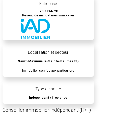
Entreprise
iad FRANCE
Réseau de mandataires immobilier
Localisation et secteur
Saint-Maximin-la-Sainte-Baume (83)
Immobilier, service aux particuliers
Type de poste
Indépendant / freelance
Conseiller immobilier indépendant (H/F)