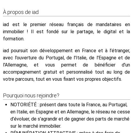
À propos de iad
iad est le premier réseau français de mandataires en
immobilier ! Il est fondé sur le partage, le digital et la
formation.
iad poursuit son développement en France et à l’étranger,
avec l’ouverture du Portugal, de l'Italie, de l'Espagne et de
l'Allemagne, et vous permet de bénéficier d’un
accompagnement gratuit et personnalisé tout au long de
votre parcours, tout en vous fixant vos propres objectifs.
Pourquoi nous rejoindre?
NOTORIÉTÉ : présent dans toute la France, au Portugal,
en Italie, en Espagne et en Allemagne, le réseau ne cesse
d’évoluer, de s’agrandir et de gagner des parts de marché
sur le marché immobilier.