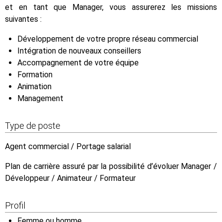
et en tant que Manager, vous assurerez les missions
suivantes :
Développement de votre propre réseau commercial
Intégration de nouveaux conseillers
Accompagnement de votre équipe
Formation
Animation
Management
Type de poste
Agent commercial / Portage salarial
Plan de carrière assuré par la possibilité d’évoluer Manager /
Développeur / Animateur / Formateur
Profil
Femme ou homme