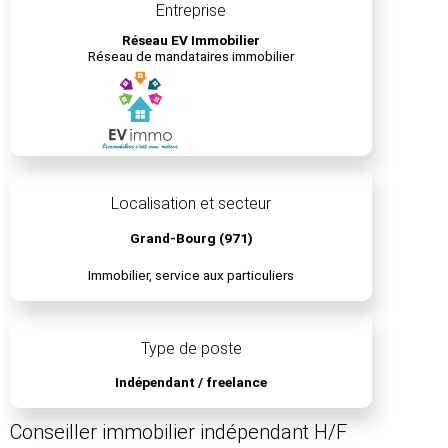
Entreprise
Réseau EV Immobilier
Réseau de mandataires immobilier
Localisation et secteur
Grand-Bourg (971)
Immobilier, service aux particuliers
Type de poste
Indépendant / freelance
Conseiller immobilier indépendant H/F