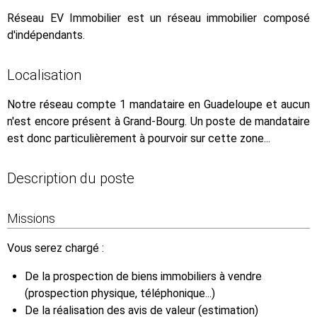
Réseau EV Immobilier est un réseau immobilier composé
d'indépendants.
Localisation
Notre réseau compte 1 mandataire en Guadeloupe et aucun
n'est encore présent à Grand-Bourg. Un poste de mandataire
est donc particulièrement à pourvoir sur cette zone...
Description du poste
Missions
Vous serez chargé :
De la prospection de biens immobiliers à vendre
(prospection physique, téléphonique...)
De la réalisation des avis de valeur (estimation)