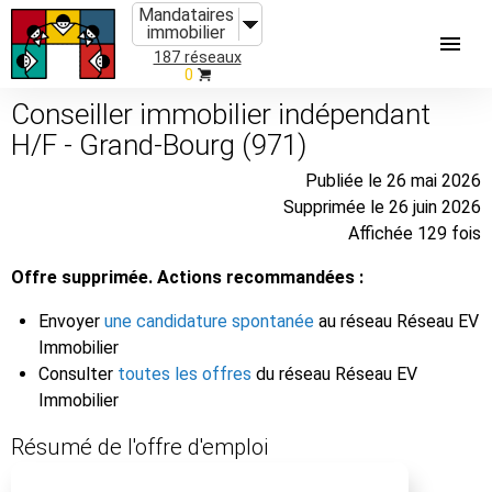
Mandataires
immobilier
187 réseaux
0
Conseiller immobilier indépendant
H/F - Grand-Bourg (971)
Publiée le 26 mai 2026
Supprimée le 26 juin 2026
Affichée 129 fois
Offre supprimée. Actions recommandées :
Envoyer
une candidature spontanée
au réseau Réseau EV
Immobilier
Consulter
toutes les offres
du réseau Réseau EV
Immobilier
Résumé de l'offre d'emploi