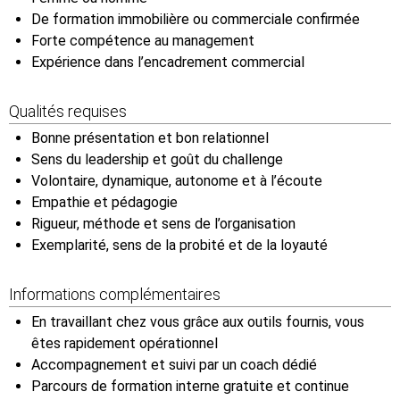
De formation immobilière ou commerciale confirmée
Forte compétence au management
Expérience dans l’encadrement commercial
Qualités requises
Bonne présentation et bon relationnel
Sens du leadership et goût du challenge
Volontaire, dynamique, autonome et à l’écoute
Empathie et pédagogie
Rigueur, méthode et sens de l’organisation
Exemplarité, sens de la probité et de la loyauté
Informations complémentaires
En travaillant chez vous grâce aux outils fournis, vous
êtes rapidement opérationnel
Accompagnement et suivi par un coach dédié
Parcours de formation interne gratuite et continue