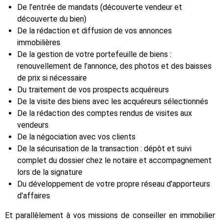
De l’entrée de mandats (découverte vendeur et
découverte du bien)
De la rédaction et diffusion de vos annonces
immobilières
De la gestion de votre portefeuille de biens :
renouvellement de l’annonce, des photos et des baisses
de prix si nécessaire
Du traitement de vos prospects acquéreurs
De la visite des biens avec les acquéreurs sélectionnés
De la rédaction des comptes rendus de visites aux
vendeurs
De la négociation avec vos clients
De la sécurisation de la transaction : dépôt et suivi
complet du dossier chez le notaire et accompagnement
lors de la signature
Du développement de votre propre réseau d’apporteurs
d’affaires
Et parallèlement à vos missions de conseiller en immobilier