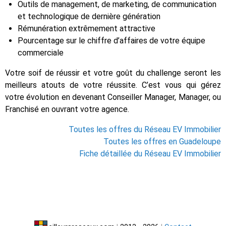
Outils de management, de marketing, de communication
et technologique de dernière génération
Rémunération extrêmement attractive
Pourcentage sur le chiffre d’affaires de votre équipe
commerciale
Votre soif de réussir et votre goût du challenge seront les
meilleurs atouts de votre réussite. C’est vous qui gérez
votre évolution en devenant Conseiller Manager, Manager, ou
Franchisé en ouvrant votre agence.
Toutes les offres du Réseau EV Immobilier
Toutes les offres en Guadeloupe
Fiche détaillée du Réseau EV Immobilier