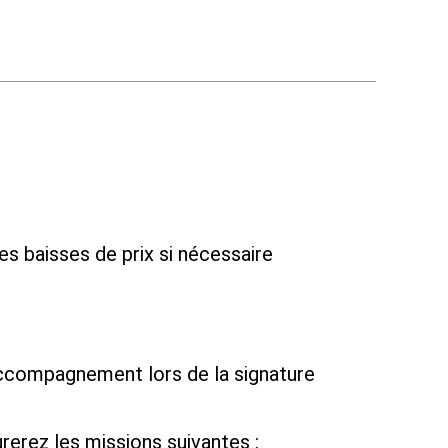
es baisses de prix si nécessaire
 accompagnement lors de la signature
rerez les missions suivantes :