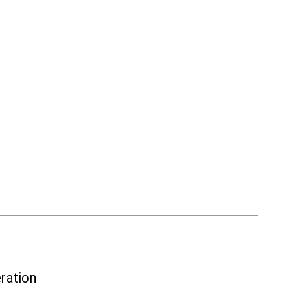
ration