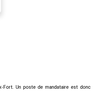
x-Fort. Un poste de mandataire est donc