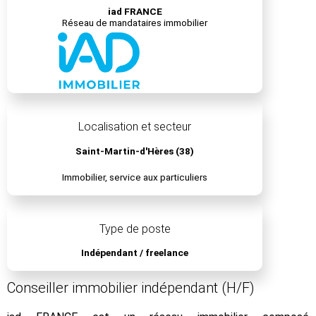
iad FRANCE
Réseau de mandataires immobilier
Localisation et secteur
Saint-Martin-d'Hères (38)
Immobilier, service aux particuliers
Type de poste
Indépendant / freelance
Conseiller immobilier indépendant (H/F)