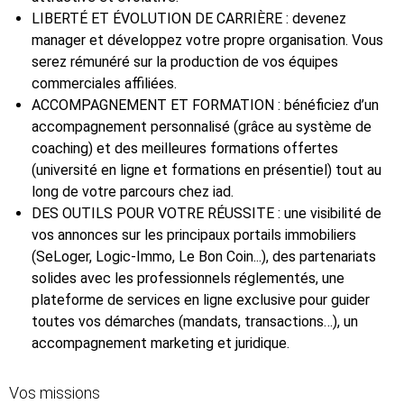
LIBERTÉ ET ÉVOLUTION DE CARRIÈRE : devenez
manager et développez votre propre organisation. Vous
serez rémunéré sur la production de vos équipes
commerciales affiliées.
ACCOMPAGNEMENT ET FORMATION : bénéficiez d’un
accompagnement personnalisé (grâce au système de
coaching) et des meilleures formations offertes
(université en ligne et formations en présentiel) tout au
long de votre parcours chez iad.
DES OUTILS POUR VOTRE RÉUSSITE : une visibilité de
vos annonces sur les principaux portails immobiliers
(SeLoger, Logic-Immo, Le Bon Coin...), des partenariats
solides avec les professionnels réglementés, une
plateforme de services en ligne exclusive pour guider
toutes vos démarches (mandats, transactions…), un
accompagnement marketing et juridique.
Vos missions