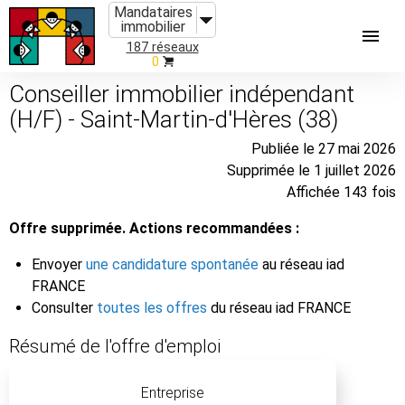
Mandataires
immobilier
187 réseaux
0
Conseiller immobilier indépendant
(H/F) - Saint-Martin-d'Hères (38)
Publiée le 27 mai 2026
Supprimée le 1 juillet 2026
Affichée 143 fois
Offre supprimée. Actions recommandées :
Envoyer
une candidature spontanée
au réseau iad
FRANCE
Consulter
toutes les offres
du réseau iad FRANCE
Résumé de l'offre d'emploi
Entreprise