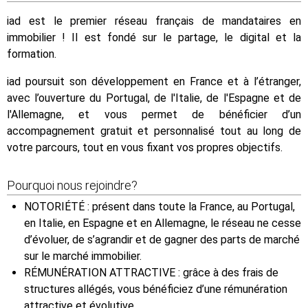
iad est le premier réseau français de mandataires en
immobilier ! Il est fondé sur le partage, le digital et la
formation.
iad poursuit son développement en France et à l’étranger,
avec l’ouverture du Portugal, de l'Italie, de l'Espagne et de
l'Allemagne, et vous permet de bénéficier d’un
accompagnement gratuit et personnalisé tout au long de
votre parcours, tout en vous fixant vos propres objectifs.
Pourquoi nous rejoindre?
NOTORIÉTÉ : présent dans toute la France, au Portugal,
en Italie, en Espagne et en Allemagne, le réseau ne cesse
d’évoluer, de s’agrandir et de gagner des parts de marché
sur le marché immobilier.
RÉMUNÉRATION ATTRACTIVE : grâce à des frais de
structures allégés, vous bénéficiez d’une rémunération
attractive et évolutive.