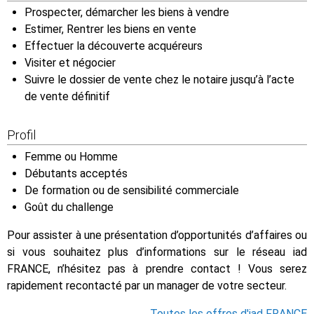
Prospecter, démarcher les biens à vendre
Estimer, Rentrer les biens en vente
Effectuer la découverte acquéreurs
Visiter et négocier
Suivre le dossier de vente chez le notaire jusqu’à l’acte
de vente définitif
Profil
Femme ou Homme
Débutants acceptés
De formation ou de sensibilité commerciale
Goût du challenge
Pour assister à une présentation d’opportunités d’affaires ou
si vous souhaitez plus d’informations sur le réseau iad
FRANCE, n’hésitez pas à prendre contact ! Vous serez
rapidement recontacté par un manager de votre secteur.
Toutes les offres d'iad FRANCE