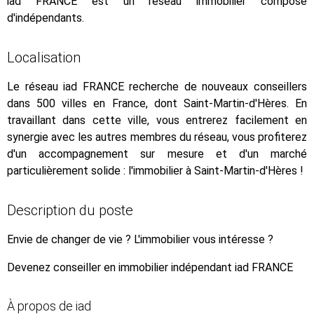
iad FRANCE est un réseau immobilier composé
d'indépendants.
Localisation
Le réseau iad FRANCE recherche de nouveaux conseillers
dans 500 villes en France, dont Saint-Martin-d'Hères. En
travaillant dans cette ville, vous entrerez facilement en
synergie avec les autres membres du réseau, vous profiterez
d'un accompagnement sur mesure et d'un marché
particulièrement solide : l'immobilier à Saint-Martin-d'Hères !
Description du poste
Envie de changer de vie ? L'immobilier vous intéresse ?
Devenez conseiller en immobilier indépendant iad FRANCE
À propos de iad