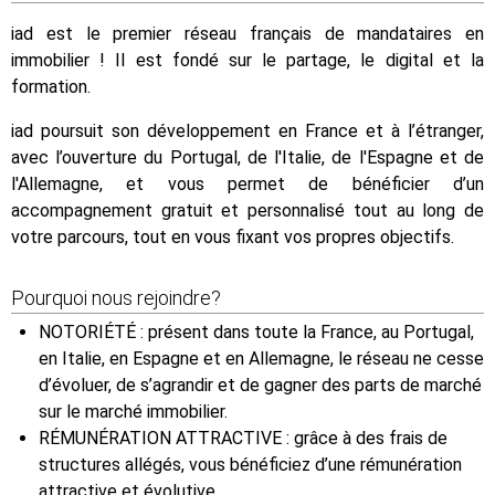
iad est le premier réseau français de mandataires en
immobilier ! Il est fondé sur le partage, le digital et la
formation.
iad poursuit son développement en France et à l’étranger,
avec l’ouverture du Portugal, de l'Italie, de l'Espagne et de
l'Allemagne, et vous permet de bénéficier d’un
accompagnement gratuit et personnalisé tout au long de
votre parcours, tout en vous fixant vos propres objectifs.
Pourquoi nous rejoindre?
NOTORIÉTÉ : présent dans toute la France, au Portugal,
en Italie, en Espagne et en Allemagne, le réseau ne cesse
d’évoluer, de s’agrandir et de gagner des parts de marché
sur le marché immobilier.
RÉMUNÉRATION ATTRACTIVE : grâce à des frais de
structures allégés, vous bénéficiez d’une rémunération
attractive et évolutive.