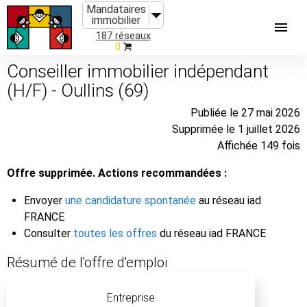
Mandataires
immobilier
187 réseaux
0
Conseiller immobilier indépendant
(H/F) - Oullins (69)
Publiée le 27 mai 2026
Supprimée le 1 juillet 2026
Affichée 149 fois
Offre supprimée. Actions recommandées :
Envoyer
une candidature spontanée
au réseau iad
FRANCE
Consulter
toutes les offres
du réseau iad FRANCE
Résumé de l'offre d'emploi
Entreprise