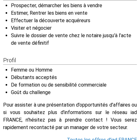
Prospecter, démarcher les biens à vendre
Estimer, Rentrer les biens en vente
Effectuer la découverte acquéreurs
Visiter et négocier
Suivre le dossier de vente chez le notaire jusqu’à l’acte
de vente définitif
Profil
Femme ou Homme
Débutants acceptés
De formation ou de sensibilité commerciale
Goût du challenge
Pour assister à une présentation d’opportunités d’affaires ou
si vous souhaitez plus d’informations sur le réseau iad
FRANCE, n’hésitez pas à prendre contact ! Vous serez
rapidement recontacté par un manager de votre secteur.
Toutes les offres d'iad FRANCE