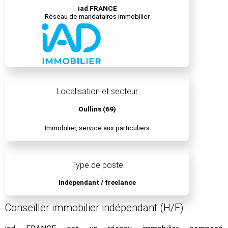
iad FRANCE
Réseau de mandataires immobilier
Localisation et secteur
Oullins (69)
Immobilier, service aux particuliers
Type de poste
Indépendant / freelance
Conseiller immobilier indépendant (H/F)