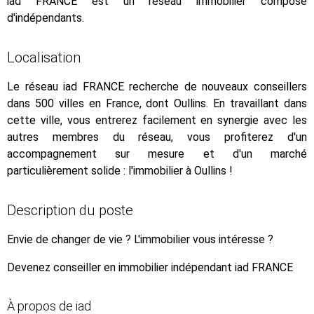
iad FRANCE est un réseau immobilier composé
d'indépendants.
Localisation
Le réseau iad FRANCE recherche de nouveaux conseillers
dans 500 villes en France, dont Oullins. En travaillant dans
cette ville, vous entrerez facilement en synergie avec les
autres membres du réseau, vous profiterez d'un
accompagnement sur mesure et d'un marché
particulièrement solide : l'immobilier à Oullins !
Description du poste
Envie de changer de vie ? L'immobilier vous intéresse ?
Devenez conseiller en immobilier indépendant iad FRANCE
À propos de iad