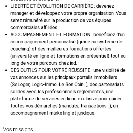
LIBERTÉ ET ÉVOLUTION DE CARRIÈRE : devenez
manager et développez votre propre organisation. Vous
serez rémunéré sur la production de vos équipes
commerciales affiliées.
ACCOMPAGNEMENT ET FORMATION : bénéficiez d’un
accompagnement personnalisé (grâce au système de
coaching) et des meilleures formations offertes
(université en ligne et formations en présentiel) tout au
long de votre parcours chez iad.
DES OUTILS POUR VOTRE RÉUSSITE : une visibilité de
vos annonces sur les principaux portails immobiliers
(SeLoger, Logic-Immo, Le Bon Coin...), des partenariats
solides avec les professionnels réglementés, une
plateforme de services en ligne exclusive pour guider
toutes vos démarches (mandats, transactions…), un
accompagnement marketing et juridique.
Vos missions