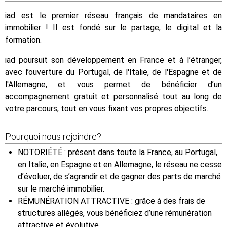
iad est le premier réseau français de mandataires en
immobilier ! Il est fondé sur le partage, le digital et la
formation.
iad poursuit son développement en France et à l’étranger,
avec l’ouverture du Portugal, de l'Italie, de l'Espagne et de
l'Allemagne, et vous permet de bénéficier d’un
accompagnement gratuit et personnalisé tout au long de
votre parcours, tout en vous fixant vos propres objectifs.
Pourquoi nous rejoindre?
NOTORIÉTÉ : présent dans toute la France, au Portugal,
en Italie, en Espagne et en Allemagne, le réseau ne cesse
d’évoluer, de s’agrandir et de gagner des parts de marché
sur le marché immobilier.
RÉMUNÉRATION ATTRACTIVE : grâce à des frais de
structures allégés, vous bénéficiez d’une rémunération
attractive et évolutive.