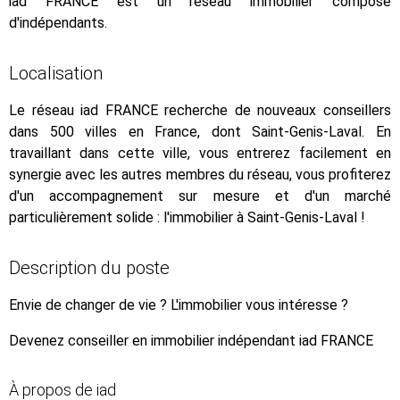
iad FRANCE est un réseau immobilier composé
d'indépendants.
Localisation
Le réseau iad FRANCE recherche de nouveaux conseillers
dans 500 villes en France, dont Saint-Genis-Laval. En
travaillant dans cette ville, vous entrerez facilement en
synergie avec les autres membres du réseau, vous profiterez
d'un accompagnement sur mesure et d'un marché
particulièrement solide : l'immobilier à Saint-Genis-Laval !
Description du poste
Envie de changer de vie ? L'immobilier vous intéresse ?
Devenez conseiller en immobilier indépendant iad FRANCE
À propos de iad