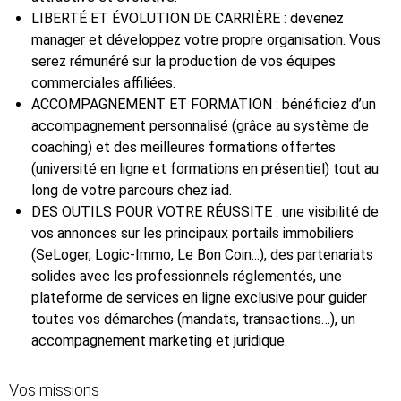
LIBERTÉ ET ÉVOLUTION DE CARRIÈRE : devenez
manager et développez votre propre organisation. Vous
serez rémunéré sur la production de vos équipes
commerciales affiliées.
ACCOMPAGNEMENT ET FORMATION : bénéficiez d’un
accompagnement personnalisé (grâce au système de
coaching) et des meilleures formations offertes
(université en ligne et formations en présentiel) tout au
long de votre parcours chez iad.
DES OUTILS POUR VOTRE RÉUSSITE : une visibilité de
vos annonces sur les principaux portails immobiliers
(SeLoger, Logic-Immo, Le Bon Coin...), des partenariats
solides avec les professionnels réglementés, une
plateforme de services en ligne exclusive pour guider
toutes vos démarches (mandats, transactions…), un
accompagnement marketing et juridique.
Vos missions