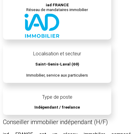
iad FRANCE
Réseau de mandataires immobilier
Localisation et secteur
Saint-Genis-Laval (69)
Immobilier, service aux particuliers
Type de poste
Indépendant / freelance
Conseiller immobilier indépendant (H/F)