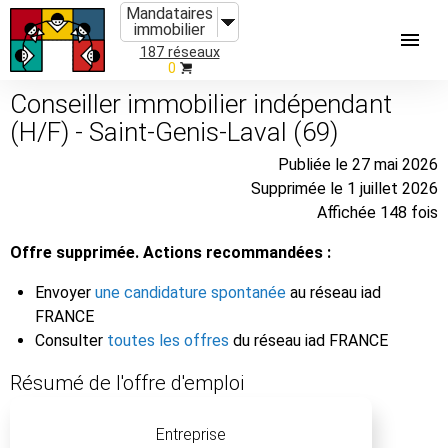
Mandataires
immobilier
187 réseaux
0
Conseiller immobilier indépendant
(H/F) - Saint-Genis-Laval (69)
Publiée le 27 mai 2026
Supprimée le 1 juillet 2026
Affichée 148 fois
Offre supprimée. Actions recommandées :
Envoyer
une candidature spontanée
au réseau iad
FRANCE
Consulter
toutes les offres
du réseau iad FRANCE
Résumé de l'offre d'emploi
Entreprise