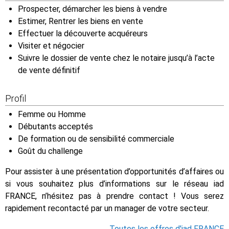
Prospecter, démarcher les biens à vendre
Estimer, Rentrer les biens en vente
Effectuer la découverte acquéreurs
Visiter et négocier
Suivre le dossier de vente chez le notaire jusqu’à l’acte
de vente définitif
Profil
Femme ou Homme
Débutants acceptés
De formation ou de sensibilité commerciale
Goût du challenge
Pour assister à une présentation d’opportunités d’affaires ou
si vous souhaitez plus d’informations sur le réseau iad
FRANCE, n’hésitez pas à prendre contact ! Vous serez
rapidement recontacté par un manager de votre secteur.
Toutes les offres d'iad FRANCE