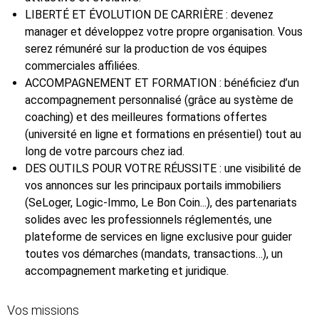
LIBERTÉ ET ÉVOLUTION DE CARRIÈRE : devenez
manager et développez votre propre organisation. Vous
serez rémunéré sur la production de vos équipes
commerciales affiliées.
ACCOMPAGNEMENT ET FORMATION : bénéficiez d’un
accompagnement personnalisé (grâce au système de
coaching) et des meilleures formations offertes
(université en ligne et formations en présentiel) tout au
long de votre parcours chez iad.
DES OUTILS POUR VOTRE RÉUSSITE : une visibilité de
vos annonces sur les principaux portails immobiliers
(SeLoger, Logic-Immo, Le Bon Coin...), des partenariats
solides avec les professionnels réglementés, une
plateforme de services en ligne exclusive pour guider
toutes vos démarches (mandats, transactions…), un
accompagnement marketing et juridique.
Vos missions