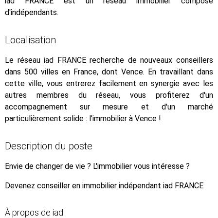
iad FRANCE est un réseau immobilier composé
d'indépendants.
Localisation
Le réseau iad FRANCE recherche de nouveaux conseillers
dans 500 villes en France, dont Vence. En travaillant dans
cette ville, vous entrerez facilement en synergie avec les
autres membres du réseau, vous profiterez d'un
accompagnement sur mesure et d'un marché
particulièrement solide : l'immobilier à Vence !
Description du poste
Envie de changer de vie ? L'immobilier vous intéresse ?
Devenez conseiller en immobilier indépendant iad FRANCE
À propos de iad