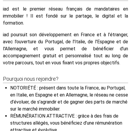
iad est le premier réseau français de mandataires en
immobilier ! Il est fondé sur le partage, le digital et la
formation.
iad poursuit son développement en France et à l’étranger,
avec l’ouverture du Portugal, de l'Italie, de l'Espagne et de
l'Allemagne, et vous permet de bénéficier d’un
accompagnement gratuit et personnalisé tout au long de
votre parcours, tout en vous fixant vos propres objectifs.
Pourquoi nous rejoindre?
NOTORIÉTÉ : présent dans toute la France, au Portugal,
en Italie, en Espagne et en Allemagne, le réseau ne cesse
d’évoluer, de s’agrandir et de gagner des parts de marché
sur le marché immobilier.
RÉMUNÉRATION ATTRACTIVE : grâce à des frais de
structures allégés, vous bénéficiez d’une rémunération
attractive et évolutive.