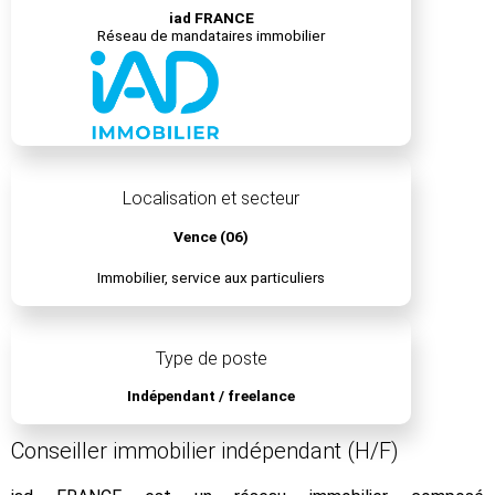
iad FRANCE
Réseau de mandataires immobilier
Localisation et secteur
Vence (06)
Immobilier, service aux particuliers
Type de poste
Indépendant / freelance
Conseiller immobilier indépendant (H/F)