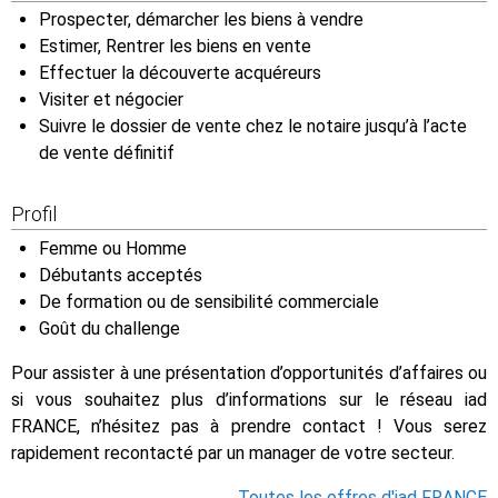
Prospecter, démarcher les biens à vendre
Estimer, Rentrer les biens en vente
Effectuer la découverte acquéreurs
Visiter et négocier
Suivre le dossier de vente chez le notaire jusqu’à l’acte
de vente définitif
Profil
Femme ou Homme
Débutants acceptés
De formation ou de sensibilité commerciale
Goût du challenge
Pour assister à une présentation d’opportunités d’affaires ou
si vous souhaitez plus d’informations sur le réseau iad
FRANCE, n’hésitez pas à prendre contact ! Vous serez
rapidement recontacté par un manager de votre secteur.
Toutes les offres d'iad FRANCE