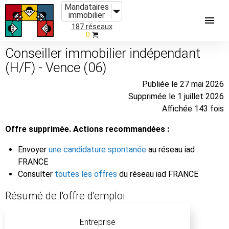
Mandataires
immobilier
187 réseaux
0
Conseiller immobilier indépendant
(H/F) - Vence (06)
Publiée le 27 mai 2026
Supprimée le 1 juillet 2026
Affichée 143 fois
Offre supprimée. Actions recommandées :
Envoyer
une candidature spontanée
au réseau iad
FRANCE
Consulter
toutes les offres
du réseau iad FRANCE
Résumé de l'offre d'emploi
Entreprise