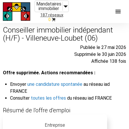
Mandataires
immobilier
187 réseaux
0
Conseiller immobilier indépendant
(H/F) - Villeneuve-Loubet (06)
Publiée le 27 mai 2026
Supprimée le 30 juin 2026
Affichée 138 fois
Offre supprimée. Actions recommandées :
Envoyer
une candidature spontanée
au réseau iad
FRANCE
Consulter
toutes les offres
du réseau iad FRANCE
Résumé de l'offre d'emploi
Entreprise