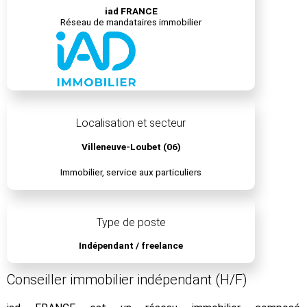
iad FRANCE
Réseau de mandataires immobilier
Localisation et secteur
Villeneuve-Loubet (06)
Immobilier, service aux particuliers
Type de poste
Indépendant / freelance
Conseiller immobilier indépendant (H/F)