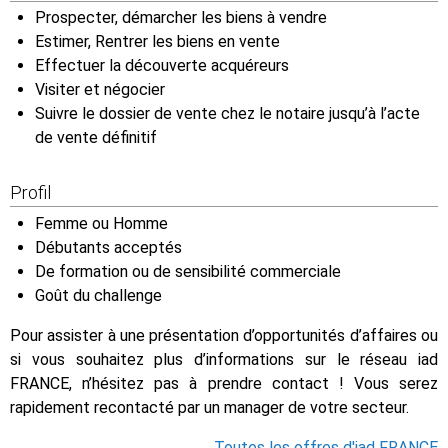
Prospecter, démarcher les biens à vendre
Estimer, Rentrer les biens en vente
Effectuer la découverte acquéreurs
Visiter et négocier
Suivre le dossier de vente chez le notaire jusqu’à l’acte
de vente définitif
Profil
Femme ou Homme
Débutants acceptés
De formation ou de sensibilité commerciale
Goût du challenge
Pour assister à une présentation d’opportunités d’affaires ou
si vous souhaitez plus d’informations sur le réseau iad
FRANCE, n’hésitez pas à prendre contact ! Vous serez
rapidement recontacté par un manager de votre secteur.
Toutes les offres d'iad FRANCE