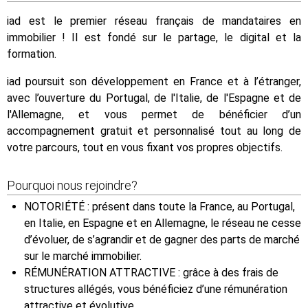
iad est le premier réseau français de mandataires en
immobilier ! Il est fondé sur le partage, le digital et la
formation.
iad poursuit son développement en France et à l’étranger,
avec l’ouverture du Portugal, de l'Italie, de l'Espagne et de
l'Allemagne, et vous permet de bénéficier d’un
accompagnement gratuit et personnalisé tout au long de
votre parcours, tout en vous fixant vos propres objectifs.
Pourquoi nous rejoindre?
NOTORIÉTÉ : présent dans toute la France, au Portugal,
en Italie, en Espagne et en Allemagne, le réseau ne cesse
d’évoluer, de s’agrandir et de gagner des parts de marché
sur le marché immobilier.
RÉMUNÉRATION ATTRACTIVE : grâce à des frais de
structures allégés, vous bénéficiez d’une rémunération
attractive et évolutive.