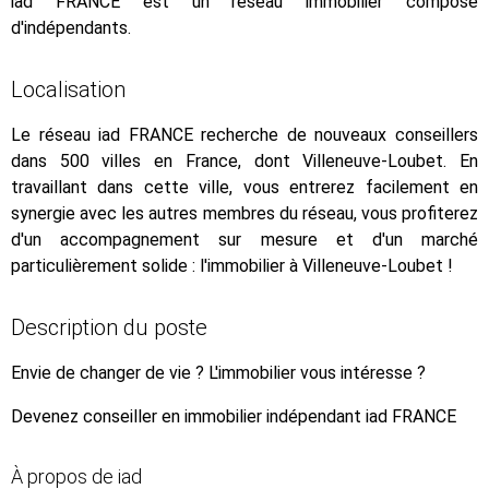
iad FRANCE est un réseau immobilier composé
d'indépendants.
Localisation
Le réseau iad FRANCE recherche de nouveaux conseillers
dans 500 villes en France, dont Villeneuve-Loubet. En
travaillant dans cette ville, vous entrerez facilement en
synergie avec les autres membres du réseau, vous profiterez
d'un accompagnement sur mesure et d'un marché
particulièrement solide : l'immobilier à Villeneuve-Loubet !
Description du poste
Envie de changer de vie ? L'immobilier vous intéresse ?
Devenez conseiller en immobilier indépendant iad FRANCE
À propos de iad