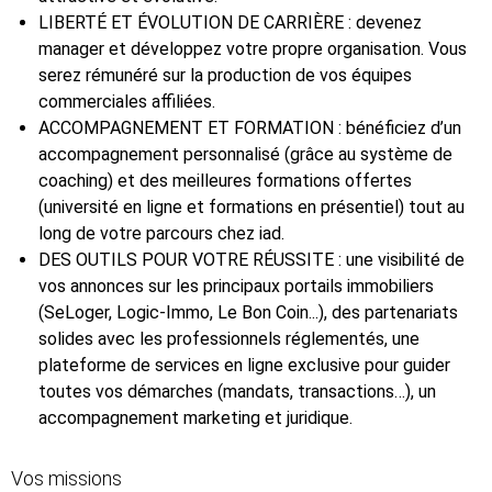
LIBERTÉ ET ÉVOLUTION DE CARRIÈRE : devenez
manager et développez votre propre organisation. Vous
serez rémunéré sur la production de vos équipes
commerciales affiliées.
ACCOMPAGNEMENT ET FORMATION : bénéficiez d’un
accompagnement personnalisé (grâce au système de
coaching) et des meilleures formations offertes
(université en ligne et formations en présentiel) tout au
long de votre parcours chez iad.
DES OUTILS POUR VOTRE RÉUSSITE : une visibilité de
vos annonces sur les principaux portails immobiliers
(SeLoger, Logic-Immo, Le Bon Coin...), des partenariats
solides avec les professionnels réglementés, une
plateforme de services en ligne exclusive pour guider
toutes vos démarches (mandats, transactions…), un
accompagnement marketing et juridique.
Vos missions