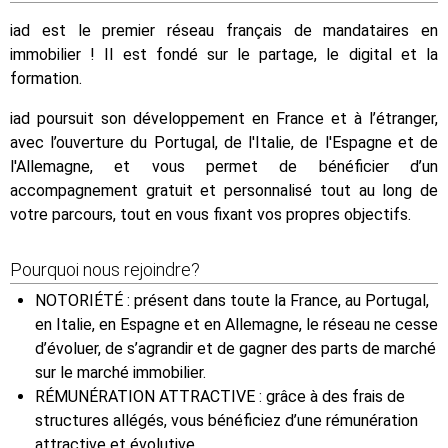
iad est le premier réseau français de mandataires en
immobilier ! Il est fondé sur le partage, le digital et la
formation.
iad poursuit son développement en France et à l’étranger,
avec l’ouverture du Portugal, de l'Italie, de l'Espagne et de
l'Allemagne, et vous permet de bénéficier d’un
accompagnement gratuit et personnalisé tout au long de
votre parcours, tout en vous fixant vos propres objectifs.
Pourquoi nous rejoindre?
NOTORIÉTÉ : présent dans toute la France, au Portugal,
en Italie, en Espagne et en Allemagne, le réseau ne cesse
d’évoluer, de s’agrandir et de gagner des parts de marché
sur le marché immobilier.
RÉMUNÉRATION ATTRACTIVE : grâce à des frais de
structures allégés, vous bénéficiez d’une rémunération
attractive et évolutive.