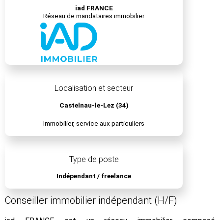
iad FRANCE
Réseau de mandataires immobilier
Localisation et secteur
Castelnau-le-Lez (34)
Immobilier, service aux particuliers
Type de poste
Indépendant / freelance
Conseiller immobilier indépendant (H/F)