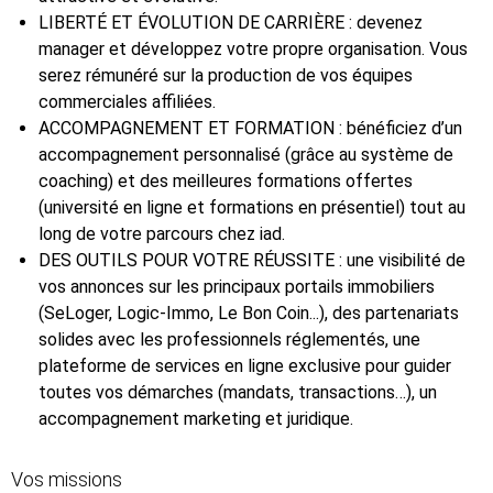
LIBERTÉ ET ÉVOLUTION DE CARRIÈRE : devenez
manager et développez votre propre organisation. Vous
serez rémunéré sur la production de vos équipes
commerciales affiliées.
ACCOMPAGNEMENT ET FORMATION : bénéficiez d’un
accompagnement personnalisé (grâce au système de
coaching) et des meilleures formations offertes
(université en ligne et formations en présentiel) tout au
long de votre parcours chez iad.
DES OUTILS POUR VOTRE RÉUSSITE : une visibilité de
vos annonces sur les principaux portails immobiliers
(SeLoger, Logic-Immo, Le Bon Coin...), des partenariats
solides avec les professionnels réglementés, une
plateforme de services en ligne exclusive pour guider
toutes vos démarches (mandats, transactions…), un
accompagnement marketing et juridique.
Vos missions