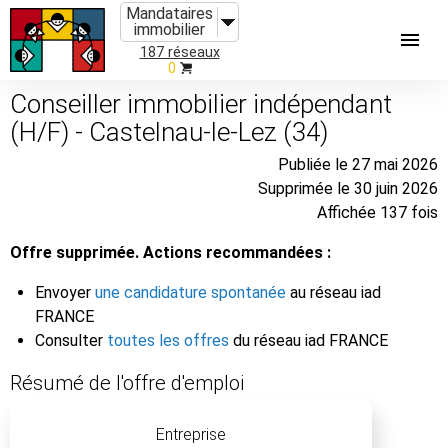
Mandataires
immobilier
187 réseaux
0
Conseiller immobilier indépendant
(H/F) - Castelnau-le-Lez (34)
Publiée le 27 mai 2026
Supprimée le 30 juin 2026
Affichée 137 fois
Offre supprimée. Actions recommandées :
Envoyer
une candidature spontanée
au réseau iad
FRANCE
Consulter
toutes les offres
du réseau iad FRANCE
Résumé de l'offre d'emploi
Entreprise