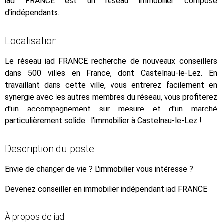
iad FRANCE est un réseau immobilier composé
d'indépendants.
Localisation
Le réseau iad FRANCE recherche de nouveaux conseillers
dans 500 villes en France, dont Castelnau-le-Lez. En
travaillant dans cette ville, vous entrerez facilement en
synergie avec les autres membres du réseau, vous profiterez
d'un accompagnement sur mesure et d'un marché
particulièrement solide : l'immobilier à Castelnau-le-Lez !
Description du poste
Envie de changer de vie ? L'immobilier vous intéresse ?
Devenez conseiller en immobilier indépendant iad FRANCE
À propos de iad