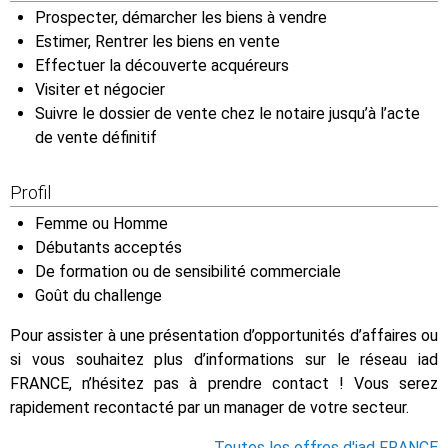
Prospecter, démarcher les biens à vendre
Estimer, Rentrer les biens en vente
Effectuer la découverte acquéreurs
Visiter et négocier
Suivre le dossier de vente chez le notaire jusqu’à l’acte
de vente définitif
Profil
Femme ou Homme
Débutants acceptés
De formation ou de sensibilité commerciale
Goût du challenge
Pour assister à une présentation d’opportunités d’affaires ou
si vous souhaitez plus d’informations sur le réseau iad
FRANCE, n’hésitez pas à prendre contact ! Vous serez
rapidement recontacté par un manager de votre secteur.
Toutes les offres d'iad FRANCE