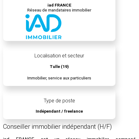
iad FRANCE
Réseau de mandataires immobilier
Localisation et secteur
Tulle (19)
Immobilier, service aux particuliers
Type de poste
Indépendant / freelance
Conseiller immobilier indépendant (H/F)