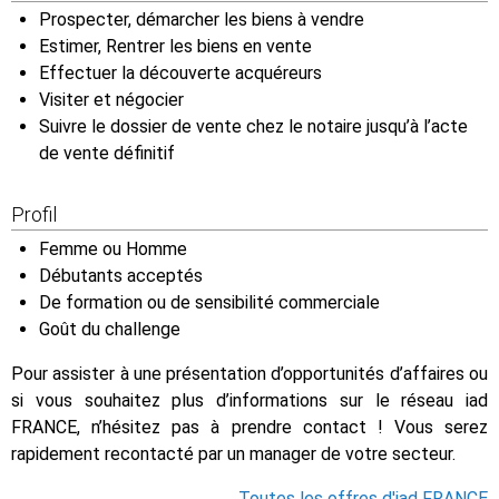
Prospecter, démarcher les biens à vendre
Estimer, Rentrer les biens en vente
Effectuer la découverte acquéreurs
Visiter et négocier
Suivre le dossier de vente chez le notaire jusqu’à l’acte
de vente définitif
Profil
Femme ou Homme
Débutants acceptés
De formation ou de sensibilité commerciale
Goût du challenge
Pour assister à une présentation d’opportunités d’affaires ou
si vous souhaitez plus d’informations sur le réseau iad
FRANCE, n’hésitez pas à prendre contact ! Vous serez
rapidement recontacté par un manager de votre secteur.
Toutes les offres d'iad FRANCE