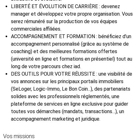
LIBERTÉ ET ÉVOLUTION DE CARRIÈRE : devenez
manager et développez votre propre organisation. Vous
serez rémunéré sur la production de vos équipes
commerciales affiliées.
ACCOMPAGNEMENT ET FORMATION : bénéficiez d’un
accompagnement personnalisé (grâce au système de
coaching) et des meilleures formations offertes
(université en ligne et formations en présentiel) tout au
long de votre parcours chez iad.
DES OUTILS POUR VOTRE RÉUSSITE : une visibilité de
vos annonces sur les principaux portails immobiliers
(SeLoger, Logic-Immo, Le Bon Coin...), des partenariats
solides avec les professionnels réglementés, une
plateforme de services en ligne exclusive pour guider
toutes vos démarches (mandats, transactions…), un
accompagnement marketing et juridique.
Vos missions