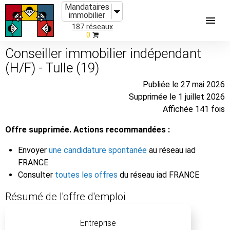
Mandataires
immobilier
187 réseaux
0
Conseiller immobilier indépendant
(H/F) - Tulle (19)
Publiée le 27 mai 2026
Supprimée le 1 juillet 2026
Affichée 141 fois
Offre supprimée. Actions recommandées :
Envoyer
une candidature spontanée
au réseau iad
FRANCE
Consulter
toutes les offres
du réseau iad FRANCE
Résumé de l'offre d'emploi
Entreprise