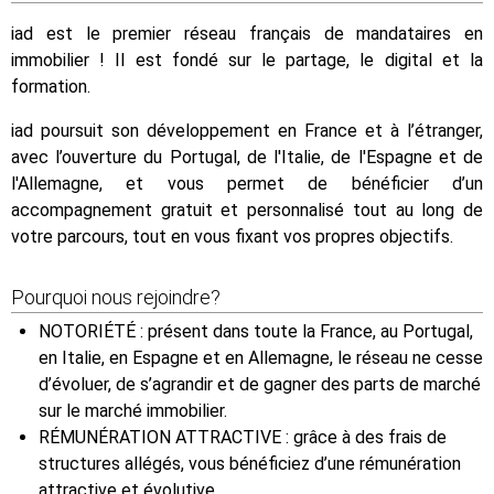
iad est le premier réseau français de mandataires en
immobilier ! Il est fondé sur le partage, le digital et la
formation.
iad poursuit son développement en France et à l’étranger,
avec l’ouverture du Portugal, de l'Italie, de l'Espagne et de
l'Allemagne, et vous permet de bénéficier d’un
accompagnement gratuit et personnalisé tout au long de
votre parcours, tout en vous fixant vos propres objectifs.
Pourquoi nous rejoindre?
NOTORIÉTÉ : présent dans toute la France, au Portugal,
en Italie, en Espagne et en Allemagne, le réseau ne cesse
d’évoluer, de s’agrandir et de gagner des parts de marché
sur le marché immobilier.
RÉMUNÉRATION ATTRACTIVE : grâce à des frais de
structures allégés, vous bénéficiez d’une rémunération
attractive et évolutive.