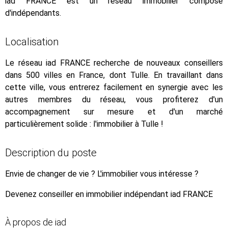
iad FRANCE est un réseau immobilier composé
d'indépendants.
Localisation
Le réseau iad FRANCE recherche de nouveaux conseillers
dans 500 villes en France, dont Tulle. En travaillant dans
cette ville, vous entrerez facilement en synergie avec les
autres membres du réseau, vous profiterez d'un
accompagnement sur mesure et d'un marché
particulièrement solide : l'immobilier à Tulle !
Description du poste
Envie de changer de vie ? L'immobilier vous intéresse ?
Devenez conseiller en immobilier indépendant iad FRANCE
À propos de iad