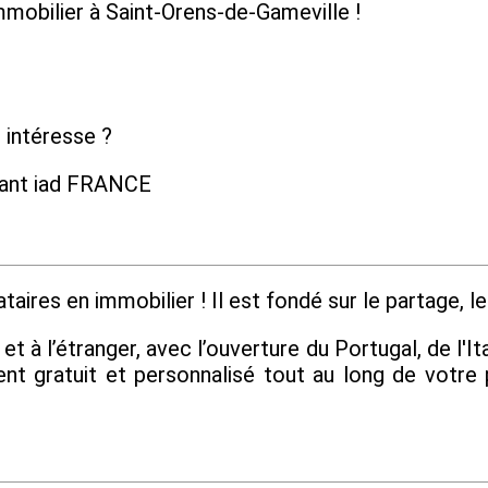
immobilier à Saint-Orens-de-Gameville !
 intéresse ?
dant iad FRANCE
aires en immobilier ! Il est fondé sur le partage, le 
 à l’étranger, avec l’ouverture du Portugal, de l'Ita
 gratuit et personnalisé tout au long de votre 