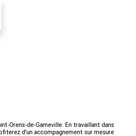
nt-Orens-de-Gameville. En travaillant dans
 profiterez d'un accompagnement sur mesure