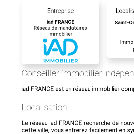
Entreprise
Localis
iad FRANCE
Saint-O
Réseau de mandataires
immobilier
Immobi
Conseiller immobilier indépe
iad FRANCE est un réseau immobilier com
Localisation
Le réseau iad FRANCE recherche de nouveau
cette ville, vous entrerez facilement en 