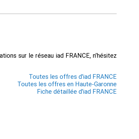
mations sur le réseau iad FRANCE, n’hésitez
Toutes les offres d'iad FRANCE
Toutes les offres en Haute-Garonne
Fiche détaillée d'iad FRANCE