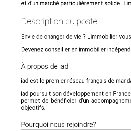
et d'un marché particulièrement solide : l'
Description du poste
Envie de changer de vie ? L'immobilier vous
Devenez conseiller en immobilier indépen
À propos de iad
iad est le premier réseau français de mandat
iad poursuit son développement en France et
permet de bénéficier d’un accompagnement
objectifs.
Pourquoi nous rejoindre?