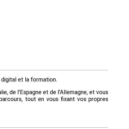
digital et la formation.
lie, de l'Espagne et de l'Allemagne, et vous
parcours, tout en vous fixant vos propres