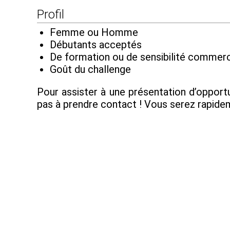
Profil
Femme ou Homme
Débutants acceptés
De formation ou de sensibilité commerc
Goût du challenge
Pour assister à une présentation d’opportu
pas à prendre contact ! Vous serez rapide