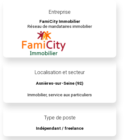
Entreprise
FamiCity Immobilier
Réseau de mandataires immobilier
Localisation et secteur
Asnières-sur-Seine (92)
Immobilier, service aux particuliers
Type de poste
Indépendant / freelance