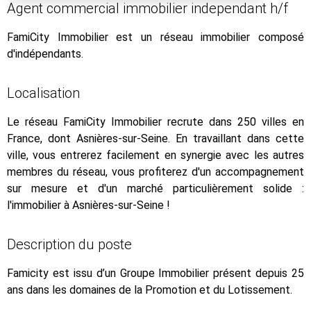
Agent commercial immobilier independant h/f
FamiCity Immobilier est un réseau immobilier composé
d'indépendants.
Localisation
Le réseau FamiCity Immobilier recrute dans 250 villes en
France, dont Asnières-sur-Seine. En travaillant dans cette
ville, vous entrerez facilement en synergie avec les autres
membres du réseau, vous profiterez d'un accompagnement
sur mesure et d'un marché particulièrement solide :
l'immobilier à Asnières-sur-Seine !
Description du poste
Famicity est issu d’un Groupe Immobilier présent depuis 25
ans dans les domaines de la Promotion et du Lotissement.