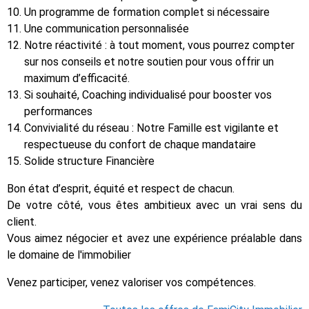
Un programme de formation complet si nécessaire
Une communication personnalisée
Notre réactivité : à tout moment, vous pourrez compter
sur nos conseils et notre soutien pour vous offrir un
maximum d’efficacité.
Si souhaité, Coaching individualisé pour booster vos
performances
Convivialité du réseau : Notre Famille est vigilante et
respectueuse du confort de chaque mandataire
Solide structure Financière
Bon état d’esprit, équité et respect de chacun.
De votre côté, vous êtes ambitieux avec un vrai sens du
client.
Vous aimez négocier et avez une expérience préalable dans
le domaine de l'immobilier
Venez participer, venez valoriser vos compétences.