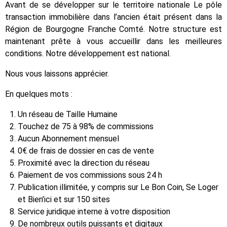
Avant de se développer sur le territoire nationale Le pôle
transaction immobilière dans l’ancien était présent dans la
Région de Bourgogne Franche Comté. Notre structure est
maintenant prête à vous accueillir dans les meilleures
conditions. Notre développement est national.
Nous vous laissons apprécier.
En quelques mots :
Un réseau de Taille Humaine
Touchez de 75 à 98% de commissions
Aucun Abonnement mensuel
0€ de frais de dossier en cas de vente
Proximité avec la direction du réseau
Paiement de vos commissions sous 24 h
Publication illimitée, y compris sur Le Bon Coin, Se Loger
et Bien’ici et sur 150 sites
Service juridique interne à votre disposition
De nombreux outils puissants et digitaux