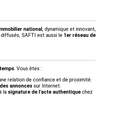
mmobilier national
, dynamique et innovant,
 diffusés, SAFTI est aussi le
1er réseau de
 temps
. Vous êtes :
une relation de confiance et de proximité.
 des annonces
sur Internet.
à la
signature de l'acte authentique
chez