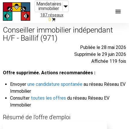
Mandataires
immobilier
187 réseaux
0
Conseiller immobilier indépendant
H/F - Baillif (971)
Publiée le 28 mai 2026
Supprimée le 29 juin 2026
Affichée 119 fois
Offre supprimée. Actions recommandées :
Envoyer
une candidature spontanée
au réseau Réseau EV
Immobilier
Consulter
toutes les offres
du réseau Réseau EV
Immobilier
Résumé de l'offre d'emploi