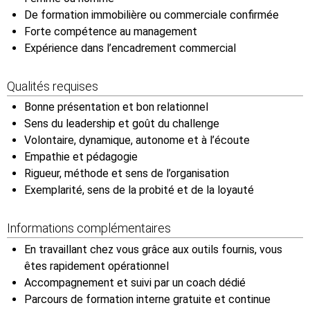
De formation immobilière ou commerciale confirmée
Forte compétence au management
Expérience dans l’encadrement commercial
Qualités requises
Bonne présentation et bon relationnel
Sens du leadership et goût du challenge
Volontaire, dynamique, autonome et à l’écoute
Empathie et pédagogie
Rigueur, méthode et sens de l’organisation
Exemplarité, sens de la probité et de la loyauté
Informations complémentaires
En travaillant chez vous grâce aux outils fournis, vous
êtes rapidement opérationnel
Accompagnement et suivi par un coach dédié
Parcours de formation interne gratuite et continue