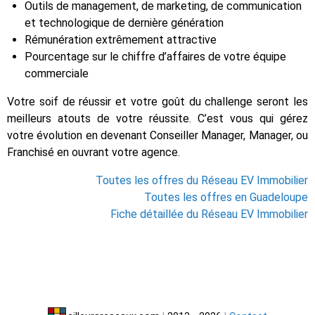
Outils de management, de marketing, de communication
et technologique de dernière génération
Rémunération extrêmement attractive
Pourcentage sur le chiffre d’affaires de votre équipe
commerciale
Votre soif de réussir et votre goût du challenge seront les
meilleurs atouts de votre réussite. C’est vous qui gérez
votre évolution en devenant Conseiller Manager, Manager, ou
Franchisé en ouvrant votre agence.
Toutes les offres du Réseau EV Immobilier
Toutes les offres en Guadeloupe
Fiche détaillée du Réseau EV Immobilier