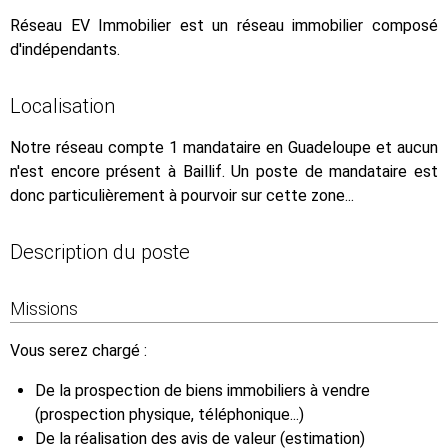
Réseau EV Immobilier est un réseau immobilier composé
d'indépendants.
Localisation
Notre réseau compte 1 mandataire en Guadeloupe et aucun
n'est encore présent à Baillif. Un poste de mandataire est
donc particulièrement à pourvoir sur cette zone...
Description du poste
Missions
Vous serez chargé :
De la prospection de biens immobiliers à vendre
(prospection physique, téléphonique...)
De la réalisation des avis de valeur (estimation)