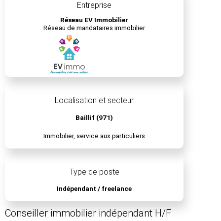
Entreprise
Réseau EV Immobilier
Réseau de mandataires immobilier
Localisation et secteur
Baillif (971)
Immobilier, service aux particuliers
Type de poste
Indépendant / freelance
Conseiller immobilier indépendant H/F