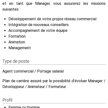
et en tant que Manager, vous assurerez les missions
suivantes :
Développement de votre propre réseau commercial
Intégration de nouveaux conseillers
Accompagnement de votre équipe
Formation
Animation
Management
Type de poste
Agent commercial / Portage salarial
Plan de carrière assuré par la possibilité d’évoluer Manager /
Développeur / Animateur / Formateur
Profil
Femme ou homme