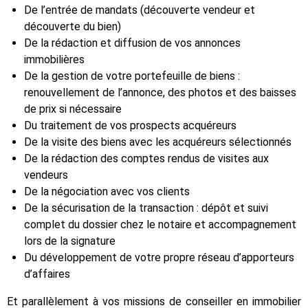
De l’entrée de mandats (découverte vendeur et
découverte du bien)
De la rédaction et diffusion de vos annonces
immobilières
De la gestion de votre portefeuille de biens :
renouvellement de l’annonce, des photos et des baisses
de prix si nécessaire
Du traitement de vos prospects acquéreurs
De la visite des biens avec les acquéreurs sélectionnés
De la rédaction des comptes rendus de visites aux
vendeurs
De la négociation avec vos clients
De la sécurisation de la transaction : dépôt et suivi
complet du dossier chez le notaire et accompagnement
lors de la signature
Du développement de votre propre réseau d’apporteurs
d’affaires
Et parallèlement à vos missions de conseiller en immobilier