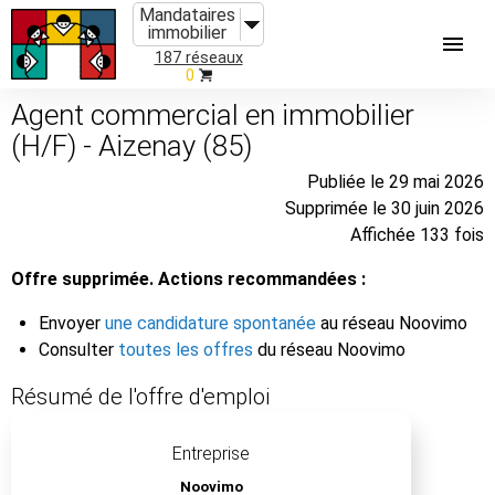
Mandataires
immobilier
187 réseaux
0
Agent commercial en immobilier
(H/F) - Aizenay (85)
Publiée le 29 mai 2026
Supprimée le 30 juin 2026
Affichée 133 fois
Offre supprimée. Actions recommandées :
Envoyer
une candidature spontanée
au réseau Noovimo
Consulter
toutes les offres
du réseau Noovimo
Résumé de l'offre d'emploi
Entreprise
Noovimo