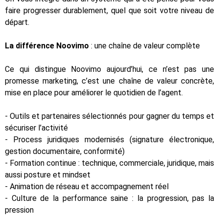
faire progresser durablement, quel que soit votre niveau de
départ.
La différence Noovimo
: une chaîne de valeur complète
Ce qui distingue Noovimo aujourd’hui, ce n’est pas une
promesse marketing, c’est une chaîne de valeur concrète,
mise en place pour améliorer le quotidien de l’agent.
- Outils et partenaires sélectionnés pour gagner du temps et
sécuriser l’activité
- Process juridiques modernisés (signature électronique,
gestion documentaire, conformité)
- Formation continue : technique, commerciale, juridique, mais
aussi posture et mindset
- Animation de réseau et accompagnement réel
- Culture de la performance saine : la progression, pas la
pression