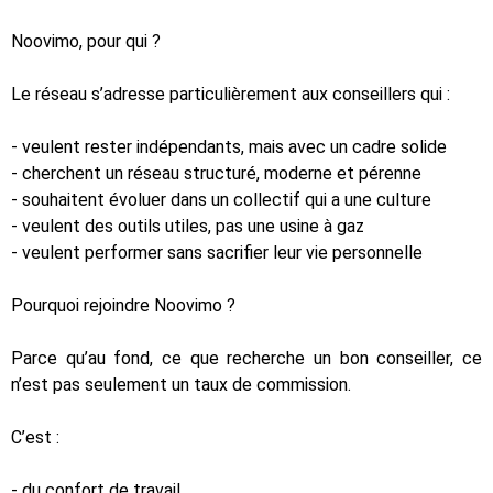
Noovimo, pour qui ?
Le réseau s’adresse particulièrement aux conseillers qui :
- veulent rester indépendants, mais avec un cadre solide
- cherchent un réseau structuré, moderne et pérenne
- souhaitent évoluer dans un collectif qui a une culture
- veulent des outils utiles, pas une usine à gaz
- veulent performer sans sacrifier leur vie personnelle
Pourquoi rejoindre Noovimo ?
Parce qu’au fond, ce que recherche un bon conseiller, ce
n’est pas seulement un taux de commission.
C’est :
- du confort de travail