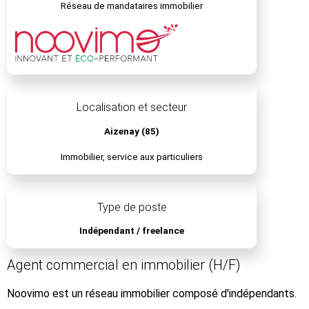
Réseau de mandataires immobilier
Localisation et secteur
Aizenay (85)
Immobilier, service aux particuliers
Type de poste
Indépendant / freelance
Agent commercial en immobilier (H/F)
Noovimo est un réseau immobilier composé d'indépendants.