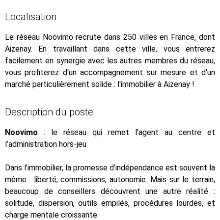
Localisation
Le réseau Noovimo recrute dans 250 villes en France, dont
Aizenay. En travaillant dans cette ville, vous entrerez
facilement en synergie avec les autres membres du réseau,
vous profiterez d'un accompagnement sur mesure et d'un
marché particulièrement solide : l'immobilier à Aizenay !
Description du poste
Noovimo
: le réseau qui remet l’agent au centre et
l’administration hors-jeu
Dans l’immobilier, la promesse d’indépendance est souvent la
même : liberté, commissions, autonomie. Mais sur le terrain,
beaucoup de conseillers découvrent une autre réalité :
solitude, dispersion, outils empilés, procédures lourdes, et
charge mentale croissante.