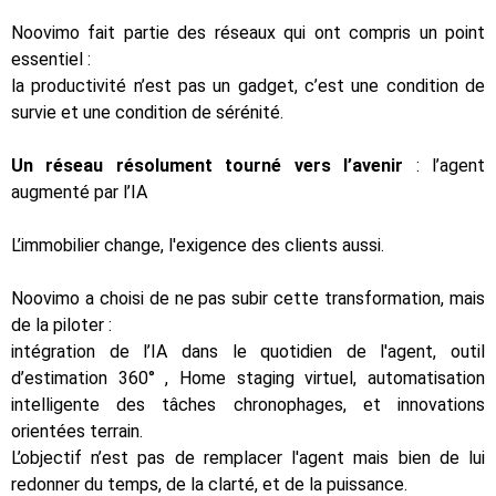
Noovimo fait partie des réseaux qui ont compris un point
essentiel :
la productivité n’est pas un gadget, c’est une condition de
survie et une condition de sérénité.
Un réseau résolument tourné vers l’avenir
: l’agent
augmenté par l’IA
L’immobilier change, l'exigence des clients aussi.
Noovimo a choisi de ne pas subir cette transformation, mais
de la piloter :
intégration de l’IA dans le quotidien de l'agent, outil
d’estimation 360° , Home staging virtuel, automatisation
intelligente des tâches chronophages, et innovations
orientées terrain.
L’objectif n’est pas de remplacer l'agent mais bien de lui
redonner du temps, de la clarté, et de la puissance.