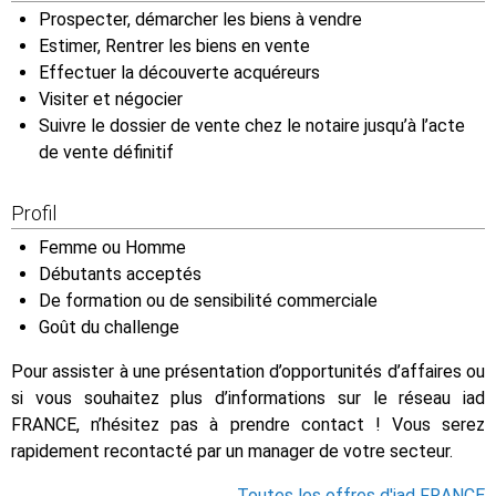
Prospecter, démarcher les biens à vendre
Estimer, Rentrer les biens en vente
Effectuer la découverte acquéreurs
Visiter et négocier
Suivre le dossier de vente chez le notaire jusqu’à l’acte
de vente définitif
Profil
Femme ou Homme
Débutants acceptés
De formation ou de sensibilité commerciale
Goût du challenge
Pour assister à une présentation d’opportunités d’affaires ou
si vous souhaitez plus d’informations sur le réseau iad
FRANCE, n’hésitez pas à prendre contact ! Vous serez
rapidement recontacté par un manager de votre secteur.
Toutes les offres d'iad FRANCE