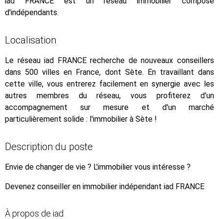
iad FRANCE est un réseau immobilier composé
d'indépendants.
Localisation
Le réseau iad FRANCE recherche de nouveaux conseillers
dans 500 villes en France, dont Sète. En travaillant dans
cette ville, vous entrerez facilement en synergie avec les
autres membres du réseau, vous profiterez d'un
accompagnement sur mesure et d'un marché
particulièrement solide : l'immobilier à Sète !
Description du poste
Envie de changer de vie ? L'immobilier vous intéresse ?
Devenez conseiller en immobilier indépendant iad FRANCE
À propos de iad