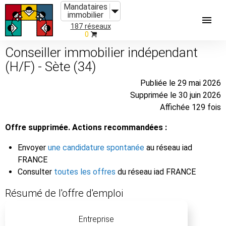
Mandataires
immobilier
187 réseaux
0
Conseiller immobilier indépendant
(H/F) - Sète (34)
Publiée le 29 mai 2026
Supprimée le 30 juin 2026
Affichée 129 fois
Offre supprimée. Actions recommandées :
Envoyer
une candidature spontanée
au réseau iad
FRANCE
Consulter
toutes les offres
du réseau iad FRANCE
Résumé de l'offre d'emploi
Entreprise