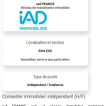
iad FRANCE
Réseau de mandataires immobilier
Localisation et secteur
Sète (34)
Immobilier, service aux particuliers
Type de poste
Indépendant / freelance
Conseiller immobilier indépendant (H/F)