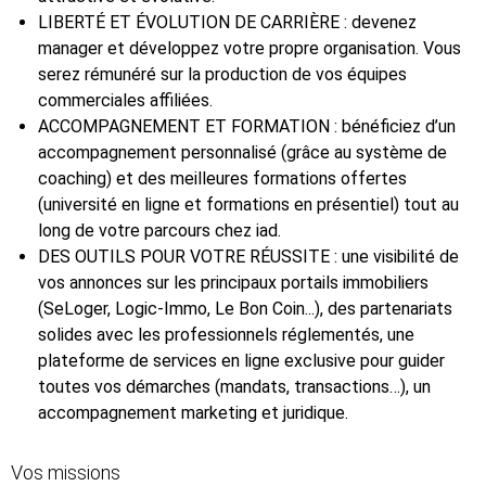
LIBERTÉ ET ÉVOLUTION DE CARRIÈRE : devenez
manager et développez votre propre organisation. Vous
serez rémunéré sur la production de vos équipes
commerciales affiliées.
ACCOMPAGNEMENT ET FORMATION : bénéficiez d’un
accompagnement personnalisé (grâce au système de
coaching) et des meilleures formations offertes
(université en ligne et formations en présentiel) tout au
long de votre parcours chez iad.
DES OUTILS POUR VOTRE RÉUSSITE : une visibilité de
vos annonces sur les principaux portails immobiliers
(SeLoger, Logic-Immo, Le Bon Coin...), des partenariats
solides avec les professionnels réglementés, une
plateforme de services en ligne exclusive pour guider
toutes vos démarches (mandats, transactions…), un
accompagnement marketing et juridique.
Vos missions