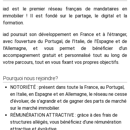
iad est le premier réseau français de mandataires en
immobilier ! Il est fondé sur le partage, le digital et la
formation.
iad poursuit son développement en France et à l’étranger,
avec l’ouverture du Portugal, de l'Italie, de l'Espagne et de
l'Allemagne, et vous permet de bénéficier d’un
accompagnement gratuit et personnalisé tout au long de
votre parcours, tout en vous fixant vos propres objectifs.
Pourquoi nous rejoindre?
NOTORIÉTÉ : présent dans toute la France, au Portugal,
en Italie, en Espagne et en Allemagne, le réseau ne cesse
d’évoluer, de s’agrandir et de gagner des parts de marché
sur le marché immobilier.
RÉMUNÉRATION ATTRACTIVE : grâce à des frais de
structures allégés, vous bénéficiez d’une rémunération
attractive et évolutive.