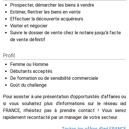
Prospecter, démarcher les biens à vendre
Estimer, Rentrer les biens en vente
Effectuer la découverte acquéreurs
Visiter et négocier
Suivre le dossier de vente chez le notaire jusqu’à l’acte
de vente définitif
Profil
Femme ou Homme
Débutants acceptés
De formation ou de sensibilité commerciale
Goût du challenge
Pour assister à une présentation d’opportunités d’affaires ou
si vous souhaitez plus d’informations sur le réseau iad
FRANCE, n’hésitez pas à prendre contact ! Vous serez
rapidement recontacté par un manager de votre secteur.
Toutes les offres d'iad FRANCE