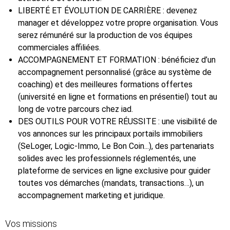
LIBERTÉ ET ÉVOLUTION DE CARRIÈRE : devenez
manager et développez votre propre organisation. Vous
serez rémunéré sur la production de vos équipes
commerciales affiliées.
ACCOMPAGNEMENT ET FORMATION : bénéficiez d’un
accompagnement personnalisé (grâce au système de
coaching) et des meilleures formations offertes
(université en ligne et formations en présentiel) tout au
long de votre parcours chez iad.
DES OUTILS POUR VOTRE RÉUSSITE : une visibilité de
vos annonces sur les principaux portails immobiliers
(SeLoger, Logic-Immo, Le Bon Coin...), des partenariats
solides avec les professionnels réglementés, une
plateforme de services en ligne exclusive pour guider
toutes vos démarches (mandats, transactions…), un
accompagnement marketing et juridique.
Vos missions