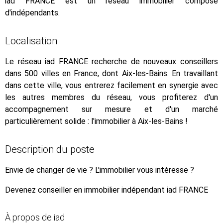
iad FRANCE est un réseau immobilier composé
d'indépendants.
Localisation
Le réseau iad FRANCE recherche de nouveaux conseillers
dans 500 villes en France, dont Aix-les-Bains. En travaillant
dans cette ville, vous entrerez facilement en synergie avec
les autres membres du réseau, vous profiterez d'un
accompagnement sur mesure et d'un marché
particulièrement solide : l'immobilier à Aix-les-Bains !
Description du poste
Envie de changer de vie ? L'immobilier vous intéresse ?
Devenez conseiller en immobilier indépendant iad FRANCE
À propos de iad