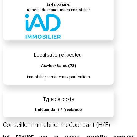
iad FRANCE
Réseau de mandataires immobilier
Localisation et secteur
Aix-les-Bains (73)
Immobilier, service aux particuliers
Type de poste
Indépendant / freelance
Conseiller immobilier indépendant (H/F)