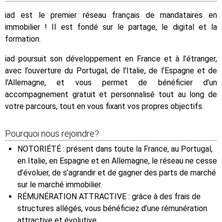
iad est le premier réseau français de mandataires en
immobilier ! Il est fondé sur le partage, le digital et la
formation.
iad poursuit son développement en France et à l’étranger,
avec l’ouverture du Portugal, de l'Italie, de l'Espagne et de
l'Allemagne, et vous permet de bénéficier d’un
accompagnement gratuit et personnalisé tout au long de
votre parcours, tout en vous fixant vos propres objectifs.
Pourquoi nous rejoindre?
NOTORIÉTÉ : présent dans toute la France, au Portugal,
en Italie, en Espagne et en Allemagne, le réseau ne cesse
d’évoluer, de s’agrandir et de gagner des parts de marché
sur le marché immobilier.
RÉMUNÉRATION ATTRACTIVE : grâce à des frais de
structures allégés, vous bénéficiez d’une rémunération
attractive et évolutive.