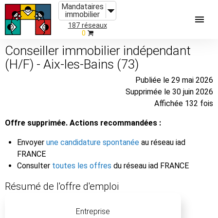
Mandataires
immobilier
187 réseaux
0
Conseiller immobilier indépendant
(H/F) - Aix-les-Bains (73)
Publiée le 29 mai 2026
Supprimée le 30 juin 2026
Affichée 132 fois
Offre supprimée. Actions recommandées :
Envoyer
une candidature spontanée
au réseau iad
FRANCE
Consulter
toutes les offres
du réseau iad FRANCE
Résumé de l'offre d'emploi
Entreprise