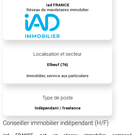
iad FRANCE
Réseau de mandataires immobilier
Localisation et secteur
Elbeuf (76)
Immobilier, service aux particuliers
Type de poste
Indépendant / freelance
Conseiller immobilier indépendant (H/F)