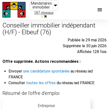
Mandataires
immobilier
187 réseaux
0
Conseiller immobilier indépendant
(H/F) - Elbeuf (76)
Publiée le 29 mai 2026
Supprimée le 30 juin 2026
Affichée 128 fois
Offre supprimée. Actions recommandées :
Envoyer
une candidature spontanée
au réseau iad
FRANCE
Consulter
toutes les offres
du réseau iad FRANCE
Résumé de l'offre d'emploi
Entreprise