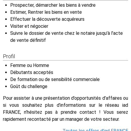
Prospecter, démarcher les biens à vendre
Estimer, Rentrer les biens en vente
Effectuer la découverte acquéreurs
Visiter et négocier
Suivre le dossier de vente chez le notaire jusqu’à l’acte
de vente définitif
Profil
Femme ou Homme
Débutants acceptés
De formation ou de sensibilité commerciale
Goût du challenge
Pour assister à une présentation d’opportunités d’affaires ou
si vous souhaitez plus d’informations sur le réseau iad
FRANCE, n’hésitez pas à prendre contact ! Vous serez
rapidement recontacté par un manager de votre secteur.
Toutes les offres d'iad FRANCE