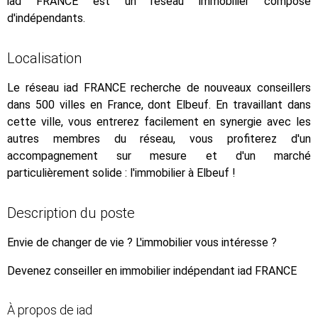
iad FRANCE est un réseau immobilier composé
d'indépendants.
Localisation
Le réseau iad FRANCE recherche de nouveaux conseillers
dans 500 villes en France, dont Elbeuf. En travaillant dans
cette ville, vous entrerez facilement en synergie avec les
autres membres du réseau, vous profiterez d'un
accompagnement sur mesure et d'un marché
particulièrement solide : l'immobilier à Elbeuf !
Description du poste
Envie de changer de vie ? L'immobilier vous intéresse ?
Devenez conseiller en immobilier indépendant iad FRANCE
À propos de iad