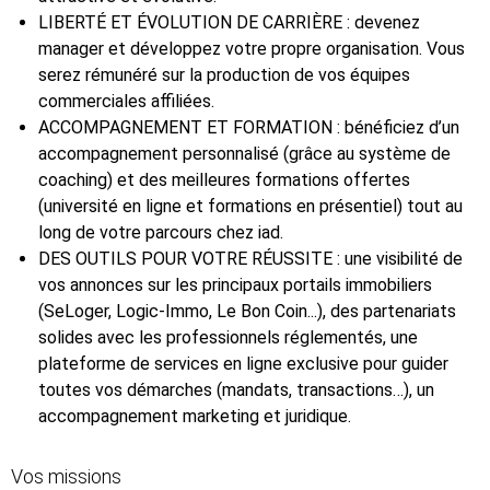
LIBERTÉ ET ÉVOLUTION DE CARRIÈRE : devenez
manager et développez votre propre organisation. Vous
serez rémunéré sur la production de vos équipes
commerciales affiliées.
ACCOMPAGNEMENT ET FORMATION : bénéficiez d’un
accompagnement personnalisé (grâce au système de
coaching) et des meilleures formations offertes
(université en ligne et formations en présentiel) tout au
long de votre parcours chez iad.
DES OUTILS POUR VOTRE RÉUSSITE : une visibilité de
vos annonces sur les principaux portails immobiliers
(SeLoger, Logic-Immo, Le Bon Coin...), des partenariats
solides avec les professionnels réglementés, une
plateforme de services en ligne exclusive pour guider
toutes vos démarches (mandats, transactions…), un
accompagnement marketing et juridique.
Vos missions