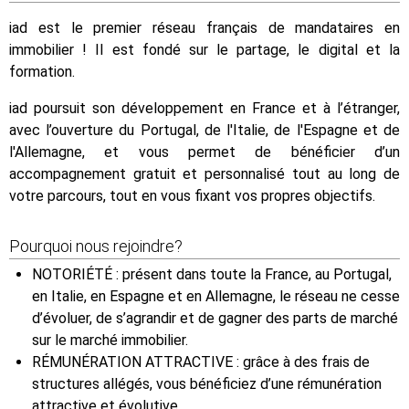
iad est le premier réseau français de mandataires en
immobilier ! Il est fondé sur le partage, le digital et la
formation.
iad poursuit son développement en France et à l’étranger,
avec l’ouverture du Portugal, de l'Italie, de l'Espagne et de
l'Allemagne, et vous permet de bénéficier d’un
accompagnement gratuit et personnalisé tout au long de
votre parcours, tout en vous fixant vos propres objectifs.
Pourquoi nous rejoindre?
NOTORIÉTÉ : présent dans toute la France, au Portugal,
en Italie, en Espagne et en Allemagne, le réseau ne cesse
d’évoluer, de s’agrandir et de gagner des parts de marché
sur le marché immobilier.
RÉMUNÉRATION ATTRACTIVE : grâce à des frais de
structures allégés, vous bénéficiez d’une rémunération
attractive et évolutive.