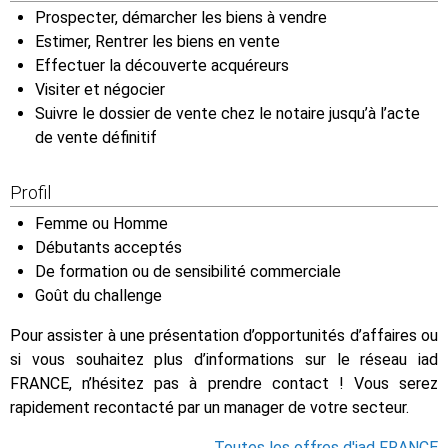
Prospecter, démarcher les biens à vendre
Estimer, Rentrer les biens en vente
Effectuer la découverte acquéreurs
Visiter et négocier
Suivre le dossier de vente chez le notaire jusqu’à l’acte
de vente définitif
Profil
Femme ou Homme
Débutants acceptés
De formation ou de sensibilité commerciale
Goût du challenge
Pour assister à une présentation d’opportunités d’affaires ou
si vous souhaitez plus d’informations sur le réseau iad
FRANCE, n’hésitez pas à prendre contact ! Vous serez
rapidement recontacté par un manager de votre secteur.
Toutes les offres d'iad FRANCE