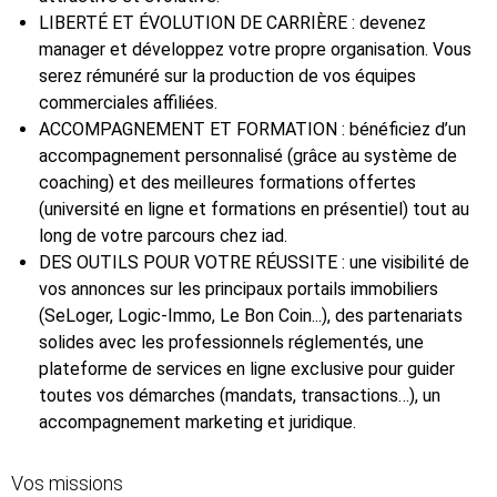
LIBERTÉ ET ÉVOLUTION DE CARRIÈRE : devenez
manager et développez votre propre organisation. Vous
serez rémunéré sur la production de vos équipes
commerciales affiliées.
ACCOMPAGNEMENT ET FORMATION : bénéficiez d’un
accompagnement personnalisé (grâce au système de
coaching) et des meilleures formations offertes
(université en ligne et formations en présentiel) tout au
long de votre parcours chez iad.
DES OUTILS POUR VOTRE RÉUSSITE : une visibilité de
vos annonces sur les principaux portails immobiliers
(SeLoger, Logic-Immo, Le Bon Coin...), des partenariats
solides avec les professionnels réglementés, une
plateforme de services en ligne exclusive pour guider
toutes vos démarches (mandats, transactions…), un
accompagnement marketing et juridique.
Vos missions