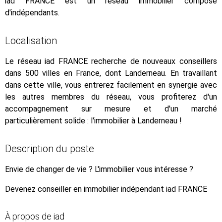
iad FRANCE est un réseau immobilier composé
d'indépendants.
Localisation
Le réseau iad FRANCE recherche de nouveaux conseillers
dans 500 villes en France, dont Landerneau. En travaillant
dans cette ville, vous entrerez facilement en synergie avec
les autres membres du réseau, vous profiterez d'un
accompagnement sur mesure et d'un marché
particulièrement solide : l'immobilier à Landerneau !
Description du poste
Envie de changer de vie ? L'immobilier vous intéresse ?
Devenez conseiller en immobilier indépendant iad FRANCE
À propos de iad