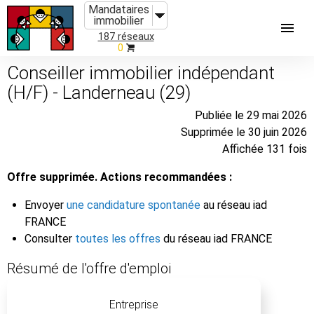
Mandataires
immobilier
187 réseaux
0
Conseiller immobilier indépendant
(H/F) - Landerneau (29)
Publiée le 29 mai 2026
Supprimée le 30 juin 2026
Affichée 131 fois
Offre supprimée. Actions recommandées :
Envoyer
une candidature spontanée
au réseau iad
FRANCE
Consulter
toutes les offres
du réseau iad FRANCE
Résumé de l'offre d'emploi
Entreprise