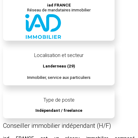
iad FRANCE
Réseau de mandataires immobilier
Localisation et secteur
Landerneau (29)
Immobilier, service aux particuliers
Type de poste
Indépendant / freelance
Conseiller immobilier indépendant (H/F)