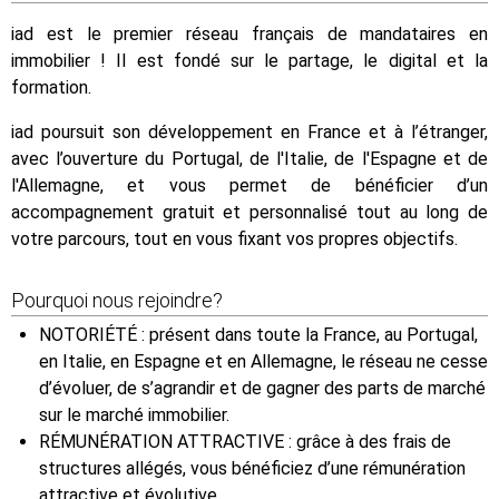
iad est le premier réseau français de mandataires en
immobilier ! Il est fondé sur le partage, le digital et la
formation.
iad poursuit son développement en France et à l’étranger,
avec l’ouverture du Portugal, de l'Italie, de l'Espagne et de
l'Allemagne, et vous permet de bénéficier d’un
accompagnement gratuit et personnalisé tout au long de
votre parcours, tout en vous fixant vos propres objectifs.
Pourquoi nous rejoindre?
NOTORIÉTÉ : présent dans toute la France, au Portugal,
en Italie, en Espagne et en Allemagne, le réseau ne cesse
d’évoluer, de s’agrandir et de gagner des parts de marché
sur le marché immobilier.
RÉMUNÉRATION ATTRACTIVE : grâce à des frais de
structures allégés, vous bénéficiez d’une rémunération
attractive et évolutive.