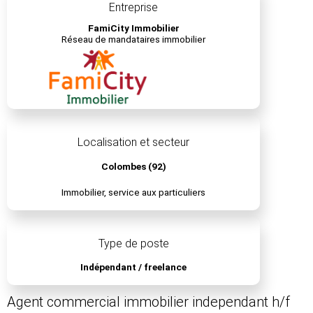
Entreprise
FamiCity Immobilier
Réseau de mandataires immobilier
Localisation et secteur
Colombes (92)
Immobilier, service aux particuliers
Type de poste
Indépendant / freelance
Agent commercial immobilier independant h/f