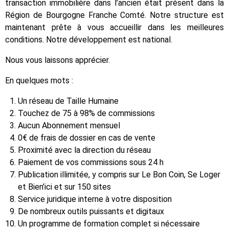
transaction immobilière dans l’ancien était présent dans la
Région de Bourgogne Franche Comté. Notre structure est
maintenant prête à vous accueillir dans les meilleures
conditions. Notre développement est national.
Nous vous laissons apprécier.
En quelques mots :
Un réseau de Taille Humaine
Touchez de 75 à 98% de commissions
Aucun Abonnement mensuel
0€ de frais de dossier en cas de vente
Proximité avec la direction du réseau
Paiement de vos commissions sous 24 h
Publication illimitée, y compris sur Le Bon Coin, Se Loger
et Bien’ici et sur 150 sites
Service juridique interne à votre disposition
De nombreux outils puissants et digitaux
Un programme de formation complet si nécessaire