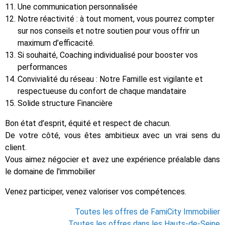
Une communication personnalisée
Notre réactivité : à tout moment, vous pourrez compter
sur nos conseils et notre soutien pour vous offrir un
maximum d’efficacité.
Si souhaité, Coaching individualisé pour booster vos
performances
Convivialité du réseau : Notre Famille est vigilante et
respectueuse du confort de chaque mandataire
Solide structure Financière
Bon état d’esprit, équité et respect de chacun.
De votre côté, vous êtes ambitieux avec un vrai sens du
client.
Vous aimez négocier et avez une expérience préalable dans
le domaine de l'immobilier
Venez participer, venez valoriser vos compétences.
Toutes les offres de FamiCity Immobilier
Toutes les offres dans les Hauts-de-Seine