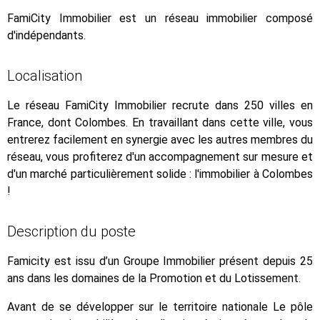
FamiCity Immobilier est un réseau immobilier composé
d'indépendants.
Localisation
Le réseau FamiCity Immobilier recrute dans 250 villes en
France, dont Colombes. En travaillant dans cette ville, vous
entrerez facilement en synergie avec les autres membres du
réseau, vous profiterez d'un accompagnement sur mesure et
d'un marché particulièrement solide : l'immobilier à Colombes
!
Description du poste
Famicity est issu d’un Groupe Immobilier présent depuis 25
ans dans les domaines de la Promotion et du Lotissement.
Avant de se développer sur le territoire nationale Le pôle