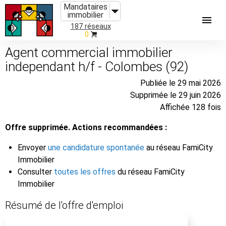
Mandataires
immobilier
187 réseaux
0
Agent commercial immobilier
independant h/f - Colombes (92)
Publiée le 29 mai 2026
Supprimée le 29 juin 2026
Affichée 128 fois
Offre supprimée. Actions recommandées :
Envoyer
une candidature spontanée
au réseau FamiCity
Immobilier
Consulter
toutes les offres
du réseau FamiCity
Immobilier
Résumé de l'offre d'emploi