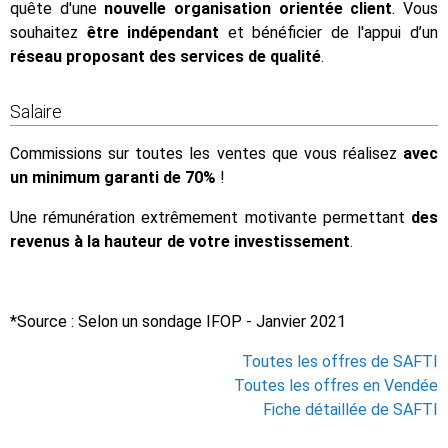
quête d'une
nouvelle organisation orientée client
. Vous
souhaitez
être indépendant
et bénéficier de l'appui d’un
réseau proposant des services de qualité
.
Salaire
Commissions sur toutes les ventes que vous réalisez
avec
un minimum garanti de 70%
!
Une rémunération extrêmement motivante permettant
des
revenus à la hauteur de votre investissement
.
*Source : Selon un sondage IFOP - Janvier 2021
Toutes les offres de SAFTI
Toutes les offres en Vendée
Fiche détaillée de SAFTI