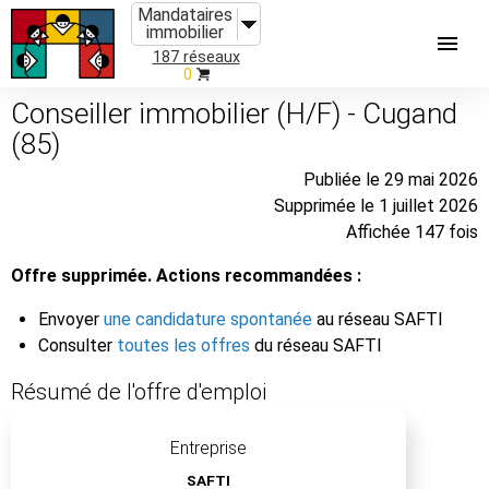
Mandataires
immobilier
187 réseaux
0
Conseiller immobilier (H/F) - Cugand
(85)
Publiée le 29 mai 2026
Supprimée le 1 juillet 2026
Affichée 147 fois
Offre supprimée. Actions recommandées :
Envoyer
une candidature spontanée
au réseau SAFTI
Consulter
toutes les offres
du réseau SAFTI
Résumé de l'offre d'emploi
Entreprise
SAFTI