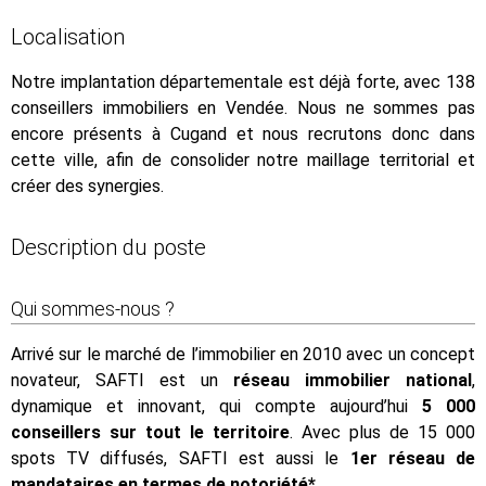
Localisation
Notre implantation départementale est déjà forte, avec 138
conseillers immobiliers en Vendée. Nous ne sommes pas
encore présents à Cugand et nous recrutons donc dans
cette ville, afin de consolider notre maillage territorial et
créer des synergies.
Description du poste
Qui sommes-nous ?
Arrivé sur le marché de l’immobilier en 2010 avec un concept
novateur, SAFTI est un
réseau immobilier national
,
dynamique et innovant, qui compte aujourd’hui
5 000
conseillers sur tout le territoire
. Avec plus de 15 000
spots TV diffusés, SAFTI est aussi le
1er réseau de
mandataires en termes de notoriété*
.