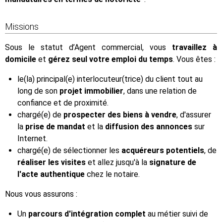
Missions
Sous le statut d’Agent commercial, vous
travaillez à
domicile
et
gérez seul votre emploi du temps
. Vous êtes :
le(la) principal(e) interlocuteur(trice) du client tout au
long de son
projet immobilier
, dans une relation de
confiance et de proximité.
chargé(e) de
prospecter des biens à vendre
, d'assurer
la
prise de mandat
et la
diffusion des annonces
sur
Internet.
chargé(e) de sélectionner les
acquéreurs potentiels
, de
réaliser les visites
et allez jusqu'à la
signature de
l'acte authentique
chez le notaire.
Nous vous assurons :
Un
parcours d'intégration complet
au métier suivi de