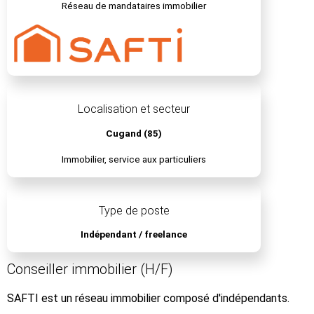
Réseau de mandataires immobilier
Localisation et secteur
Cugand (85)
Immobilier, service aux particuliers
Type de poste
Indépendant / freelance
Conseiller immobilier (H/F)
SAFTI est un réseau immobilier composé d'indépendants.