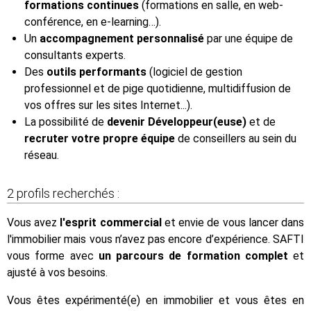
formations continues
(formations en salle, en web-
conférence, en e-learning…).
Un
accompagnement personnalisé
par une équipe de
consultants experts.
Des
outils performants
(logiciel de gestion
professionnel et de pige quotidienne, multidiffusion de
vos offres sur les sites Internet...).
La possibilité de
devenir Développeur(euse)
et de
recruter votre propre équipe
de conseillers au sein du
réseau.
2 profils recherchés :
Vous avez
l'esprit commercial
et envie de vous lancer dans
l'immobilier mais vous n’avez pas encore d’expérience. SAFTI
vous forme avec
un parcours de formation complet
et
ajusté à vos besoins.
Vous êtes expérimenté(e) en immobilier et vous êtes en