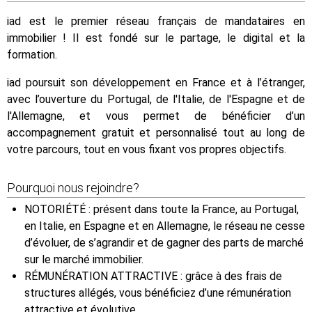
iad est le premier réseau français de mandataires en
immobilier ! Il est fondé sur le partage, le digital et la
formation.
iad poursuit son développement en France et à l’étranger,
avec l’ouverture du Portugal, de l'Italie, de l'Espagne et de
l'Allemagne, et vous permet de bénéficier d’un
accompagnement gratuit et personnalisé tout au long de
votre parcours, tout en vous fixant vos propres objectifs.
Pourquoi nous rejoindre?
NOTORIÉTÉ : présent dans toute la France, au Portugal,
en Italie, en Espagne et en Allemagne, le réseau ne cesse
d’évoluer, de s’agrandir et de gagner des parts de marché
sur le marché immobilier.
RÉMUNÉRATION ATTRACTIVE : grâce à des frais de
structures allégés, vous bénéficiez d’une rémunération
attractive et évolutive.