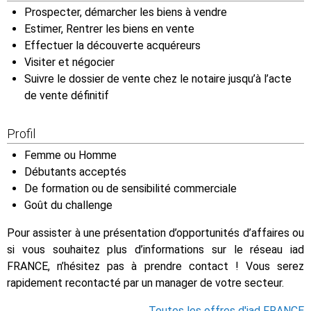
Prospecter, démarcher les biens à vendre
Estimer, Rentrer les biens en vente
Effectuer la découverte acquéreurs
Visiter et négocier
Suivre le dossier de vente chez le notaire jusqu’à l’acte
de vente définitif
Profil
Femme ou Homme
Débutants acceptés
De formation ou de sensibilité commerciale
Goût du challenge
Pour assister à une présentation d’opportunités d’affaires ou
si vous souhaitez plus d’informations sur le réseau iad
FRANCE, n’hésitez pas à prendre contact ! Vous serez
rapidement recontacté par un manager de votre secteur.
Toutes les offres d'iad FRANCE