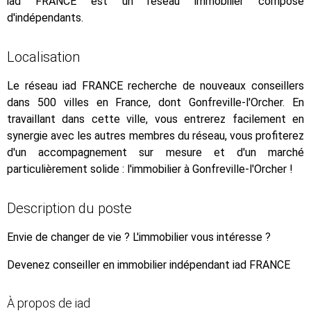
iad FRANCE est un réseau immobilier composé
d'indépendants.
Localisation
Le réseau iad FRANCE recherche de nouveaux conseillers
dans 500 villes en France, dont Gonfreville-l'Orcher. En
travaillant dans cette ville, vous entrerez facilement en
synergie avec les autres membres du réseau, vous profiterez
d'un accompagnement sur mesure et d'un marché
particulièrement solide : l'immobilier à Gonfreville-l'Orcher !
Description du poste
Envie de changer de vie ? L'immobilier vous intéresse ?
Devenez conseiller en immobilier indépendant iad FRANCE
À propos de iad