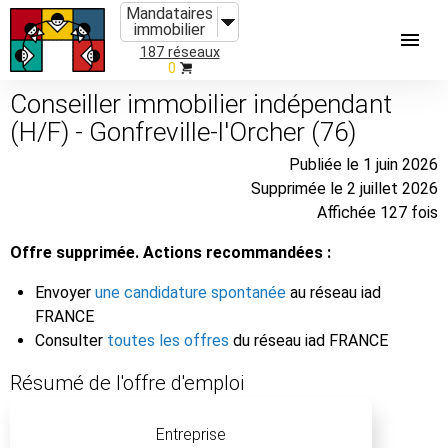
Mandataires
immobilier
187 réseaux
0
Conseiller immobilier indépendant
(H/F) - Gonfreville-l'Orcher (76)
Publiée le 1 juin 2026
Supprimée le 2 juillet 2026
Affichée 127 fois
Offre supprimée. Actions recommandées :
Envoyer
une candidature spontanée
au réseau iad
FRANCE
Consulter
toutes les offres
du réseau iad FRANCE
Résumé de l'offre d'emploi
Entreprise