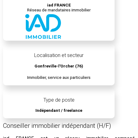
iad FRANCE
Réseau de mandataires immobilier
Localisation et secteur
Gonfreville-l'Orcher (76)
Immobilier, service aux particuliers
Type de poste
Indépendant / freelance
Conseiller immobilier indépendant (H/F)