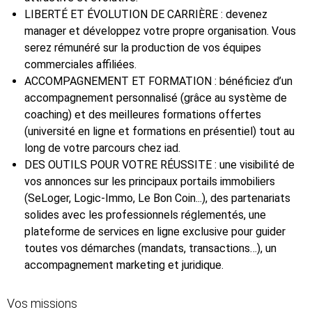
LIBERTÉ ET ÉVOLUTION DE CARRIÈRE : devenez
manager et développez votre propre organisation. Vous
serez rémunéré sur la production de vos équipes
commerciales affiliées.
ACCOMPAGNEMENT ET FORMATION : bénéficiez d’un
accompagnement personnalisé (grâce au système de
coaching) et des meilleures formations offertes
(université en ligne et formations en présentiel) tout au
long de votre parcours chez iad.
DES OUTILS POUR VOTRE RÉUSSITE : une visibilité de
vos annonces sur les principaux portails immobiliers
(SeLoger, Logic-Immo, Le Bon Coin...), des partenariats
solides avec les professionnels réglementés, une
plateforme de services en ligne exclusive pour guider
toutes vos démarches (mandats, transactions…), un
accompagnement marketing et juridique.
Vos missions