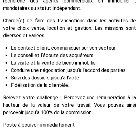
recherche des agents commerciaux en immobilier :
mandataires au statut Indépendant.
Chargé(e) de faire des transactions dans les activités de
votre choix vente, location et gestion. Les missions sont
diverses et variées :
Le contact client, communiquer sur son secteur
Le conseil et l’écoute des acquéreurs
La visite et la vente de biens immobilier
Conduire une négociation jusqu’à l’accord des parties.
Suivi des dossiers jusqu’à l’acte
Fidélisation de la clientèle.
Relevez votre challenge ! Percevez une rémunération à la
hauteur de la valeur de votre travail. Vous pouvez ainsi
percevoir jusqu’à 100% de la commission.
Poste à pourvoir immédiatement