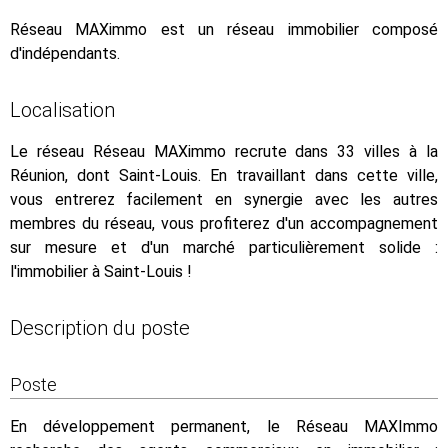
Réseau MAXimmo est un réseau immobilier composé
d'indépendants.
Localisation
Le réseau Réseau MAXimmo recrute dans 33 villes à la
Réunion, dont Saint-Louis. En travaillant dans cette ville,
vous entrerez facilement en synergie avec les autres
membres du réseau, vous profiterez d'un accompagnement
sur mesure et d'un marché particulièrement solide :
l'immobilier à Saint-Louis !
Description du poste
Poste
En développement permanent, le Réseau MAXImmo