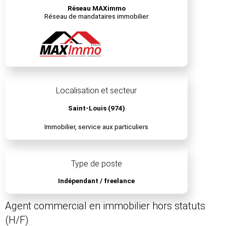
Réseau MAXimmo
Réseau de mandataires immobilier
Localisation et secteur
Saint-Louis (974)
Immobilier, service aux particuliers
Type de poste
Indépendant / freelance
Agent commercial en immobilier hors statuts
(H/F)