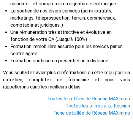
mandats… et compromis en signature électronique.
Le soutien de nos divers services (administratifs,
marketings, téléprospection, terrain, commerciaux,
comptable et juridiques..)
Une rémunération très attractive et évolutive en
fonction de votre CA (Jusqu’à 100%)
Formation immobilière assurée pour les novices par un
centre agréé.
Formation continue en présentiel ou à distance
Vous souhaitez avoir plus d’informations ou être reçu pour un
entretien, complétez ce formulaire et nous vous
rappellerons dans les meilleurs délais.
Toutes les offres de Réseau MAXimmo
Toutes les offres à La Réunion
Fiche détaillée de Réseau MAXimmo