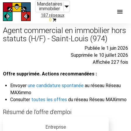
Mandataires
immobilier
187 réseaux
0
Agent commercial en immobilier hors
statuts (H/F) - Saint-Louis (974)
Publiée le 1 juin 2026
Supprimée le 10 juillet 2026
Affichée 227 fois
Offre supprimée. Actions recommandées :
Envoyer
une candidature spontanée
au réseau Réseau
MAXimmo
Consulter
toutes les offres
du réseau Réseau MAXimmo
Résumé de l'offre d'emploi
Entreprise