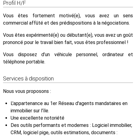
Profil H/F
Vous êtes fortement motivé(e), vous avez un sens
commercial affûté et des prédispositions à la négociations.
Vous êtes expérimenté(e) ou débutant(e), vous avez un goût
prononcé pour le travail bien fait, vous êtes professionnel !
Vous disposez d’un véhicule personnel, ordinateur et
téléphone portable.
Services à disposition
Nous vous proposons :
L'appartenance au 1er Réseau d'agents mandataires en
immobilier sur l’île.
Une excellente notoriété
Des outils performants et modernes : Logiciel immobilier,
CRM, logiciel pige, outils estimations, documents :