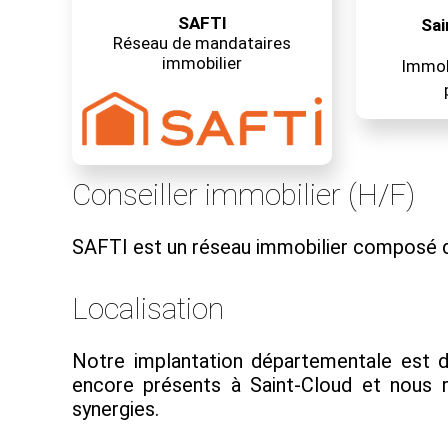
SAFTI
Sai
Réseau de mandataires
immobilier
Immobi
Conseiller immobilier (H/F)
SAFTI est un réseau immobilier composé d
Localisation
Notre implantation départementale est d
encore présents à Saint-Cloud et nous re
synergies.