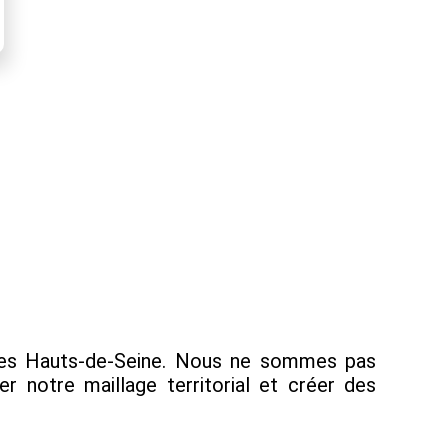
s les Hauts-de-Seine. Nous ne sommes pas
r notre maillage territorial et créer des