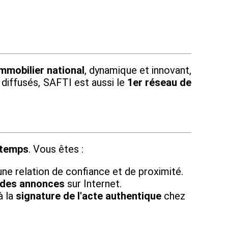
mmobilier national
, dynamique et innovant,
 diffusés, SAFTI est aussi le
1er réseau de
 temps
. Vous êtes :
une relation de confiance et de proximité.
 des annonces
sur Internet.
à la
signature de l'acte authentique
chez