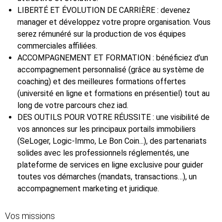
LIBERTÉ ET ÉVOLUTION DE CARRIÈRE : devenez
manager et développez votre propre organisation. Vous
serez rémunéré sur la production de vos équipes
commerciales affiliées.
ACCOMPAGNEMENT ET FORMATION : bénéficiez d’un
accompagnement personnalisé (grâce au système de
coaching) et des meilleures formations offertes
(université en ligne et formations en présentiel) tout au
long de votre parcours chez iad.
DES OUTILS POUR VOTRE RÉUSSITE : une visibilité de
vos annonces sur les principaux portails immobiliers
(SeLoger, Logic-Immo, Le Bon Coin...), des partenariats
solides avec les professionnels réglementés, une
plateforme de services en ligne exclusive pour guider
toutes vos démarches (mandats, transactions…), un
accompagnement marketing et juridique.
Vos missions