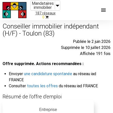
Mandataires
immobilier
187 réseaux
0
Conseiller immobilier indépendant
(H/F) - Toulon (83)
Publiée le 2 juin 2026
Supprimée le 10 juillet 2026
Affichée 191 fois
Offre supprimée. Actions recommandées :
Envoyer
une candidature spontanée
au réseau iad
FRANCE
Consulter
toutes les offres
du réseau iad FRANCE
Résumé de l'offre d'emploi
Entreprise