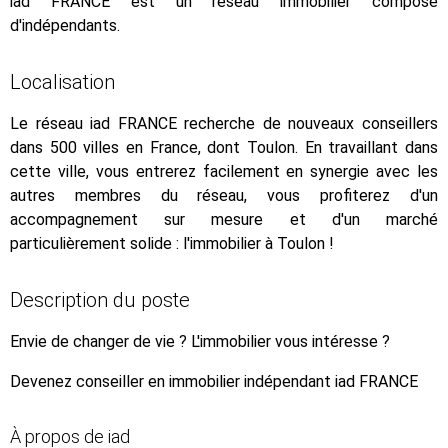
iad FRANCE est un réseau immobilier composé
d'indépendants.
Localisation
Le réseau iad FRANCE recherche de nouveaux conseillers
dans 500 villes en France, dont Toulon. En travaillant dans
cette ville, vous entrerez facilement en synergie avec les
autres membres du réseau, vous profiterez d'un
accompagnement sur mesure et d'un marché
particulièrement solide : l'immobilier à Toulon !
Description du poste
Envie de changer de vie ? L'immobilier vous intéresse ?
Devenez conseiller en immobilier indépendant iad FRANCE
À propos de iad