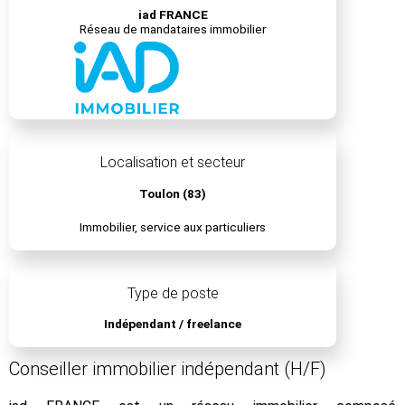
iad FRANCE
Réseau de mandataires immobilier
Localisation et secteur
Toulon (83)
Immobilier, service aux particuliers
Type de poste
Indépendant / freelance
Conseiller immobilier indépendant (H/F)