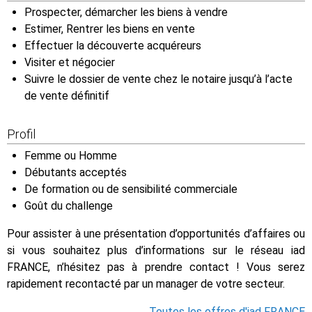
Prospecter, démarcher les biens à vendre
Estimer, Rentrer les biens en vente
Effectuer la découverte acquéreurs
Visiter et négocier
Suivre le dossier de vente chez le notaire jusqu’à l’acte
de vente définitif
Profil
Femme ou Homme
Débutants acceptés
De formation ou de sensibilité commerciale
Goût du challenge
Pour assister à une présentation d’opportunités d’affaires ou
si vous souhaitez plus d’informations sur le réseau iad
FRANCE, n’hésitez pas à prendre contact ! Vous serez
rapidement recontacté par un manager de votre secteur.
Toutes les offres d'iad FRANCE