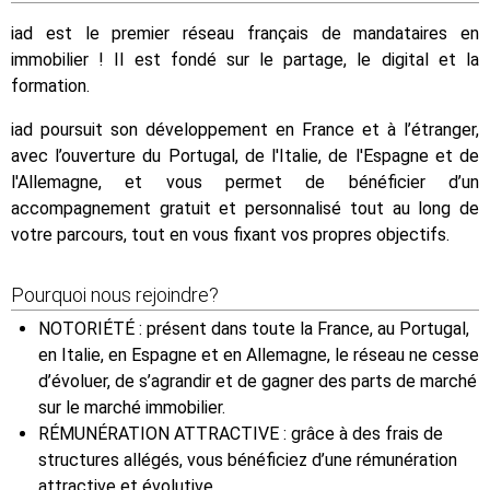
iad est le premier réseau français de mandataires en
immobilier ! Il est fondé sur le partage, le digital et la
formation.
iad poursuit son développement en France et à l’étranger,
avec l’ouverture du Portugal, de l'Italie, de l'Espagne et de
l'Allemagne, et vous permet de bénéficier d’un
accompagnement gratuit et personnalisé tout au long de
votre parcours, tout en vous fixant vos propres objectifs.
Pourquoi nous rejoindre?
NOTORIÉTÉ : présent dans toute la France, au Portugal,
en Italie, en Espagne et en Allemagne, le réseau ne cesse
d’évoluer, de s’agrandir et de gagner des parts de marché
sur le marché immobilier.
RÉMUNÉRATION ATTRACTIVE : grâce à des frais de
structures allégés, vous bénéficiez d’une rémunération
attractive et évolutive.